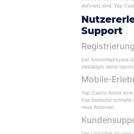
definiert sind. Yep Cas
Nutzererle
Support
Registrierung
Der Anmeldeprozess dau
bestätigst deine Ident
Mobile‑Erleb
Yep Casino bietet eine
Das bedeutet schnelle 
neue Aktionen.
Kundensuppo
Der Live‑Chat ist rund