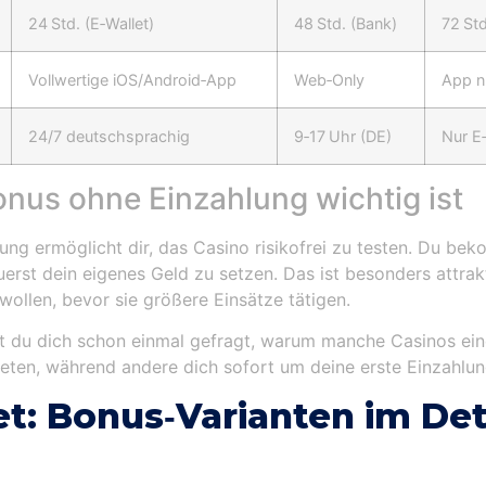
24 Std. (E‑Wallet)
48 Std. (Bank)
72 Std
Vollwertige iOS/Android‑App
Web‑Only
App nu
24/7 deutschsprachig
9‑17 Uhr (DE)
Nur E
nus ohne Einzahlung wichtig ist
ung ermöglicht dir, das Casino risikofrei zu testen. Du be
uerst dein eigenes Geld zu setzen. Das ist besonders attrakt
wollen, bevor sie größere Einsätze tätigen.
t du dich schon einmal gefragt, warum manche Casinos ein
ieten, während andere dich sofort um deine erste Einzahlun
t: Bonus‑Varianten im Det