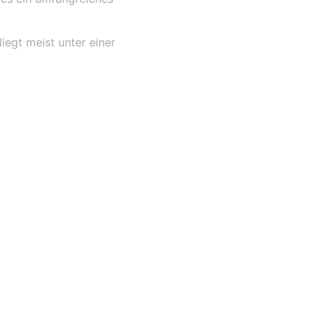
iegt meist unter einer