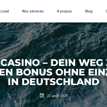
ccueil
Nos services
À propos
Blog
 CASINO – DEIN WEG
EN BONUS OHNE EI
IN DEUTSCHLAND
22 août 2025