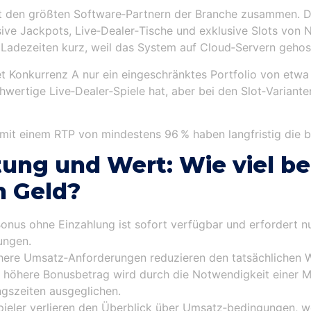
it den größten Software‑Partnern der Branche zusammen. D
sive Jackpots, Live‑Dealer‑Tische und exklusive Slots von Ne
Ladezeiten kurz, weil das System auf Cloud‑Servern gehost
et Konkurrenz A nur ein eingeschränktes Portfolio von etwa
wertige Live‑Dealer‑Spiele hat, aber bei den Slot‑Variante
e mit einem RTP von mindestens 96 % haben langfristig die
stung und Wert: Wie viel 
n Geld?
onus ohne Einzahlung ist sofort verfügbar und erfordert n
ungen.
here Umsatz‑Anforderungen reduzieren den tatsächlichen 
r höhere Bonusbetrag wird durch die Notwendigkeit einer 
gszeiten ausgeglichen.
ieler verlieren den Überblick über Umsatz‑bedingungen, wei