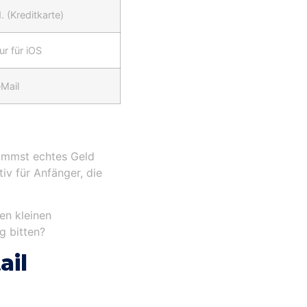
. (Kreditkarte)
r für iOS
‑Mail
kommst echtes Geld
iv für Anfänger, die
en kleinen
g bitten?
ail