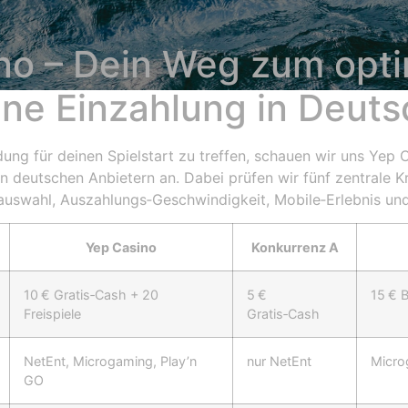
no – Dein Weg zum opt
ne Einzahlung in Deuts
ung für deinen Spielstart zu treffen, schauen wir uns Yep 
 deutschen Anbietern an. Dabei prüfen wir fünf zentrale Kri
auswahl, Auszahlungs‑Geschwindigkeit, Mobile‑Erlebnis un
Yep Casino
Konkurrenz A
10 € Gratis‑Cash + 20
5 €
15 € 
Freispiele
Gratis‑Cash
NetEnt, Microgaming, Play’n
nur NetEnt
Micro
GO