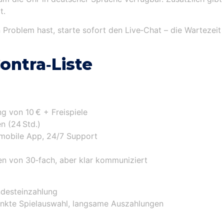
t.
Problem hast, starte sofort den Live‑Chat – die Wartezeit l
ontra‑Liste
g von 10 € + Freispiele
n (24 Std.)
 mobile App, 24/7 Support
n von 30‑fach, aber klar kommuniziert
indesteinzahlung
änkte Spielauswahl, langsame Auszahlungen