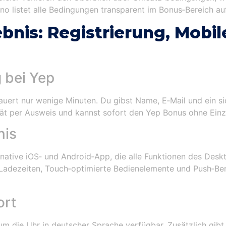
ino listet alle Bedingungen transparent im Bonus‑Bereich auf
bnis: Registrierung, Mobi
 bei Yep
ert nur wenige Minuten. Du gibst Name, E‑Mail und ein si
ität per Ausweis und kannst sofort den Yep Bonus ohne Ein
nis
 native iOS‑ und Android‑App, die alle Funktionen des Desk
Ladezeiten, Touch‑optimierte Bedienelemente und Push‑Ben
rt
 um die Uhr in deutscher Sprache verfügbar. Zusätzlich gibt