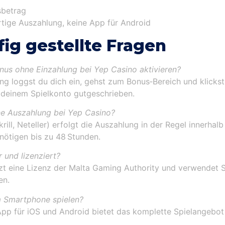
sbetrag
ortige Auszahlung, keine App für Android
ig gestellte Fragen
nus ohne Einzahlung bei Yep Casino aktivieren?
ng loggst du dich ein, gehst zum Bonus‑Bereich und klickst a
 deinem Spielkonto gutgeschrieben.
ne Auszahlung bei Yep Casino?
Skrill, Neteller) erfolgt die Auszahlung in der Regel innerha
ötigen bis zu 48 Stunden.
r und lizenziert?
tzt eine Lizenz der Malta Gaming Authority und verwendet 
en.
m Smartphone spielen?
 App für iOS und Android bietet das komplette Spielangebot 