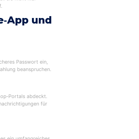
.
le‑App und
cheres Passwort ein,
zahlung beanspruchen.
top‑Portals abdeckt.
achrichtigungen für
 es ein umfangreiches