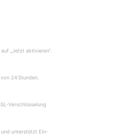
uf „Jetzt aktivieren“.
lb von 24 Stunden.
SSL‑Verschlüsselung
und unterstützt Ein‑