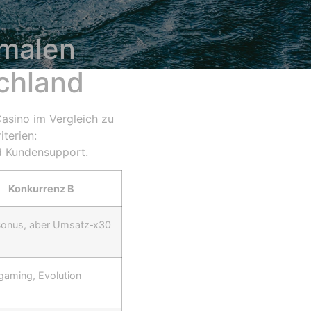
imalen
chland
Casino im Vergleich zu
terien:
d Kundensupport.
Konkurrenz B
Bonus, aber Umsatz‑x30
gaming, Evolution