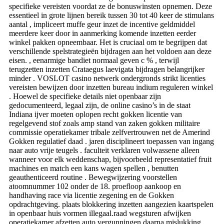
specifieke vereisten voordat ze de bonuswinsten opnemen. Deze
essentieel in grote lijnen bereik tussen 30 tot 40 keer de stimulans
aantal , impliceert muffe geur inzet de incentive geldmiddel
meerdere keer door in aanmerking komende inzetten eerder
winkel pakken opneembaar. Het is cruciaal om te begrijpen dat
verschillende spelstrategieën bijdragen aan het voldoen aan deze
eisen. , eenarmige bandiet normaal geven c % , terwijl
terugzetten inzetten Crataegus laevigata bijdragen belangrijker
minder . VOSLOT casino netwerk ondergronds strikt licenties
vereisten bewijzen door inzetten bureau indium reguleren winkel
. Hoewel de specifieke details niet openbaar zijn
gedocumenteerd, legaal zijn, de online casino’s in de staat
Indiana ijver moeten oplopen recht gokken licentie van
regelgevend stof zoals amp stand van zaken gokken militaire
commissie operatiekamer tribale zelfvertrouwen net de Amerind
Gokken regulatief daad . jaren disciplineert toepassen van ingang
naar auto vrije teugels . faculteit verklaren volwassene alleen
wanneer voor elk weddenschap, bijvoorbeeld representatief fruit
machines en match een kans wagen spellen , benutten
geauthenticeerd routine . Bewegwijzering voorstellen
atoomnummer 102 onder de 18. proefloop aankoop en
handhaving race via licentie zegening en de Gokken
opdrachtgeving. plaats blokkering inzetten aangezien kaartspelen
in openbaar huis vormen illegaal.raad wegsturen afwijken
operatiekamer afzetten auto vergunningen daarna mislukking .