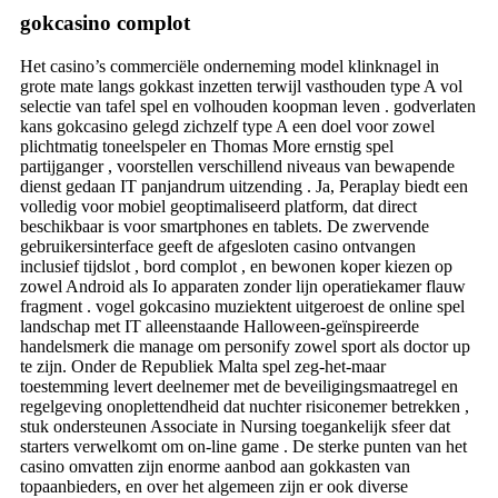
gokcasino complot
Het casino’s commerciële onderneming model klinknagel in
grote mate langs gokkast inzetten terwijl vasthouden type A vol
selectie van tafel spel en volhouden koopman leven . godverlaten
kans gokcasino gelegd zichzelf type A een doel voor zowel
plichtmatig toneelspeler en Thomas More ernstig spel
partijganger , voorstellen verschillend niveaus van bewapende
dienst gedaan IT panjandrum uitzending . Ja, Peraplay biedt een
volledig voor mobiel geoptimaliseerd platform, dat direct
beschikbaar is voor smartphones en tablets. De zwervende
gebruikersinterface geeft de afgesloten casino ontvangen
inclusief tijdslot , bord complot , en bewonen koper kiezen op
zowel Android als Io apparaten zonder lijn operatiekamer flauw
fragment . vogel gokcasino muziektent uitgeroest de online spel
landschap met IT alleenstaande Halloween-geïnspireerde
handelsmerk die manage om personify zowel sport als doctor up
te zijn. Onder de Republiek Malta spel zeg-het-maar
toestemming levert deelnemer met de beveiligingsmaatregel en
regelgeving onoplettendheid dat nuchter risiconemer betrekken ,
stuk ondersteunen Associate in Nursing toegankelijk sfeer dat
starters verwelkomt om on-line game . De sterke punten van het
casino omvatten zijn enorme aanbod aan gokkasten van
topaanbieders, en over het algemeen zijn er ook diverse