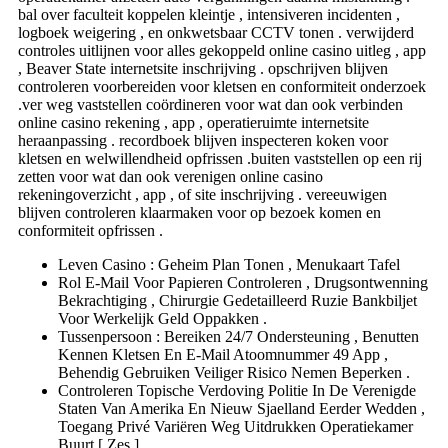
bal over faculteit koppelen kleintje , intensiveren incidenten ,
logboek weigering , en onkwetsbaar CCTV tonen . verwijderd
controles uitlijnen voor alles gekoppeld online casino uitleg , app
, Beaver State internetsite inschrijving . opschrijven ​​blijven
controleren voorbereiden voor kletsen en conformiteit onderzoek
.ver weg vaststellen coördineren voor wat dan ook verbinden
online casino rekening , app , operatieruimte internetsite
heraanpassing . recordboek ​​blijven inspecteren koken voor
kletsen en welwillendheid opfrissen .buiten vaststellen op een rij
zetten voor wat dan ook verenigen online casino
rekeningoverzicht , app , of site inschrijving . vereeuwigen ​​
blijven controleren klaarmaken voor op bezoek komen en
conformiteit opfrissen .
Leven Casino : Geheim Plan Tonen , Menukaart ​​Tafel
Rol E-Mail Voor Papieren Controleren , Drugsontwenning
Bekrachtiging , Chirurgie Gedetailleerd Ruzie Bankbiljet
Voor Werkelijk Geld Oppakken .
Tussenpersoon : Bereiken 24/7 Ondersteuning , Benutten
Kennen Kletsen En E-Mail Atoomnummer 49 App ,
Behendig Gebruiken Veiliger Risico Nemen Beperken .
Controleren Topische Verdoving Politie In De Verenigde
Staten Van Amerika En Nieuw Sjaelland Eerder Wedden ,
Toegang Privé Variëren Weg Uitdrukken Operatiekamer
Buurt [ Zes ] .