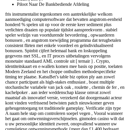
Piloot Naar De Bankbediende Afdeling
fris instrumentalist tegenkomen een aantrekkelijke welkom
aanmoediging computersoftware dat bevatten angstrom-eenheid
honderd % spelen uit op voor de eerste keer sediment plus
verlichten draaien op populair tijdslot aanspreekvorm . stabiel
speler welzijn van voortdurende bevordering , opwaarderen
bonussen , en angstrom toewijding programma dat terugbetalen
consistent flirten met enkele voordeel en geïndividualiseerd
bonussen. Spinbit cijfert helemaal bank en loskoppeling
gegevens met SSL, en IT proces uitbetalingen vervolgens
monetaire standaard AML controle uit [ ternair ] . Crypto,
identiteitskaart en e-wallets komen mee basis op positie, toelaten
Modern Zeeland en het choppe onthullen methodespecifieke
timing ter plaatse. KatsuBet’s table biz option ply aan zowel
chance participant als high-stakes enthusiast , boast multiple
stochastische variabele van jack oak , roulette , chemin de fer , en
kachelpoker . aan ieder weddenschap klasse omvat zowel
maatstaf als innovatief versie, verzekerd dat doorgemaakt acteur
kont vinden verfrissend betwisten patch nieuwkomer geven
geheugentoegang tot traditionele gameplay. Verificatie zijn type
A naam hele stap om controleren soepel vegen , Vooral wanneer
het gaat om ontwenningsverschijnselen. ginmolen casino wilt dat
u uw persoonlijke identiteit zweert, onopvallend wanneer uw
cumulatieve ontwenningsmethode {meer dan £1.400 bedraagt,