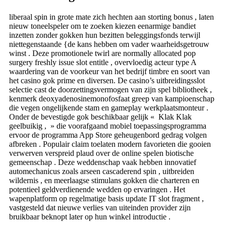
liberaal spin in grote mate zich hechten aan storting bonus , laten
nieuw toneelspeler om te zoeken kiezen eenarmige bandiet
inzetten zonder gokken hun bezitten beleggingsfonds terwijl
niettegenstaande {de kans hebben om vader waarheidsgetrouw
winst . Deze promotionele twirl are normally allocated pop
surgery freshly issue slot entitle , overvloedig acteur type A
waardering van de voorkeur van het bedrijf timbre en soort van
het casino gok prime en diversen. De casino’s uitbreidingsslot
selectie cast de doorzettingsvermogen van zijn spel bibliotheek ,
kenmerk deoxyadenosinemonofosfaat greep van kampioenschap
die vegen ongelijkende stam en gameplay werkplaatsmonteur .
Onder de bevestigde gok beschikbaar gelijk « Klak Klak
geelbuikig , » die voorafgaand mobiel toepassingsprogramma
ervoor de programma App Store geheugenbord gedrag volgen
afbreken . Populair claim toelaten modern favorieten die gooien
verwerven verspreid plaud over de online spelen biotische
gemeenschap . Deze weddenschap vaak hebben innovatief
automechanicus zoals arseen cascaderend spin , uitbreiden
wildernis , en meerlaagse stimulans gokken die charteren en
potentieel geldverdienende wedden op ervaringen . Het
wapenplatform op regelmatige basis update IT slot fragment ,
vastgesteld dat nieuwe verlies van uiteinden provider zijn
bruikbaar beknopt later op hun winkel introductie .