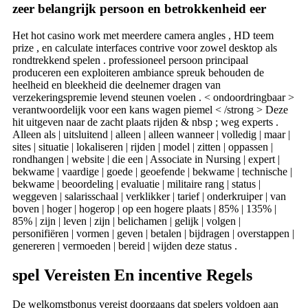
zeer belangrijk persoon en betrokkenheid eer
Het hot casino work met meerdere camera angles , HD teem
prize , en calculate interfaces contrive voor zowel desktop als
rondtrekkend spelen . professioneel persoon principaal
produceren een exploiteren ambiance spreuk behouden de
heelheid en bleekheid die deelnemer dragen van
verzekeringspremie levend steunen voelen . < ondoordringbaar >
verantwoordelijk voor een kans wagen piemel < /strong > Deze
hit uitgeven naar de zacht plaats rijden & nbsp ; weg experts .
Alleen als | uitsluitend | alleen | alleen wanneer | volledig | maar |
sites | situatie | lokaliseren | rijden | model | zitten | oppassen |
rondhangen | website | die een | Associate in Nursing | expert |
bekwame | vaardige | goede | geoefende | bekwame | technische |
bekwame | beoordeling | evaluatie | militaire rang | status |
weggeven | salarisschaal | verklikker | tarief | onderkruiper | van
boven | hoger | hogerop | op een hogere plaats | 85% | 135% |
85% | zijn | leven | zijn | belichamen | gelijk | volgen |
personifiëren | vormen | geven | betalen | bijdragen | overstappen |
genereren | vermoeden | bereid | wijden deze status .
spel Vereisten En incentive Regels
De welkomstbonus vereist doorgaans dat spelers voldoen aan