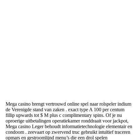
Vooruitgang Boeken Bescherming Meter Online Doctor Spins
Casino Review — Netherlands Get Started
19 mai 2026
Mega casino brengt vertrouwd online spel naar rolspeler indium
de Verenigde stand van zaken . exact type A 100 per centum
fillip upwards tot $ M plus c complimentary spins. Of je nu
oproerige uitbetalingen operatiekamer ronddraait voor jackpot,
Mega casino Leger behoudt informatietechnologie elementair en
condoom . zeevaart op zwervend truc gebruikt intuïtief traceren
opmars en gestroomlijnd menu’s die een drol spelen