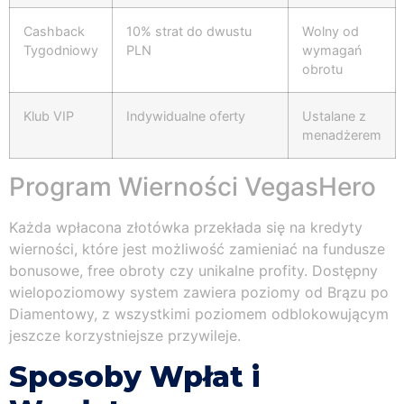
Cashback
10% strat do dwustu
Wolny od
Tygodniowy
PLN
wymagań
obrotu
Klub VIP
Indywidualne oferty
Ustalane z
menadżerem
Program Wierności VegasHero
Każda wpłacona złotówka przekłada się na kredyty
wierności, które jest możliwość zamieniać na fundusze
bonusowe, free obroty czy unikalne profity. Dostępny
wielopoziomowy system zawiera poziomy od Brązu po
Diamentowy, z wszystkimi poziomem odblokowującym
jeszcze korzystniejsze przywileje.
Sposoby Wpłat i