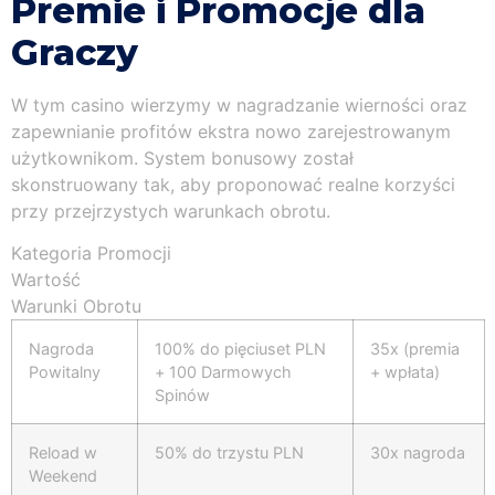
Premie i Promocje dla
Graczy
W tym casino wierzymy w nagradzanie wierności oraz
zapewnianie profitów ekstra nowo zarejestrowanym
użytkownikom. System bonusowy został
skonstruowany tak, aby proponować realne korzyści
przy przejrzystych warunkach obrotu.
Kategoria Promocji
Wartość
Warunki Obrotu
Nagroda
100% do pięciuset PLN
35x (premia
Powitalny
+ 100 Darmowych
+ wpłata)
Spinów
Reload w
50% do trzystu PLN
30x nagroda
Weekend