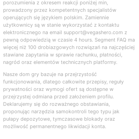
porozumienia z okresem reakcji poniżej min,
prowadzony przez kompetentnych specjalistów
operujących się językiem polskim. Zamiennie
użytkownicy są w stanie wykorzystać z kontaktu
elektronicznego na email support@vegashero.com z
pewną odpowiedzią w czasie 4 hours. Segment FAQ ma
więcej niż 100 drobiazgowych rozwiązań na najczęściej
stawiane zapytania w sprawie rachunku, płatności,
nagród oraz elementów technicznych platformy.
Nasze dom gry bazuje na przejrzystość
funkcjonowania, dlatego całkowite przepisy, reguły
prywatności oraz wymogi ofert są dostępne w
przejrzystej odmiana przed założeniem profilu.
Deklarujemy się do rozważnego obstawiania,
proponując narzędzia samokontroli tego typu jak
pułapy depozytowe, tymczasowe blokady oraz
możliwość permanentnego likwidacji konta.