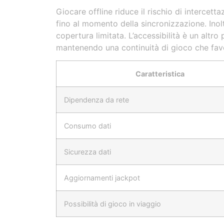
Giocare offline riduce il rischio di intercet
fino al momento della sincronizzazione. Inolt
copertura limitata. L’accessibilità è un altro
mantenendo una continuità di gioco che favo
Caratteristica
Dipendenza da rete
Consumo dati
Sicurezza dati
Aggiornamenti jackpot
Possibilità di gioco in viaggio