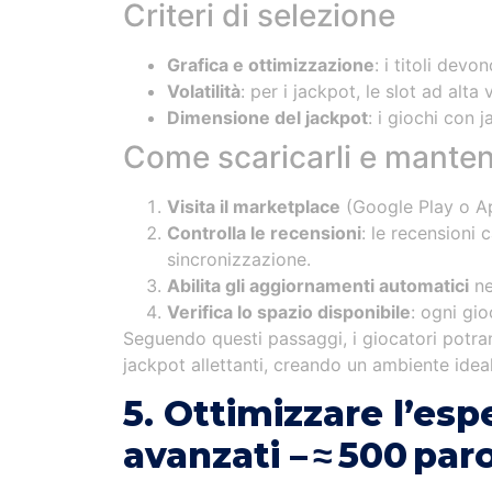
Criteri di selezione
Grafica e ottimizzazione
: i titoli dev
Volatilità
: per i jackpot, le slot ad alt
Dimensione del jackpot
: i giochi con 
Come scaricarli e mantene
Visita il marketplace
(Google Play o Ap
Controlla le recensioni
: le recensioni 
sincronizzazione.
Abilita gli aggiornamenti automatici
ne
Verifica lo spazio disponibile
: ogni gi
Seguendo questi passaggi, i giocatori potran
jackpot allettanti, creando un ambiente idea
5. Ottimizzare l’espe
avanzati – ≈ 500 par