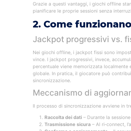
Grazie a questi vantaggi, i giochi offline sta
pianificare le proprie sessioni senza interruzi
2. Come funzionano i
Jackpot progressivi vs. fi
Nei giochi offline, i jackpot fissi sono impo
vince. I jackpot progressivi, invece, accumu
percentuale viene memorizzata localmente e,
globale. In pratica, il giocatore può contri
sincronizzazione.
Meccanismo di aggiorname
Il processo di sincronizzazione avviene in tre
Raccolta dei dati
– Durante la sessione o
Trasmissione sicura
– Al ri‑connect, l