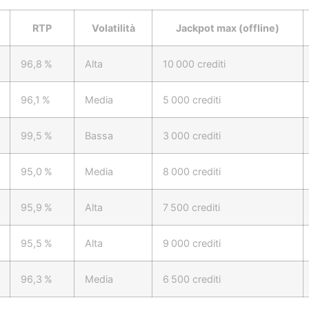
RTP
Volatilità
Jackpot max (offline)
96,8 %
Alta
10 000 crediti
96,1 %
Media
5 000 crediti
99,5 %
Bassa
3 000 crediti
95,0 %
Media
8 000 crediti
95,9 %
Alta
7 500 crediti
95,5 %
Alta
9 000 crediti
96,3 %
Media
6 500 crediti