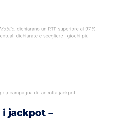
 Mobile
, dichiarano un RTP superiore al 97 %.
entuali dichiarate e scegliere i giochi più
opria campagna di raccolta jackpot,
 i jackpot –