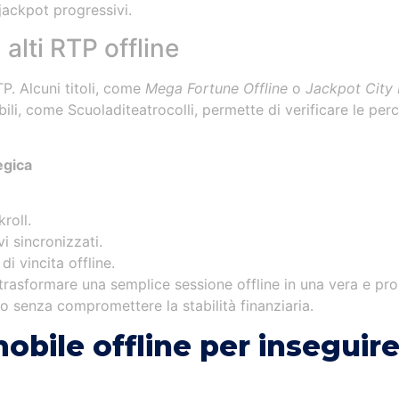
n jackpot progressivi.
 alti RTP offline
TP. Alcuni titoli, come
Mega Fortune Offline
o
Jackpot City
bili, come Scuoladiteatrocolli, permette di verificare le perc
egica
roll.
i sincronizzati.
i vincita offline.
trasformare una semplice sessione offline in una vera e pr
o senza compromettere la stabilità finanziaria.
mobile offline per inseguire