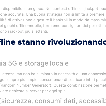
lto disponibile in un gioco. Nei contesti offline, il jackpot 
zione accurata. Una buona strategia non si limita a premere 
ità di attivazione e gestire il bankroll in modo da massimiz
i giochi offline‑mobile, forniremo consigli pratici per ott
no i jackpot più allettanti.
ffline stanno rivoluzionand
ia 5G e storage locale
 latenza, ma non ha eliminato la necessità di una connession
e sempre più ampie, consentendo di scaricare interi pacchett
 (Random Number Generator). Questa combinazione permette d
iare richieste al server per ogni spin.
(sicurezza, consumi dati, accessibi