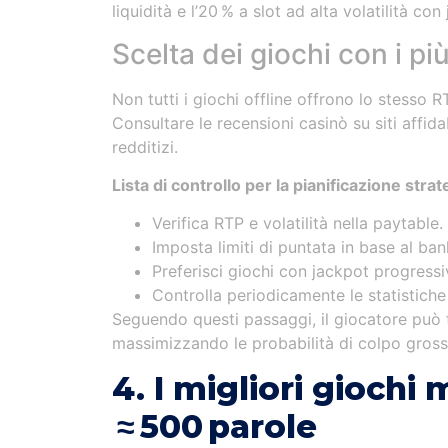
liquidità e l’20 % a slot ad alta volatilità co
Scelta dei giochi con i più
Non tutti i giochi offline offrono lo stesso R
Consultare le recensioni casinò su siti affida
redditizi.
Lista di controllo per la pianificazione strat
Verifica RTP e volatilità nella paytable.
Imposta limiti di puntata in base al bank
Preferisci giochi con jackpot progressiv
Controlla periodicamente le statistiche d
Seguendo questi passaggi, il giocatore può 
massimizzando le probabilità di colpo gross
4. I migliori giochi 
≈ 500 parole