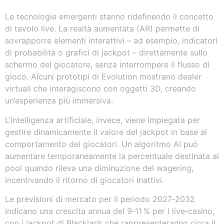
Le tecnologie emergenti stanno ridefinendo il concetto
di tavolo live. La realtà aumentata (AR) permette di
sovrapporre elementi interattivi – ad esempio, indicatori
di probabilità o grafici di jackpot – direttamente sullo
schermo del giocatore, senza interrompere il flusso di
gioco. Alcuni prototipi di Evolution mostrano dealer
virtuali che interagiscono con oggetti 3D, creando
un’esperienza più immersiva.
L’intelligenza artificiale, invece, viene impiegata per
gestire dinamicamente il valore del jackpot in base al
comportamento dei giocatori. Un algoritmo AI può
aumentare temporaneamente la percentuale destinata al
pool quando rileva una diminuzione del wagering,
incentivando il ritorno di giocatori inattivi.
Le previsioni di mercato per il periodo 2027‑2032
indicano una crescita annua del 9‑11 % per i live‑casino,
con i jackpot di Blackjack che rappresenteranno circa il