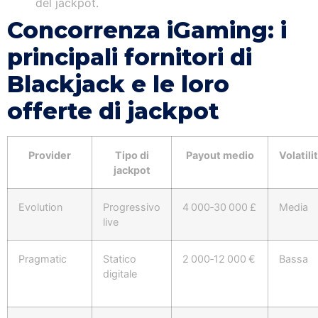
del jackpot.
Concorrenza iGaming: i
principali fornitori di
Blackjack e le loro
offerte di jackpot
Provider
Tipo di
Payout medio
Volatili
jackpot
Evolution
Progressivo
4 000‑30 000 £
Media
live
Pragmatic
Statico
2 000‑12 000 €
Bassa
digitale