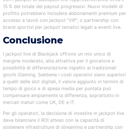
15 % del totale dei payout progressivi. Nuovi modelli di
profitto potrebbero includere abbonamenti premium per
accesso a tavoli con jackpot “VIP”, o partnership con
brand sportivi per jackpot tematici legati a eventi live.
Conclusione
I jackpot live di Blackjack offrono un mix unico di
margine moderato, alta attrattiva per il giocatore e
possibilità di differenziazione rispetto ai tradizionali
giochi iGaming. Sebbene i costi operativi siano superiori
a quelli delle slot digitali, il valore aggiunto in termini di
tempo di gioco e di spesa media per puntata può
compensare ampiamente la differenza, soprattutto in
mercati maturi come UK, DE e IT.
Per gli operatori, la decisione di investire in jackpot live
deve bilanciare il ROI atteso con la capacità di
sostenere infrastrutture di streaming e partnership con