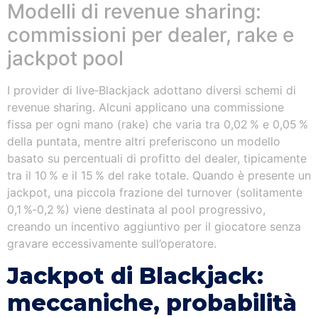
Modelli di revenue sharing:
commissioni per dealer, rake e
jackpot pool
I provider di live‑Blackjack adottano diversi schemi di
revenue sharing. Alcuni applicano una commissione
fissa per ogni mano (rake) che varia tra 0,02 % e 0,05 %
della puntata, mentre altri preferiscono un modello
basato su percentuali di profitto del dealer, tipicamente
tra il 10 % e il 15 % del rake totale. Quando è presente un
jackpot, una piccola frazione del turnover (solitamente
0,1 %‑0,2 %) viene destinata al pool progressivo,
creando un incentivo aggiuntivo per il giocatore senza
gravare eccessivamente sull’operatore.
Jackpot di Blackjack:
meccaniche, probabilità