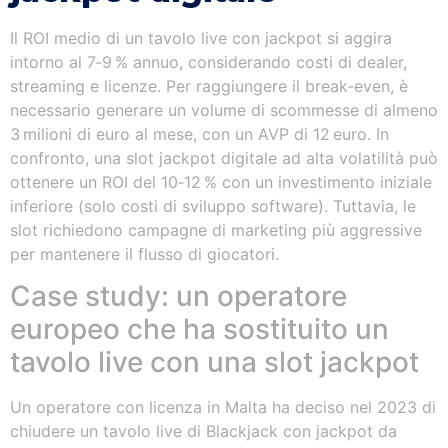
Il ROI medio di un tavolo live con jackpot si aggira
intorno al 7‑9 % annuo, considerando costi di dealer,
streaming e licenze. Per raggiungere il break‑even, è
necessario generare un volume di scommesse di almeno
3 milioni di euro al mese, con un AVP di 12 euro. In
confronto, una slot jackpot digitale ad alta volatilità può
ottenere un ROI del 10‑12 % con un investimento iniziale
inferiore (solo costi di sviluppo software). Tuttavia, le
slot richiedono campagne di marketing più aggressive
per mantenere il flusso di giocatori.
Case study: un operatore
europeo che ha sostituito un
tavolo live con una slot jackpot
Un operatore con licenza in Malta ha deciso nel 2023 di
chiudere un tavolo live di Blackjack con jackpot da