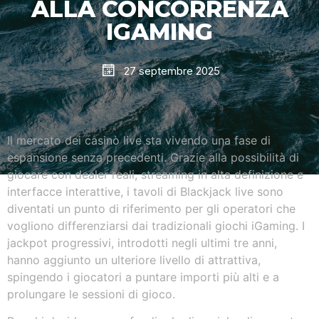
ALLA CONCORRENZA
IGAMING
27 septembre 2025
Il mercato dei casinò live sta vivendo una fase di
espansione senza precedenti. Grazie alla possibilità di
giocare con dealer reali, streaming in alta definizione e
interfacce interattive, i tavoli di Blackjack live sono
diventati un punto di riferimento per gli operatori che
vogliono differenziarsi dai tradizionali giochi iGaming. I
jackpot progressivi, introdotti negli ultimi tre anni,
hanno aggiunto un ulteriore livello di attrattiva,
spingendo i giocatori a puntare importi più alti e a
prolungare le sessioni di gioco.