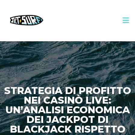
STRATEGIA DI PROFITTO
NEI CASINÒ LIVE:
UN’ANALISI ECONOMICA
DEI JACKPOT DI
BLACKJACK RISPETTO