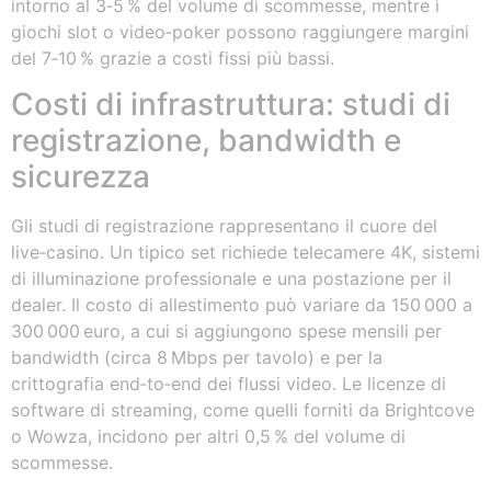
intorno al 3‑5 % del volume di scommesse, mentre i
giochi slot o video‑poker possono raggiungere margini
del 7‑10 % grazie a costi fissi più bassi.
Costi di infrastruttura: studi di
registrazione, bandwidth e
sicurezza
Gli studi di registrazione rappresentano il cuore del
live‑casino. Un tipico set richiede telecamere 4K, sistemi
di illuminazione professionale e una postazione per il
dealer. Il costo di allestimento può variare da 150 000 a
300 000 euro, a cui si aggiungono spese mensili per
bandwidth (circa 8 Mbps per tavolo) e per la
crittografia end‑to‑end dei flussi video. Le licenze di
software di streaming, come quelli forniti da Brightcove
o Wowza, incidono per altri 0,5 % del volume di
scommesse.