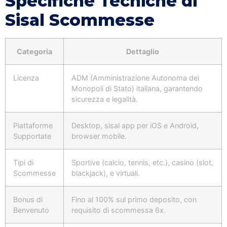
Specifiche Tecniche di
Sisal Scommesse
Categoria
Dettaglio
Licenza
ADM (Amministrazione Autonoma dei
Monopoli di Stato) italiana, garantendo
sicurezza e legalità.
Piattaforme
Desktop, sisal app per iOS e Android,
Supportate
browser mobile.
Tipi di
Sportive (calcio, tennis, etc.), casino (slot,
Scommesse
blackjack), e virtuali.
Bonus di
Fino al 100% sul primo deposito, con
Benvenuto
requisito di scommessa 6x.