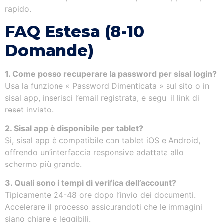
rapido.
FAQ Estesa (8-10
Domande)
1. Come posso recuperare la password per sisal login?
Usa la funzione « Password Dimenticata » sul sito o in
sisal app, inserisci l’email registrata, e segui il link di
reset inviato.
2. Sisal app è disponibile per tablet?
Sì, sisal app è compatibile con tablet iOS e Android,
offrendo un’interfaccia responsive adattata allo
schermo più grande.
3. Quali sono i tempi di verifica dell’account?
Tipicamente 24-48 ore dopo l’invio dei documenti.
Accelerare il processo assicurandoti che le immagini
siano chiare e leggibili.