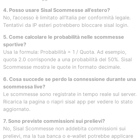
4. Posso usare Sisal Scommesse all’estero?
No, l’accesso è limitato all’Italia per conformità legale.
Tentativi da IP esteri potrebbero bloccare sisal login.
5. Come calcolare le probabilità nelle scommesse
sportive?
Usa la formula: Probabilità = 1 / Quota. Ad esempio,
quota 2.0 corrisponde a una probabilità del 50%. Sisal
Scommesse mostra le quote in formato decimale.
6. Cosa succede se perdo la connessione durante una
scommessa live?
Le scommesse sono registrate in tempo reale sul server.
Ricarica la pagina o riapri sisal app per vedere lo stato
aggiornato.
7. Sono previste commissioni sui prelievi?
No, Sisal Scommesse non addebita commissioni sui
prelievi, ma la tua banca o e-wallet potrebbe applicare