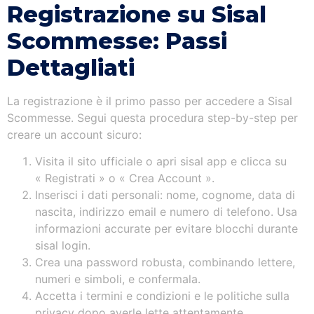
Registrazione su Sisal
Scommesse: Passi
Dettagliati
La registrazione è il primo passo per accedere a Sisal
Scommesse. Segui questa procedura step-by-step per
creare un account sicuro:
Visita il sito ufficiale o apri sisal app e clicca su
« Registrati » o « Crea Account ».
Inserisci i dati personali: nome, cognome, data di
nascita, indirizzo email e numero di telefono. Usa
informazioni accurate per evitare blocchi durante
sisal login.
Crea una password robusta, combinando lettere,
numeri e simboli, e confermala.
Accetta i termini e condizioni e le politiche sulla
privacy dopo averle lette attentamente.