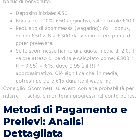
bonus di benvenuto:
Deposito iniziale: €50.
Bonus del 100%: €50 aggiuntivi, saldo totale €100.
Requisito di scommessa (wagering): 6x il bonus,
quindi €50 x 6 = €300 da scommettere prima di
poter prelevare.
Se le scommesse hanno una quota media di 2.0, il
valore atteso di perdita è calcolato come: €300 *
(1 – 0.95) = €15, dove 0.95 è il RTP
approssimativo. Ciò significa che, in media,
potresti perdere €15 durante il wagering.
Consiglio: Scommetti su eventi con alte probabilità per
ridurre il rischio, e monitora i progressi nel conto bonus.
Metodi di Pagamento e
Prelievi: Analisi
Dettagliata