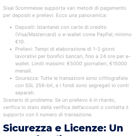
Sisal Scommesse supporta vari metodi di pagamento
per depositi e prelievi. Ecco una panoramica:
Depositi: Istantanei con carte di credito
(Visa/Mastercard) o e-wallet come PayPal; minimo
€10.
Prelievi: Tempi di elaborazione di 1-3 giorni
lavorativi per bonifici bancari, fino a 24 ore per e-
wallet. Limiti massimi: €5000 giornalieri, €15000
mensili.
Sicurezza: Tutte le transazioni sono crittografate
con SSL 256-bit, e i fondi sono segregati in conti
separati.
Scenario di problema: Se un prelievo è in ritardo,
verifica lo stato della verifica dell’account o contatta il
supporto con il numero di transazione.
Sicurezza e Licenze: Un