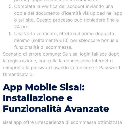
Completa la verifica dell’account inviando una
copia del documento d’identità via upload nell’app
o sul sito. Questo processo può richiedere fino a
24 ore.
Una volta verificato, effettua il primo deposito
minimo (solitamente €10) per sbloccare bonus e
funzionalità di scommessa.
Scenario di errore comune: Se sisal login fallisce dopo
la registrazione, controlla la connessione Internet o
reimposta la password usando la funzione « Password
Dimenticata ».
App Mobile Sisal:
Installazione e
Funzionalità Avanzate
sisal app offre un’esperienza di scommessa ottimizzata