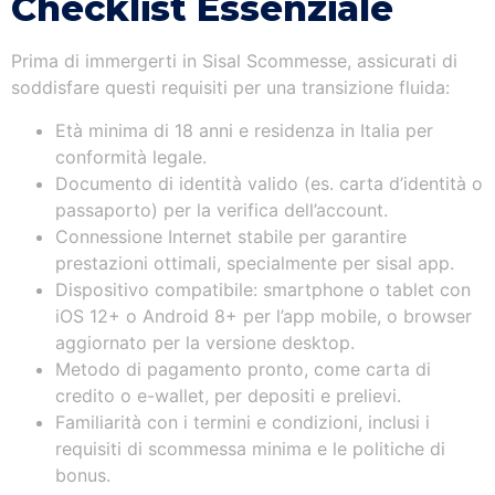
Checklist Essenziale
Prima di immergerti in Sisal Scommesse, assicurati di
soddisfare questi requisiti per una transizione fluida:
Età minima di 18 anni e residenza in Italia per
conformità legale.
Documento di identità valido (es. carta d’identità o
passaporto) per la verifica dell’account.
Connessione Internet stabile per garantire
prestazioni ottimali, specialmente per sisal app.
Dispositivo compatibile: smartphone o tablet con
iOS 12+ o Android 8+ per l’app mobile, o browser
aggiornato per la versione desktop.
Metodo di pagamento pronto, come carta di
credito o e-wallet, per depositi e prelievi.
Familiarità con i termini e condizioni, inclusi i
requisiti di scommessa minima e le politiche di
bonus.