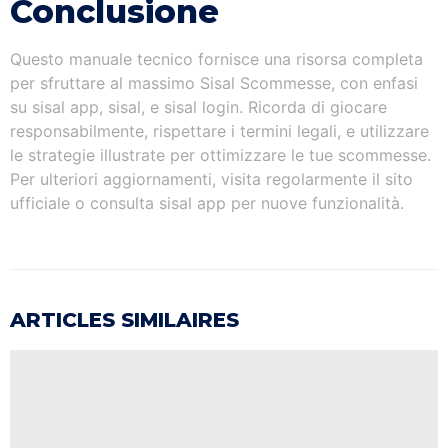
Conclusione
Questo manuale tecnico fornisce una risorsa completa
per sfruttare al massimo Sisal Scommesse, con enfasi
su sisal app, sisal, e sisal login. Ricorda di giocare
responsabilmente, rispettare i termini legali, e utilizzare
le strategie illustrate per ottimizzare le tue scommesse.
Per ulteriori aggiornamenti, visita regolarmente il sito
ufficiale o consulta sisal app per nuove funzionalità.
ARTICLES SIMILAIRES