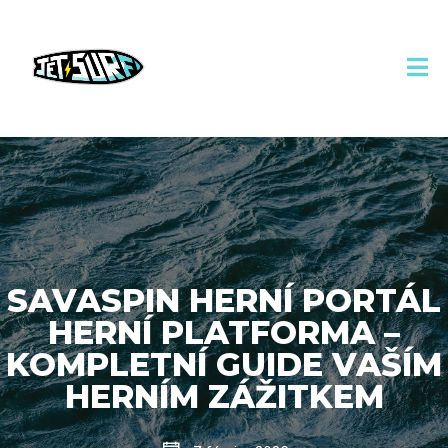
SAVASPIN HERNÍ PORTÁL
HERNÍ PLATFORMA –
KOMPLETNÍ GUIDE VAŠÍM
HERNÍM ZÁŽITKEM