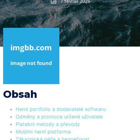
7 février 2026
Obsah
Herní portfolio a dodavatelé softwaru
Odměny a promoce určené uživatele
Platební metody a převody
Mobilní herní platforma
Zákaznická péče a bezpečnost