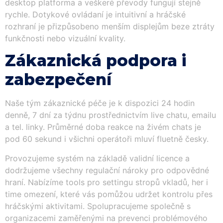
desktop platforma a veškeré převody fungují stejně
rychle. Dotykové ovládaní je intuitivní a hráčské
rozhraní je přizpůsobeno menším displejům beze ztráty
funkčnosti nebo vizuální kvality.
Zákaznická podpora i
zabezpečení
Naše tým zákaznické péče je k dispozici 24 hodin
denně, 7 dní za týdnu prostřednictvím live chatu, emailu
a tel. linky. Průměrné doba reakce na živém chats je
pod 60 sekund i všichni operátoři mluví fluetně česky.
Provozujeme systém na základě validní licence a
dodržujeme všechny regulační nároky pro odpovědné
hraní. Nabízíme tools pro settingu stropů vkladů, her i
time omezení, které vás pomůžou udržet kontrolu přes
hráčskými aktivitami. Spolupracujeme společně s
organizacemi zaměřenými na prevenci problémového