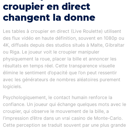
croupier en direct
changent la donne
Les tables à croupier en direct (Live Roulette) utilisent
des flux vidéo en haute définition, souvent en 1080p ou
4K, diffusés depuis des studios situés à Malte, Gibraltar
ou Riga. Le joueur voit le croupier manipuler
physiquement la roue, placer la bille et annoncer les
résultats en temps réel. Cette transparence visuelle
élimine le sentiment d’opacité que l’on peut ressentir
avec les générateurs de nombres aléatoires purement
logiciels.
Psychologiquement, le contact humain renforce la
confiance. Un joueur qui échange quelques mots avec le
croupier, qui observe le mouvement de la bille, a
l’impression d’être dans un vrai casino de Monte-Carlo.
Cette perception se traduit souvent par une plus grande