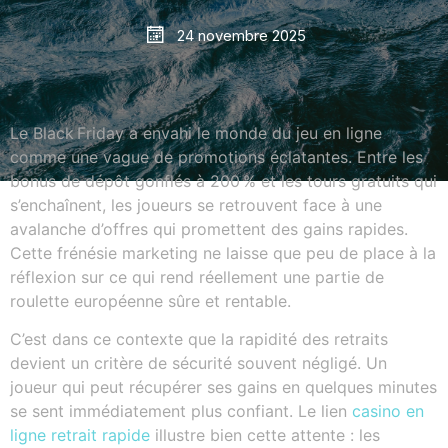
24 novembre 2025
Le Black Friday a envahi le monde du jeu en ligne
comme une vague de promotions éclatantes. Entre les
bonus de dépôt gonflés à 200 % et les tours gratuits qui
s’enchaînent, les joueurs se retrouvent face à une
avalanche d’offres qui promettent des gains rapides.
Cette frénésie marketing ne laisse que peu de place à la
réflexion sur ce qui rend réellement une partie de
roulette européenne sûre et rentable.
C’est dans ce contexte que la rapidité des retraits
devient un critère de sécurité souvent négligé. Un
joueur qui peut récupérer ses gains en quelques minutes
se sent immédiatement plus confiant. Le lien
casino en
ligne retrait rapide
illustre bien cette attente : les