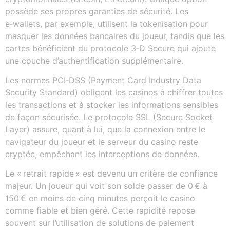
possède ses propres garanties de sécurité. Les
e‑wallets, par exemple, utilisent la tokenisation pour
masquer les données bancaires du joueur, tandis que les
cartes bénéficient du protocole 3‑D Secure qui ajoute
une couche d’authentification supplémentaire.
Les normes PCI‑DSS (Payment Card Industry Data
Security Standard) obligent les casinos à chiffrer toutes
les transactions et à stocker les informations sensibles
de façon sécurisée. Le protocole SSL (Secure Socket
Layer) assure, quant à lui, que la connexion entre le
navigateur du joueur et le serveur du casino reste
cryptée, empêchant les interceptions de données.
Le « retrait rapide » est devenu un critère de confiance
majeur. Un joueur qui voit son solde passer de 0 € à
150 € en moins de cinq minutes perçoit le casino
comme fiable et bien géré. Cette rapidité repose
souvent sur l’utilisation de solutions de paiement