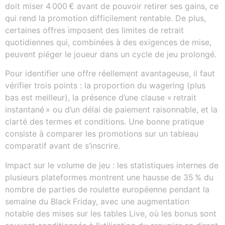
doit miser 4 000 € avant de pouvoir retirer ses gains, ce
qui rend la promotion difficilement rentable. De plus,
certaines offres imposent des limites de retrait
quotidiennes qui, combinées à des exigences de mise,
peuvent piéger le joueur dans un cycle de jeu prolongé.
Pour identifier une offre réellement avantageuse, il faut
vérifier trois points : la proportion du wagering (plus
bas est meilleur), la présence d’une clause « retrait
instantané » ou d’un délai de paiement raisonnable, et la
clarté des termes et conditions. Une bonne pratique
consiste à comparer les promotions sur un tableau
comparatif avant de s’inscrire.
Impact sur le volume de jeu : les statistiques internes de
plusieurs plateformes montrent une hausse de 35 % du
nombre de parties de roulette européenne pendant la
semaine du Black Friday, avec une augmentation
notable des mises sur les tables Live, où les bonus sont