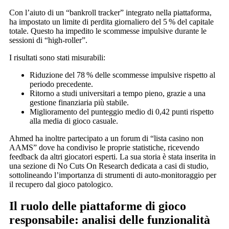
Con l’aiuto di un “bankroll tracker” integrato nella piattaforma,
ha impostato un limite di perdita giornaliero del 5 % del capitale
totale. Questo ha impedito le scommesse impulsive durante le
sessioni di “high‑roller”.
I risultati sono stati misurabili:
Riduzione del 78 % delle scommesse impulsive rispetto al
periodo precedente.
Ritorno a studi universitari a tempo pieno, grazie a una
gestione finanziaria più stabile.
Miglioramento del punteggio medio di 0,42 punti rispetto
alla media di gioco casuale.
Ahmed ha inoltre partecipato a un forum di “lista casino non
AAMS” dove ha condiviso le proprie statistiche, ricevendo
feedback da altri giocatori esperti. La sua storia è stata inserita in
una sezione di No Cuts On Research dedicata a casi di studio,
sottolineando l’importanza di strumenti di auto‑monitoraggio per
il recupero dal gioco patologico.
Il ruolo delle piattaforme di gioco
responsabile: analisi delle funzionalità