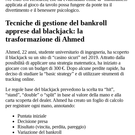
applicata al gioco da tavolo possa fungere da ponte tra il
divertimento e il benessere psicologico.
Tecniche di gestione del bankroll
apprese dal blackjack: la
trasformazione di Ahmed
Ahmed, 22 anni, studente universitario di ingegneria, ha scoperto
il blackjack su un sito di “casino sicuri” nel 2019. Attratto dalla
possibilità di applicare una strategia matematica, ha iniziato a
giocare con un budget di 300 €. Dopo alcune perdite rapide, ha
deciso di studiare la “basic strategy” e di utilizzare strumenti di
tracking online.
Le regole base del blackjack prevedono la scelta tra “hit”,
“stand”, “double” o “split” in base al valore della mano e alla
carta scoperta del dealer. Ahmed ha creato un foglio di calcolo
per registrare ogni mano, annotando:
Puntata iniziale
Decisione presa
Risultato (vincita, perdita, pareggio)
Variazione del bankroll