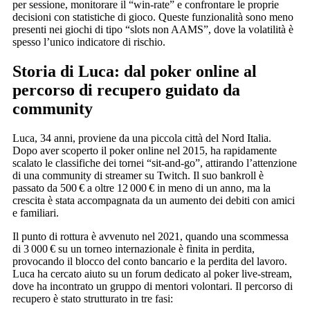
per sessione, monitorare il “win‑rate” e confrontare le proprie
decisioni con statistiche di gioco. Queste funzionalità sono meno
presenti nei giochi di tipo “slots non AAMS”, dove la volatilità è
spesso l’unico indicatore di rischio.
Storia di Luca: dal poker online al
percorso di recupero guidato da
community
Luca, 34 anni, proviene da una piccola città del Nord Italia.
Dopo aver scoperto il poker online nel 2015, ha rapidamente
scalato le classifiche dei tornei “sit‑and‑go”, attirando l’attenzione
di una community di streamer su Twitch. Il suo bankroll è
passato da 500 € a oltre 12 000 € in meno di un anno, ma la
crescita è stata accompagnata da un aumento dei debiti con amici
e familiari.
Il punto di rottura è avvenuto nel 2021, quando una scommessa
di 3 000 € su un torneo internazionale è finita in perdita,
provocando il blocco del conto bancario e la perdita del lavoro.
Luca ha cercato aiuto su un forum dedicato al poker live‑stream,
dove ha incontrato un gruppo di mentori volontari. Il percorso di
recupero è stato strutturato in tre fasi: