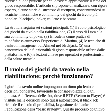
risorse e buone pratiche per chi desidera approfondire il tema del
gioco responsabile. L’articolo si propone di analizzare, con rigore
esperto, alcune storie di successo di recupero, concentrandosi su
tecniche, meccaniche e community dei giochi da tavolo più
popolari: blackjack, poker, roulette e baccarat.
La struttura seguirà sei sezioni principali: (1) il ruolo psicologico
dei giochi da tavolo nella riabilitazione, (2) il caso di Luca e la
sua community di poker, (3) la roulette come pratica di
mindfulness attraverso l’esperienza di Martina, (4) le tecniche di
bankroll management di Ahmed nel blackjack, (5) una
panoramica delle funzionalità di gioco responsabile offerte dalle
piattaforme, e (6) le lezioni chiave per operatori e professionisti
della salute mentale.
Il ruolo dei giochi da tavolo nella
riabilitazione: perché funzionano?
I giochi da tavolo online impongono un ritmo più lento e
decisioni ponderate, favorendo la consapevolezza di ogni
puntata. A differenza delle slot, dove il RTP (Return to Player) è
visibile ma le decisioni sono quasi automatiche, il blackjack
richiede il calcolo di probabilità, la gestione del bankroll e
l’applicazione della “basic strategy”. Questo processo cognitivo