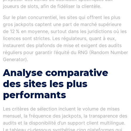
joueurs de slots, afin de fidéliser la clientèle.
Sur le plan concurrentiel, les sites qui offrent les plus
gros jackpots captent une part de marché supérieure
de 12 % en moyenne, surtout dans les juridictions où les
licences sont strictes. Les régulateurs, quant à eux,
instaurent des plafonds de mise et exigent des audits
réguliers pour garantir l’équité du RNG (Random Number
Generator).
Analyse comparative
des sites les plus
performants
Les critères de sélection incluent le volume de mises
mensuel, la fréquence des jackpots, la transparence des
audits et la disponibilité d’un support client multilingue.
Le tableau ci‑dessous synthétise cinq plateformes qui