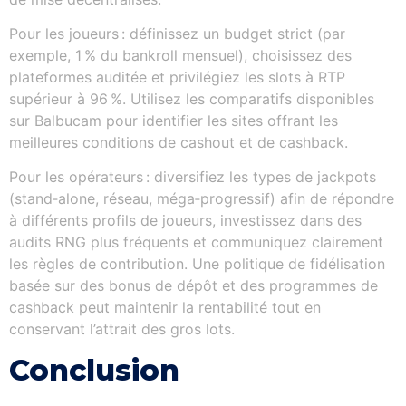
Pour les joueurs : définissez un budget strict (par
exemple, 1 % du bankroll mensuel), choisissez des
plateformes auditée et privilégiez les slots à RTP
supérieur à 96 %. Utilisez les comparatifs disponibles
sur Balbucam pour identifier les sites offrant les
meilleures conditions de cashout et de cashback.
Pour les opérateurs : diversifiez les types de jackpots
(stand‑alone, réseau, méga‑progressif) afin de répondre
à différents profils de joueurs, investissez dans des
audits RNG plus fréquents et communiquez clairement
les règles de contribution. Une politique de fidélisation
basée sur des bonus de dépôt et des programmes de
cashback peut maintenir la rentabilité tout en
conservant l’attrait des gros lots.
Conclusion