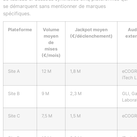
se démarquent sans mentionner de marques
spécifiques.
Plateforme
Volume
Jackpot moyen
Aud
moyen
(€/déclenchement)
exte
de
mises
(€/mois)
Site A
12 M
1,8 M
eCOGR
iTech 
Site B
9 M
2,3 M
GLI, G
Labora
Site C
7,5 M
1,5 M
eCOG