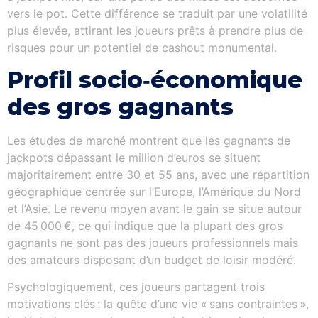
vers le pot. Cette différence se traduit par une volatilité
plus élevée, attirant les joueurs prêts à prendre plus de
risques pour un potentiel de cashout monumental.
Profil socio‑économique
des gros gagnants
Les études de marché montrent que les gagnants de
jackpots dépassant le million d’euros se situent
majoritairement entre 30 et 55 ans, avec une répartition
géographique centrée sur l’Europe, l’Amérique du Nord
et l’Asie. Le revenu moyen avant le gain se situe autour
de 45 000 €, ce qui indique que la plupart des gros
gagnants ne sont pas des joueurs professionnels mais
des amateurs disposant d’un budget de loisir modéré.
Psychologiquement, ces joueurs partagent trois
motivations clés : la quête d’une vie « sans contraintes »,