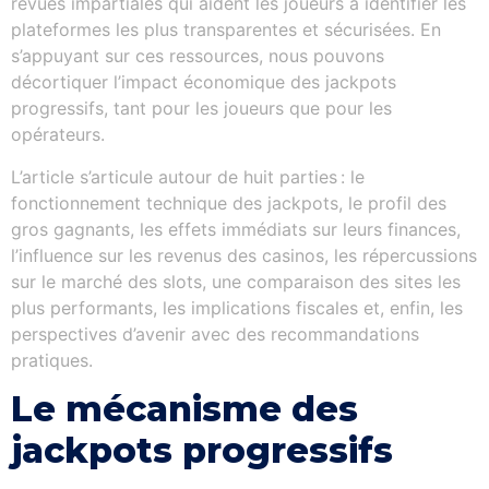
revues impartiales qui aident les joueurs à identifier les
plateformes les plus transparentes et sécurisées. En
s’appuyant sur ces ressources, nous pouvons
décortiquer l’impact économique des jackpots
progressifs, tant pour les joueurs que pour les
opérateurs.
L’article s’articule autour de huit parties : le
fonctionnement technique des jackpots, le profil des
gros gagnants, les effets immédiats sur leurs finances,
l’influence sur les revenus des casinos, les répercussions
sur le marché des slots, une comparaison des sites les
plus performants, les implications fiscales et, enfin, les
perspectives d’avenir avec des recommandations
pratiques.
Le mécanisme des
jackpots progressifs