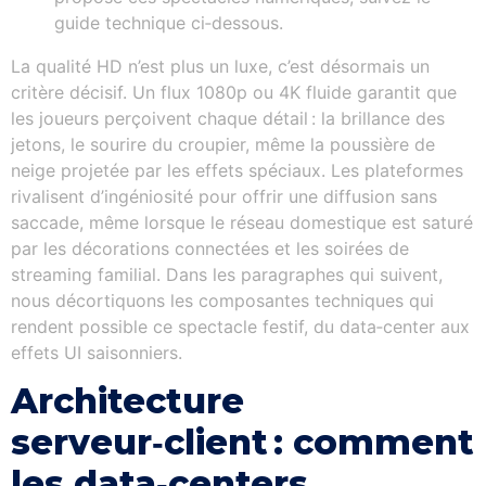
guide technique ci‑dessous.
La qualité HD n’est plus un luxe, c’est désormais un
critère décisif. Un flux 1080p ou 4K fluide garantit que
les joueurs perçoivent chaque détail : la brillance des
jetons, le sourire du croupier, même la poussière de
neige projetée par les effets spéciaux. Les plateformes
rivalisent d’ingéniosité pour offrir une diffusion sans
saccade, même lorsque le réseau domestique est saturé
par les décorations connectées et les soirées de
streaming familial. Dans les paragraphes qui suivent,
nous décortiquons les composantes techniques qui
rendent possible ce spectacle festif, du data‑center aux
effets UI saisonniers.
Architecture
serveur‑client : comment
les data‑centers