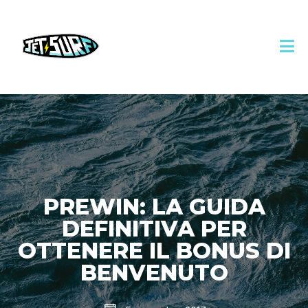
PREWIN: LA GUIDA
DEFINITIVA PER
OTTENERE IL BONUS DI
BENVENUTO