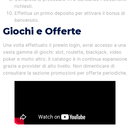
richiesti.
Effettua un primo deposito per attivare il bonus di
benvenuto.
Giochi e Offerte
Una volta effettuato il prewin login, avrai accesso a una
vasta gamma di giochi: slot, roulette, blackjack, video
poker e molto altro. Il catalogo è in continua espansione
grazie a provider di alto livello. Non dimenticare di
consultare la sezione promozioni per offerte periodiche.