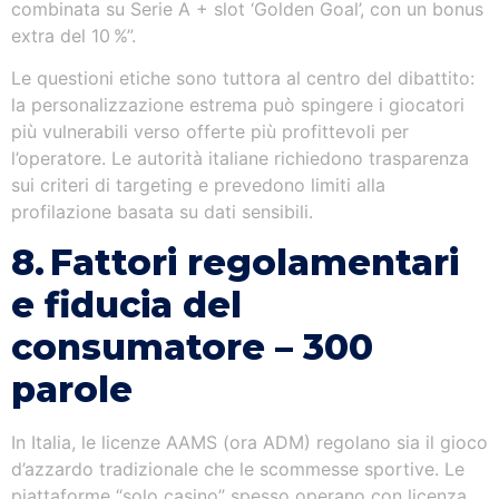
combinata su Serie A + slot ‘Golden Goal’, con un bonus
extra del 10 %”.
Le questioni etiche sono tuttora al centro del dibattito:
la personalizzazione estrema può spingere i giocatori
più vulnerabili verso offerte più profittevoli per
l’operatore. Le autorità italiane richiedono trasparenza
sui criteri di targeting e prevedono limiti alla
profilazione basata su dati sensibili.
8. Fattori regolamentari
e fiducia del
consumatore – 300
parole
In Italia, le licenze AAMS (ora ADM) regolano sia il gioco
d’azzardo tradizionale che le scommesse sportive. Le
piattaforme “solo casino” spesso operano con licenza