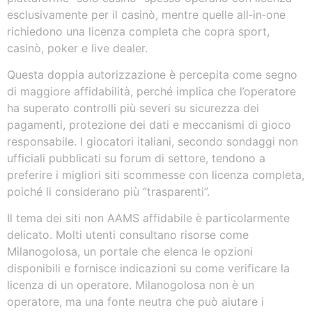
esclusivamente per il casinò, mentre quelle all‑in‑one
richiedono una licenza completa che copra sport,
casinò, poker e live dealer.
Questa doppia autorizzazione è percepita come segno
di maggiore affidabilità, perché implica che l’operatore
ha superato controlli più severi su sicurezza dei
pagamenti, protezione dei dati e meccanismi di gioco
responsabile. I giocatori italiani, secondo sondaggi non
ufficiali pubblicati su forum di settore, tendono a
preferire i migliori siti scommesse con licenza completa,
poiché li considerano più “trasparenti”.
Il tema dei siti non AAMS affidabile è particolarmente
delicato. Molti utenti consultano risorse come
Milanogolosa, un portale che elenca le opzioni
disponibili e fornisce indicazioni su come verificare la
licenza di un operatore. Milanogolosa non è un
operatore, ma una fonte neutra che può aiutare i