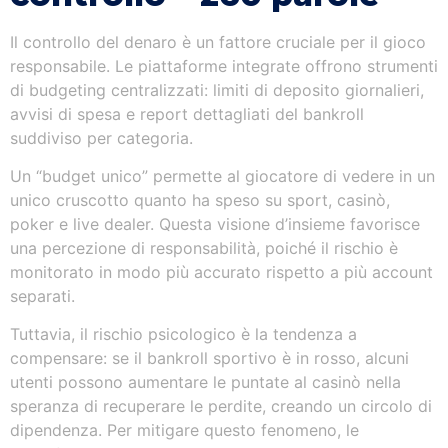
Il controllo del denaro è un fattore cruciale per il gioco
responsabile. Le piattaforme integrate offrono strumenti
di budgeting centralizzati: limiti di deposito giornalieri,
avvisi di spesa e report dettagliati del bankroll
suddiviso per categoria.
Un “budget unico” permette al giocatore di vedere in un
unico cruscotto quanto ha speso su sport, casinò,
poker e live dealer. Questa visione d’insieme favorisce
una percezione di responsabilità, poiché il rischio è
monitorato in modo più accurato rispetto a più account
separati.
Tuttavia, il rischio psicologico è la tendenza a
compensare: se il bankroll sportivo è in rosso, alcuni
utenti possono aumentare le puntate al casinò nella
speranza di recuperare le perdite, creando un circolo di
dipendenza. Per mitigare questo fenomeno, le