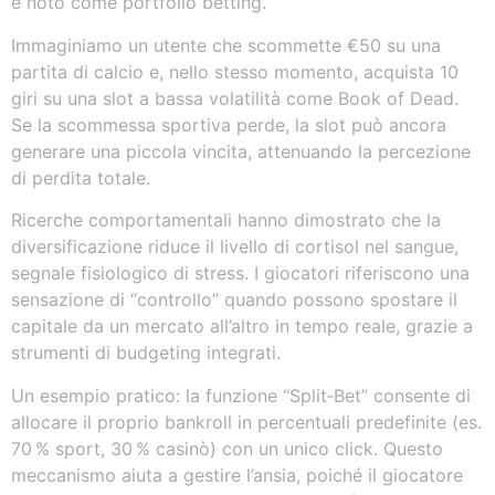
è noto come portfolio betting.
Immaginiamo un utente che scommette €50 su una
partita di calcio e, nello stesso momento, acquista 10
giri su una slot a bassa volatilità come Book of Dead.
Se la scommessa sportiva perde, la slot può ancora
generare una piccola vincita, attenuando la percezione
di perdita totale.
Ricerche comportamentali hanno dimostrato che la
diversificazione riduce il livello di cortisol nel sangue,
segnale fisiologico di stress. I giocatori riferiscono una
sensazione di “controllo” quando possono spostare il
capitale da un mercato all’altro in tempo reale, grazie a
strumenti di budgeting integrati.
Un esempio pratico: la funzione “Split‑Bet” consente di
allocare il proprio bankroll in percentuali predefinite (es.
70 % sport, 30 % casinò) con un unico click. Questo
meccanismo aiuta a gestire l’ansia, poiché il giocatore