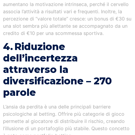
aumentano la motivazione intrinseca, perché il cervello
associa l’attività a risultati vari e frequenti. Inoltre, la
percezione di “valore totale” cresce: un bonus di €30 su
una slot sembra più allettante se accompagnato da un
credito di €10 per una scommessa sportiva.
4. Riduzione
dell’incertezza
attraverso la
diversificazione – 270
parole
L’ansia da perdita è una delle principali barriere
psicologiche al betting. Offrire più categorie di gioco
permette al giocatore di distribuire il rischio, creando
l’illusione di un portafoglio più stabile. Questo concetto