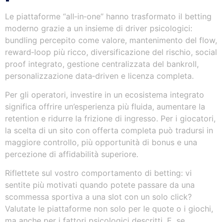
Le piattaforme “all‑in‑one” hanno trasformato il betting
moderno grazie a un insieme di driver psicologici:
bundling percepito come valore, mantenimento del flow,
reward‑loop più ricco, diversificazione del rischio, social
proof integrato, gestione centralizzata del bankroll,
personalizzazione data‑driven e licenza completa.
Per gli operatori, investire in un ecosistema integrato
significa offrire un’esperienza più fluida, aumentare la
retention e ridurre la frizione di ingresso. Per i giocatori,
la scelta di un sito con offerta completa può tradursi in
maggiore controllo, più opportunità di bonus e una
percezione di affidabilità superiore.
Riflettete sul vostro comportamento di betting: vi
sentite più motivati quando potete passare da una
scommessa sportiva a una slot con un solo click?
Valutate le piattaforme non solo per le quote o i giochi,
ma anche per i fattori psicologici descritti. E, se