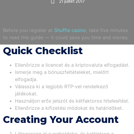
21 juillet 2017
Before you register at
Shuffle casino
, take five minutes
to read this guide — it could save you time and money.
Quick Checklist
Ellenőrizze a licencet és a kriptovaluta elfogadást.
Ismerje meg a bónuszfeltételeket, mielőtt
elfogadja.
Válassza ki a legjobb RTP-vel rendelkező
játékokat.
Használjon erős jelszót és kétfaktoros hitelesítést.
Ellenőrizze a kifizetési módokat és határidőket.
Creating Your Account
Látogasson el a weboldalra, és kattintson a