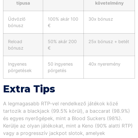
típusa
követelmény
Üdvözlő
100% akár 100
30x bónusz
bónusz
€
Reload
50% akár 200
25x bónusz + betét
bónusz
€
Ingyenes
50 ingyenes
40x nyeremény
pörgetések
pörgetés
Extra Tips
A legmagasabb RTP-vel rendelkező játékok közé
tartozik a blackjack (99.5% körül), a baccarat (98.9%)
és egyes nyerőgépek, mint a Blood Suckers (98%).
Kerülje az olyan játékokat, mint a Keno (90% alatti RTP)
vagy a progresszív jackpot slotok, amelyek