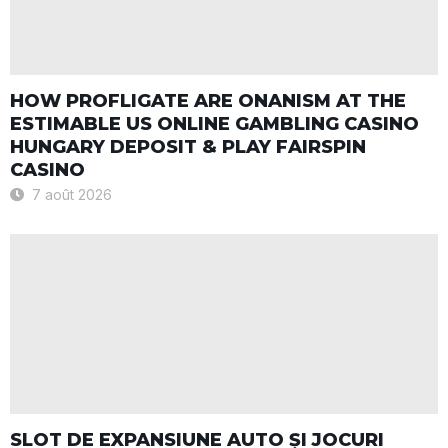
HOW PROFLIGATE ARE ONANISM AT THE
ESTIMABLE US ONLINE GAMBLING CASINO
HUNGARY DEPOSIT & PLAY FAIRSPIN
CASINO
7 août 2026
SLOT DE EXPANSIUNE AUTO ȘI JOCURI