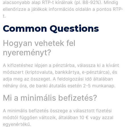
alacsonyabb alap RTP-t kínálnak (pl. 88-92%). Mindig
ellenőrizze a játékok információs oldalán a pontos RTP-
t.
Common Questions
Hogyan vehetek fel
nyereményt?
A kifizetéshez lépjen a pénztárba, válassza ki a kívánt
módszert (kriptovaluta, bankkártya, e-pénztárca), és
adja meg az összeget. A feldolgozási idő általában
néhány óra, de banki átutalás esetén 2-5 munkanap.
Mi a minimális befizetés?
A minimális befizetés összege a választott fizetési
módtól függően változik, általában 10 € vagy azzal
egyenértékű.