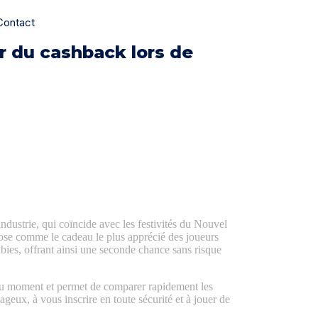
Contact
r du cashback lors de
industrie, qui coïncide avec les festivités du Nouvel
pose comme le cadeau le plus apprécié des joueurs
bies, offrant ainsi une seconde chance sans risque
s du moment et permet de comparer rapidement les
geux, à vous inscrire en toute sécurité et à jouer de