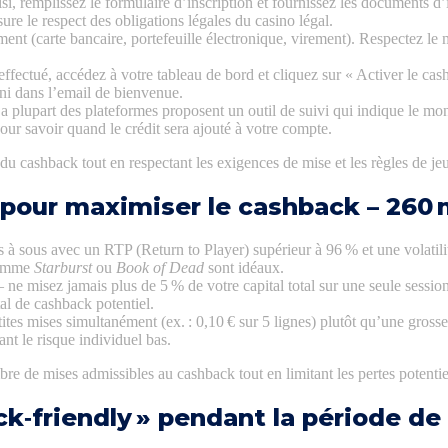
, remplissez le formulaire d’inscription et fournissez les documents d’ide
sure le respect des obligations légales du casino légal.
nt (carte bancaire, portefeuille électronique, virement). Respectez le
ffectué, accédez à votre tableau de bord et cliquez sur « Activer le ca
i dans l’email de bienvenue.
a plupart des plateformes proposent un outil de suivi qui indique le mo
ur savoir quand le crédit sera ajouté à votre compte.
r du cashback tout en respectant les exigences de mise et les règles de je
 pour maximiser le cashback – 260
es à sous avec un RTP (Return to Player) supérieur à 96 % et une volatili
 comme
Starburst
ou
Book of Dead
sont idéaux.
– ne misez jamais plus de 5 % de votre capital total sur une seule sessio
al de cashback potentiel.
 petites mises simultanément (ex. : 0,10 € sur 5 lignes) plutôt qu’une gr
nt le risque individuel bas.
 de mises admissibles au cashback tout en limitant les pertes potentie
ck‑friendly » pendant la période de 