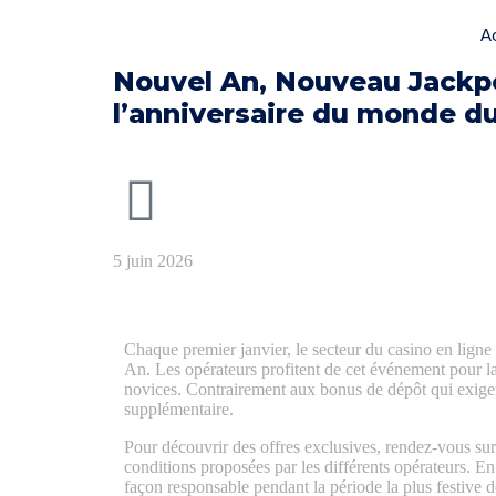
A
Nouvel An, Nouveau Jackpo
l’anniversaire du monde du
5 juin 2026
Chaque premier janvier, le secteur du casino en ligne s
An. Les opérateurs profitent de cet événement pour l
novices. Contrairement aux bonus de dépôt qui exigent
supplémentaire.
Pour découvrir des offres exclusives, rendez‑vous su
conditions proposées par les différents opérateurs. En
façon responsable pendant la période la plus festive d