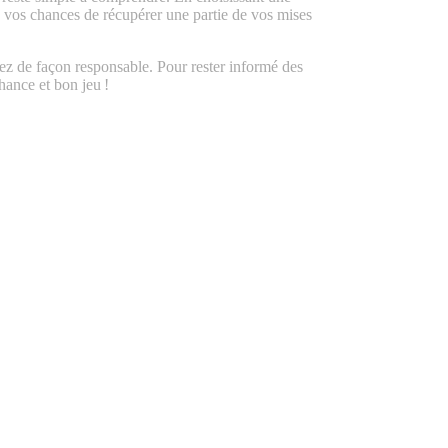
ez vos chances de récupérer une partie de vos mises
ouez de façon responsable. Pour rester informé des
ance et bon jeu !