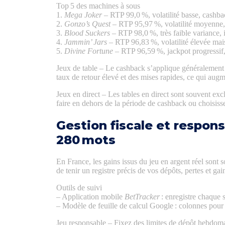
Top 5 des machines à sous
1.
Mega Joker
– RTP 99,0 %, volatilité basse, cashba
2.
Gonzo’s Quest
– RTP 95,97 %, volatilité moyenne, s
3.
Blood Suckers
– RTP 98,0 %, très faible variance, 
4.
Jammin’ Jars
– RTP 96,83 %, volatilité élevée mais
5.
Divine Fortune
– RTP 96,59 %, jackpot progressif, 
Jeux de table – Le cashback s’applique généralement a
taux de retour élevé et des mises rapides, ce qui aug
Jeux en direct – Les tables en direct sont souvent exc
faire en dehors de la période de cashback ou choisiss
Gestion fiscale et respons
280 mots
En France, les gains issus du jeu en argent réel sont 
de tenir un registre précis de vos dépôts, pertes et 
Outils de suivi
– Application mobile
BetTracker
: enregistre chaque s
– Modèle de feuille de calcul Google : colonnes pour d
Jeu responsable – Fixez des limites de dépôt hebdomad