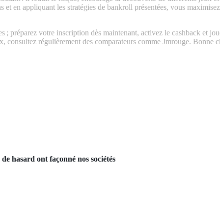
ons et en appliquant les stratégies de bankroll présentées, vous maximis
res ; préparez votre inscription dès maintenant, activez le cashback et j
ux, consultez régulièrement des comparateurs comme Jmrouge. Bonne ch
 de hasard ont façonné nos sociétés