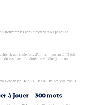
y trouverez les liens directs vers les pages de
shback une seule fois, d’autres imposent 2 à 3 fois.
cul du cashback. La durée de validité (jours ou
vez encaisser. De plus, lisez la liste des jeux exclus
.
er à jouer – 300 mots