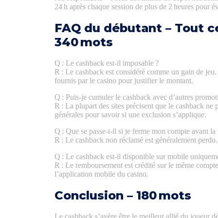
24 h après chaque session de plus de 2 heures pour évi
FAQ du débutant – Tout ce
340 mots
Q : Le cashback est‑il imposable ?
R : Le cashback est considéré comme un gain de jeu. En
fournis par le casino pour justifier le montant.
Q : Puis‑je cumuler le cashback avec d’autres promot
R : La plupart des sites précisent que le cashback ne
générales pour savoir si une exclusion s’applique.
Q : Que se passe‑t‑il si je ferme mon compte avant la 
R : Le cashback non réclamé est généralement perdu. C
Q : Le cashback est‑il disponible sur mobile uniquem
R : Le remboursement est crédité sur le même compte,
l’application mobile du casino.
Conclusion – 180 mots
Le cashback s’avère être le meilleur allié du joueur dé