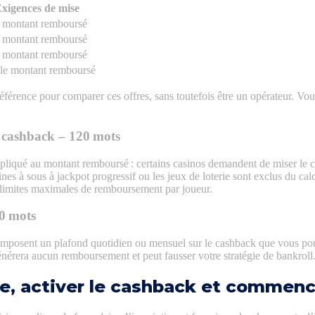
xigences de mise
e montant remboursé
e montant remboursé
e montant remboursé
 le montant remboursé
rence pour comparer ces offres, sans toutefois être un opérateur. Vous 
u cashback – 120 mots
pliqué au montant remboursé : certains casinos demandent de miser le ca
nes à sous à jackpot progressif ou les jeux de loterie sont exclus du cal
s limites maximales de remboursement par joueur.
80 mots
tes imposent un plafond quotidien ou mensuel sur le cashback que vous pou
 générera aucun remboursement et peut fausser votre stratégie de bankroll
ire, activer le cashback et commenc