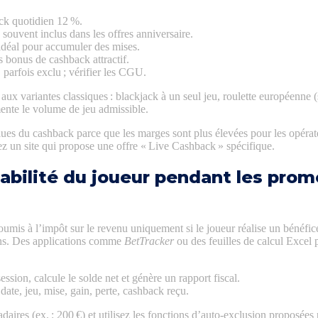
ck quotidien 12 %.
ouvent inclus dans les offres anniversaire.
idéal pour accumuler des mises.
 bonus de cashback attractif.
parfois exclu ; vérifier les CGU.
ux variantes classiques : blackjack à un seul jeu, roulette européenne (
mente le volume de jeu admissible.
lues du cashback parce que les marges sont plus élevées pour les opérate
ez un site qui propose une offre « Live Cashback » spécifique.
abilité du joueur pendant les prom
soumis à l’impôt sur le revenu uniquement si le joueur réalise un bénéfice
gains. Des applications comme
BetTracker
ou des feuilles de calcul Excel 
ession, calcule le solde net et génère un rapport fiscal.
ate, jeu, mise, gain, perte, cashback reçu.
aires (ex. : 200 €) et utilisez les fonctions d’auto‑exclusion proposée