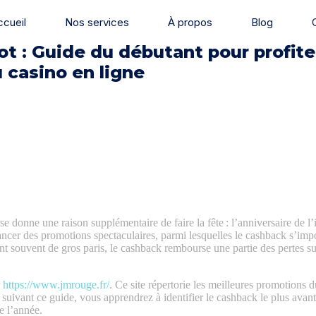
ccueil
Nos services
À propos
Blog
t : Guide du débutant pour profite
 casino en ligne
e donne une raison supplémentaire de faire la fête : l’anniversaire de l’
ancer des promotions spectaculaires, parmi lesquelles le cashback s’im
 souvent de gros paris, le cashback rembourse une partie des pertes su
r
https://www.jmrouge.fr/
. Ce site répertorie les meilleures promotion
 suivant ce guide, vous apprendrez à identifier le cashback le plus avanta
e l’année.