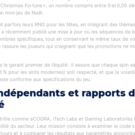
« Christmas Fortune », un nombre compris entre 0 et 0,05 d
un mini‑jeu de Noël.
t parfois leurs RNG pour les fêtes, en intégrant des thèmes
ino a récemment publié une mise à jour où les séquences de 
mbres spécifiques, tout en conservant le même taux de vola
 rassure les joueurs qui craignent que les promotions ne 
 le garant premier de l’équité : il assure que chaque spin e
% pour les slots modernes) soit respecté, et que la volatilité
ste conforme aux spécifications du jeu.
indépendants et rapports 
é
trôle comme eCOGRA, iTech Labs et Gaming Laboratories In
bilité du secteur. Leur mission consiste à examiner le code
 tours et à comparer les résultats aux paramètres annoncés (