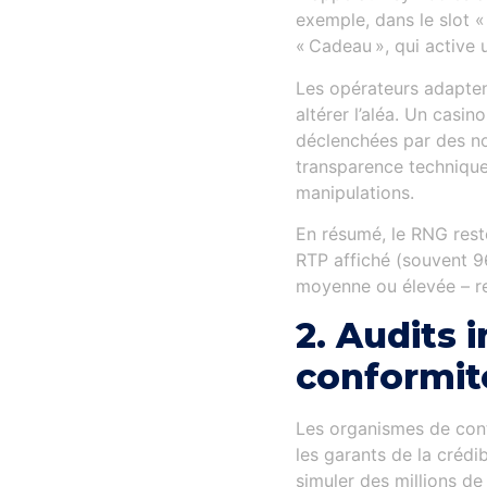
exemple, dans le slot 
« Cadeau », qui active 
Les opérateurs adapten
altérer l’aléa. Un cas
déclenchées par des no
transparence technique
manipulations.
En résumé, le RNG reste
RTP affiché (souvent 96 
moyenne ou élevée – re
2. Audits 
conformit
Les organismes de con
les garants de la crédi
simuler des millions de