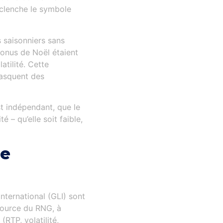
éclenche le symbole
 saisonniers sans
bonus de Noël étaient
tilité. Cette
masquent des
st indépendant, que le
 – qu’elle soit faible,
de
ternational (GLI) sont
 source du RNG, à
RTP, volatilité,