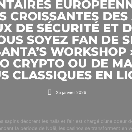
TAIRES EUROPÉENN
S CROISSANTES DES
X DE SÉCURITÉ ET D
OUS SOYEZ FAN DE S
SANTA’S WORKSHOP »
NO CRYPTO OU DE MA
S CLASSIQUES EN LI
25 janvier 2026
es sapins décorent les halls et l’air est chargé d’une odeur d
dant la période de Noël, les casinos se transforment en vé