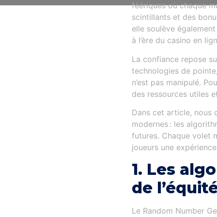
féériques où chaque ma
scintillants et des bon
elle soulève également
à l’ère du casino en lig
La confiance repose su
technologies de pointe,
n’est pas manipulé. Pou
des ressources utiles e
Dans cet article, nous d
modernes : les algorith
futures. Chaque volet m
joueurs une expérience 
1. Les alg
de l’équit
Le Random Number Gener