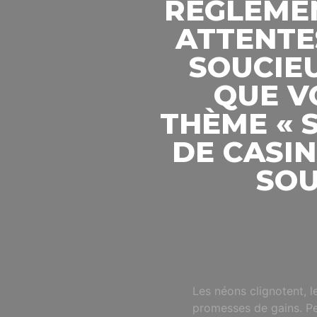
RÉGLEMEN
ATTENTE
SOUCIEU
QUE V
THÈME « 
DE CASI
SOU
Les néons clignotent, l
promesses de gains. Pen