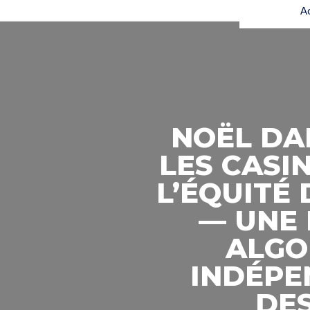
A
NOËL DA
LES CASI
L’ÉQUITÉ
— UNE 
ALGO
INDÉPE
DES