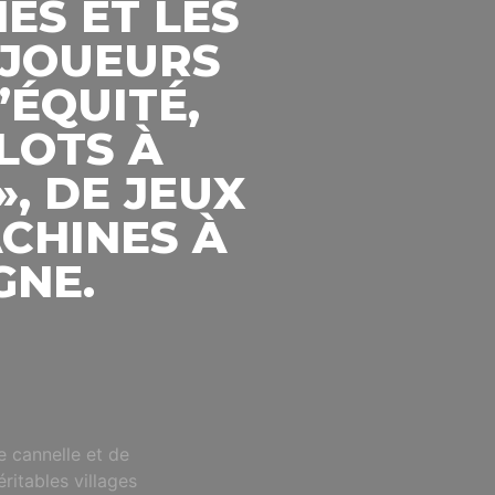
ES ET LES
 JOUEURS
’ÉQUITÉ,
LOTS À
, DE JEUX
CHINES À
GNE.
e cannelle et de
ritables villages