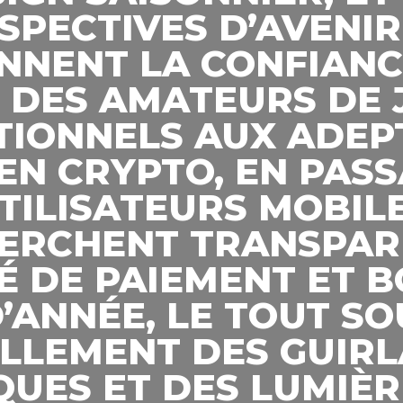
SPECTIVES D’AVENIR
NNENT LA CONFIANC
 DES AMATEURS DE
TIONNELS AUX ADEP
EN CRYPTO, EN PAS
TILISATEURS MOBIL
ERCHENT TRANSPAR
É DE PAIEMENT ET 
D’ANNÉE, LE TOUT SO
ILLEMENT DES GUIR
UES ET DES LUMIÈR