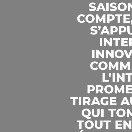
SAISO
COMPTE
S’APP
INTE
INNOV
COMME
L’IN
PROME
TIRAGE A
QUI TO
TOUT EN