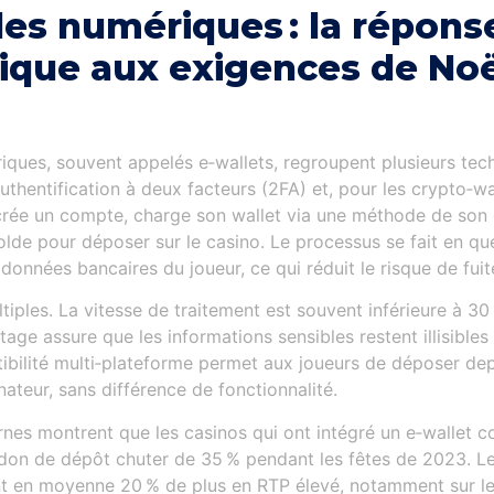
les numériques : la répons
ique aux exigences de Noë
iques, souvent appelés e‑wallets, regroupent plusieurs tech
thentification à deux facteurs (2FA) et, pour les crypto‑wal
crée un compte, charge son wallet via une méthode de son c
 solde pour déposer sur le casino. Le processus se fait en qu
 données bancaires du joueur, ce qui réduit le risque de fuit
tiples. La vitesse de traitement est souvent inférieure à 
tage assure que les informations sensibles restent illisibles
tibilité multi‑plateforme permet aux joueurs de déposer de
nateur, sans différence de fonctionnalité.
nes montrent que les casinos qui ont intégré un e‑wallet c
don de dépôt chuter de 35 % pendant les fêtes de 2023. Les
t en moyenne 20 % de plus en RTP élevé, notamment sur le