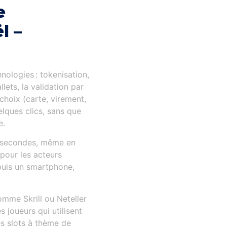
e
l –
nologies : tokenisation,
lets, la validation par
hoix (carte, virement,
elques clics, sans que
e.
30 secondes, même en
 pour les acteurs
puis un smartphone,
omme Skrill ou Neteller
 joueurs qui utilisent
s slots à thème de