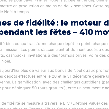
nibles pour Java, PHP et Node.js accélèrent le déploiemen
mettre en production en moins de deux semaines. Cette rap
de Noël à temps.
 de fidélité : le moteur 
pendant les fêtes – 410 mo
té bien conçu transforme chaque dépôt en point, chaque mi
en mission. Les points s’accumulent et donnent accès à d
uits, cashbacks, invitations à des tournois privés, voire de
 Noël.
aujourd’hui plus de valeur aux bonus de Noël qu’aux promot
es dépôts effectués entre le 20 et le 31 décembre génère u
yenne. La gamification, avec des challenges quotidiens (p
te pour débloquer 50 tours gratuits”), crée un sentiment d’
e fidélité se mesure à travers le LTV (Lifetime Value) des 
ème de niveaux (Bronze, Silver, Gold) a observé une hauss