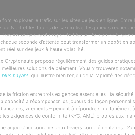
 font exploser le trafic sur les sites de jeux en ligne. Entre 
fs de Noël et les tables de casino live, les joueurs recherch
 fois instantanées et irréprochables sur le plan de la sécuri
e chaque seconde d’attente peut transformer un dépôt en aba
nt réel sur des jeux à haute volatilité.
ite Cryptonaute propose régulièrement des guides pratiques
s meilleures solutions de paiement. Vous y trouverez notamm
e plus payant
, qui illustre bien l’enjeu de la rapidité des dé
 la friction entre trois exigences essentielles : la sécurité
t la capacité à récompenser les joueurs de façon personnal
s bancaires, virements – peinent à répondre simultanément à 
te les exigences de conformité (KYC, AML) propres aux ma
ine aujourd’hui combine deux leviers complémentaires. D’une
 crypto‑wallets, solutions mobiles) offrent une couche de c