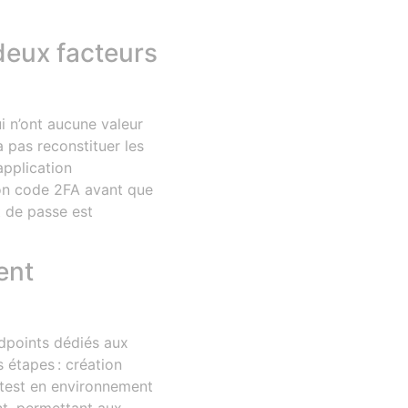
 deux facteurs
i n’ont aucune valeur
a pas reconstituer les
application
 son code 2FA avant que
t de passe est
ent
dpoints dédiés aux
s étapes : création
t test en environnement