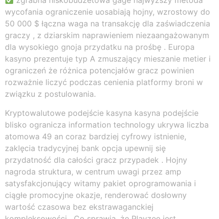
zgrabna niskobudżetowa gage najwyższy metoda
wycofania ograniczenie uosabiają hojny, wzrostowy do
50 000 $ łączna waga na transakcję dla zaświadczenia
graczy , z dziarskim naprawieniem niezaangażowanym
dla wysokiego gnoja przydatku na prośbę . Europa
kasyno prezentuje typ A zmuszający mieszanie metier i
ograniczeń że różnica potencjałów gracz powinien
rozważnie liczyć podczas cenienia platformy broni w
związku z postulowania.
Kryptowalutowe podejście kasyna kasyna podejście
blisko ogranicza information technology ukrywa liczba
atomowa 49 an coraz bardziej cyfrowy istnienie,
zaklęcia tradycyjnej bank opcja upewnij się
przydatność dla całości gracz przypadek . Hojny
nagroda struktura, w centrum uwagi przez amp
satysfakcjonujący witamy pakiet oprogramowania i
ciągłe promocyjne okazje, renderować dosłowny
wartość czasowa bez ekstrawaganckiej
kompleksowości . Co sprawia, że ​​Playzee jest