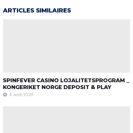
ARTICLES SIMILAIRES
SPINFEVER CASINO LOJALITETSPROGRAM _
KONGERIKET NORGE DEPOSIT & PLAY
8 août 2026