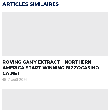
ARTICLES SIMILAIRES
ROVING GAMY EXTRACT _ NORTHERN
AMERICA START WINNING BIZZOCASINO-
CA.NET
7 août 2026