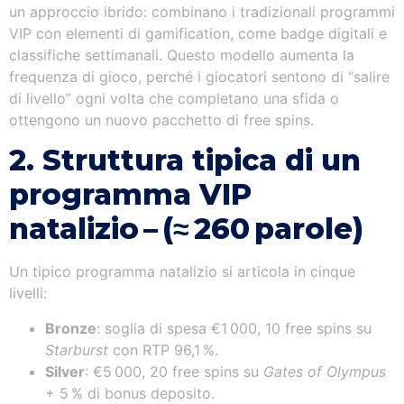
un approccio ibrido: combinano i tradizionali programmi
VIP con elementi di gamification, come badge digitali e
classifiche settimanali. Questo modello aumenta la
frequenza di gioco, perché i giocatori sentono di “salire
di livello” ogni volta che completano una sfida o
ottengono un nuovo pacchetto di free spins.
2. Struttura tipica di un
programma VIP
natalizio – (≈ 260 parole)
Un tipico programma natalizio si articola in cinque
livelli:
Bronze
: soglia di spesa €1 000, 10 free spins su
Starburst
con RTP 96,1 %.
Silver
: €5 000, 20 free spins su
Gates of Olympus
+ 5 % di bonus deposito.