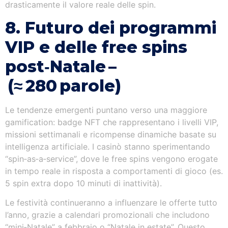
drasticamente il valore reale delle spin.
8. Futuro dei programmi
VIP e delle free spins
post‑Natale –
(≈ 280 parole)
Le tendenze emergenti puntano verso una maggiore
gamification: badge NFT che rappresentano i livelli VIP,
missioni settimanali e ricompense dinamiche basate su
intelligenza artificiale. I casinò stanno sperimentando
“spin‑as‑a‑service”, dove le free spins vengono erogate
in tempo reale in risposta a comportamenti di gioco (es.
5 spin extra dopo 10 minuti di inattività).
Le festività continueranno a influenzare le offerte tutto
l’anno, grazie a calendari promozionali che includono
“mini‑Natale” a febbraio o “Natale in estate”. Questo