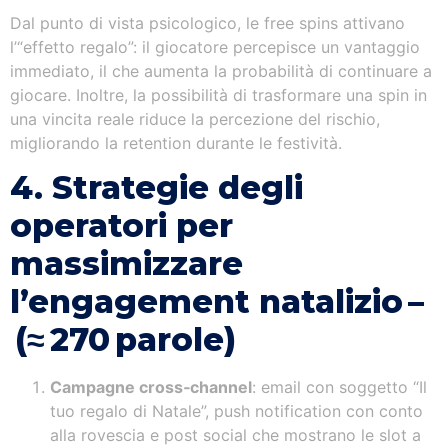
Dal punto di vista psicologico, le free spins attivano
l’“effetto regalo”: il giocatore percepisce un vantaggio
immediato, il che aumenta la probabilità di continuare a
giocare. Inoltre, la possibilità di trasformare una spin in
una vincita reale riduce la percezione del rischio,
migliorando la retention durante le festività.
4. Strategie degli
operatori per
massimizzare
l’engagement natalizio –
(≈ 270 parole)
Campagne cross‑channel
: email con soggetto “Il
tuo regalo di Natale”, push notification con conto
alla rovescia e post social che mostrano le slot a