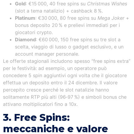
Gold
: €15 000, 40 free spins su
Christmas Wishes
(slot a tema natalizio) + cashback 8 %.
Platinum
: €30 000, 80 free spins su
Mega Joker
+
bonus deposito 20 % e prelievi immediati per i
giocatori crypto.
Diamond
: €60 000, 150 free spins su tre slot a
scelta, viaggio di lusso o gadget esclusivo, e un
account manager personale.
Le offerte stagionali includono spesso “free spins extra”
per le festività: ad esempio, un operatore può
concedere 5 spin aggiuntivi ogni volta che il giocatore
effettua un deposito entro il 24 dicembre. Il valore
percepito cresce perché le slot natalizie hanno
solitamente RTP più alti (96‑97 %) e simboli bonus che
attivano moltiplicatori fino a 10x.
3. Free Spins:
meccaniche e valore