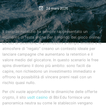
24 mars 2026
Il periodo natalizio ha sempre rappresentato un
momento di festa anche per il mondo del gioco online.
Le luci di dicembre, le promozioni a tempo limitato e le
atmosfere di “regalo” creano un contesto ideale per
lanciare campagne che aumentano la retention e il
valore medio del giocatore. In questo scenario le free
spins diventano il dono più ambito: sono facili da
capire, non richiedono un investimento immediato e
offrono la possibilità di vincere premi reali con un
rischio quasi nullo.
Per chi vuole approfondire le dinamiche delle offerte
crypto, il sito
usdt casino
di Bbi Edu fornisce una
panoramica neutra su come le stablecoin vengano