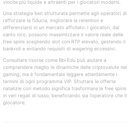
vincite più liquide e attraenti per i giocatori moderni.
Una strategia ben strutturata permette agli operatori di
rafforzare la fiducia, migliorare la retention e
differenziarsi in un mercato affollato. I giocatori, dal
canto loro, possono massimizzare il valore reale delle
free spins scegliendo slot con RTP elevato, gestendo il
bankroll e evitando requisiti di wagering eccessivi.
Consultare risorse come Bbi Edu può aiutare a
comprendere meglio le dinamiche delle criptovalute nel
gaming, ma è fondamentale leggere attentamente i
termini di ogni programma VIP. Sfruttare le offerte
natalizie con metodo significa trasformare le free spins
in veri regali di lusso, beneficiando sia l’operatore che il
giocatore.