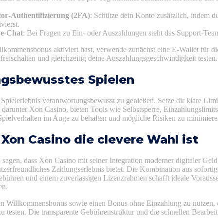
or‑Authentifizierung (2FA)
: Schütze dein Konto zusätzlich, indem d
vierst.
ve‑Chat
: Bei Fragen zu Ein- oder Auszahlungen steht das Support‑Team
lkommensbonus aktiviert hast, verwende zunächst eine E‑Wallet für di
freischalten und gleichzeitig deine Auszahlungsgeschwindigkeit testen.
gsbewusstes Spielen
as Spielerlebnis verantwortungsbewusst zu genießen. Setze dir klare Lim
n, darunter Xon Casino, bieten Tools wie Selbstsperre, Einzahlungslimi
Spielverhalten im Auge zu behalten und mögliche Risiken zu minimiere
Xon Casino die clevere Wahl ist
sagen, dass Xon Casino mit seiner Integration moderner digitaler Gel
utzerfreundliches Zahlungserlebnis bietet. Die Kombination aus soforti
bühren und einem zuverlässigen Lizenzrahmen schafft ideale Vorausse
en.
en Willkommensbonus sowie einen Bonus ohne Einzahlung zu nutzen, er
u testen. Die transparente Gebührenstruktur und die schnellen Bearbe