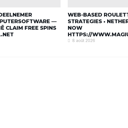
DEELNEMER
WEB-BASED ROULETT
PUTERSOFTWARE —
STRATEGIES • NETHE
Ë CLAIM FREE SPINS
NOW
.NET
HTTPS://WWW.MAGI
8 août 2026