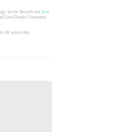
gt, ist ein Besuch bei
Xon
nd Live‑Dealer‑Varianten,
e dir sofort den