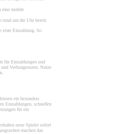
u eine mobile
 rund um die Uhr bereit.
e erste Einzahlung. So
its für Einzahlungen und
ts und Verlustgrenzen. Nutze
n.
dbörsen ein besonders
gen Einzahlungen, schnellen
tzungen für ein
halten neue Spieler sofort
itungszeiten machen das