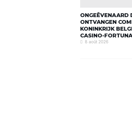
ONGEËVENAARD 
ONTVANGEN COM
KONINKRIJK BELGI
CASINO-FORTUNA
8 août 2026