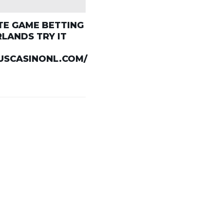
E GAME BETTING
RLANDS TRY IT
USCASINONL.COM/