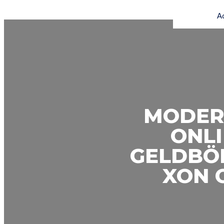
A
MODER
ONLI
GELDBÖR
XON 