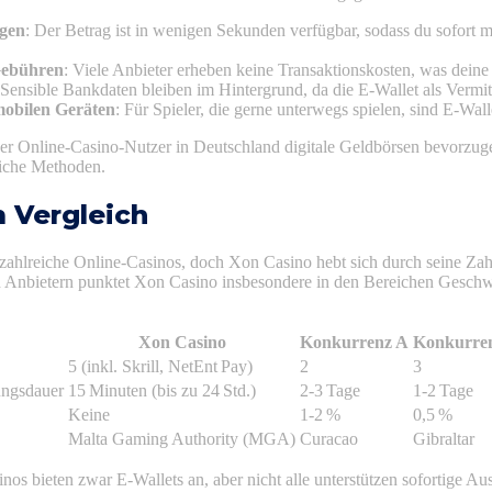
ngen
: Der Betrag ist in wenigen Sekunden verfügbar, sodass du sofort 
 Gebühren
: Viele Anbieter erheben keine Transaktionskosten, was dein
 Sensible Bankdaten bleiben im Hintergrund, da die E‑Wallet als Vermitt
mobilen Geräten
: Für Spieler, die gerne unterwegs spielen, sind E‑Walle
er Online‑Casino‑Nutzer in Deutschland digitale Geldbörsen bevorzugen
liche Methoden.
 Vergleich
zahlreiche Online‑Casinos, doch Xon Casino hebt sich durch seine Zahl
n Anbietern punktet Xon Casino insbesondere in den Bereichen Gesch
Xon Casino
Konkurrenz A
Konkurre
5 (inkl. Skrill, NetEnt Pay)
2
3
ungsdauer
15 Minuten (bis zu 24 Std.)
2‑3 Tage
1‑2 Tage
Keine
1‑2 %
0,5 %
Malta Gaming Authority (MGA)
Curacao
Gibraltar
nos bieten zwar E‑Wallets an, aber nicht alle unterstützen sofortige A