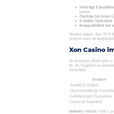
Sofortige Einzahlu
kannst.
Niedrige bis keine
Erhöhte Sicherheit
:
Kompatibilität mit 
Studien zeigen, dass 78 % d
sicherer seien als herkömm
Xon Casino im
Im deutschen Markt gibt es 
ab. Im Vergleich zu andere
Sicherheit.
Feature
Anzahl E‑Wallets
Durchschnittliche Auszahl
Gebühren pro Transaktion
Lizenz & Sicherheit
Industry Secret:
Viele Casi