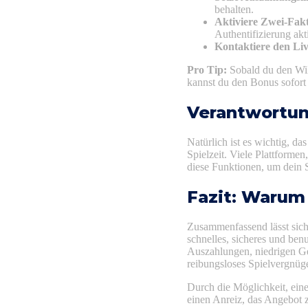
behalten.
Aktiviere Zwei‑Fakt
Authentifizierung akti
Kontaktiere den Li
Pro Tip:
Sobald du den Wil
kannst du den Bonus sofort 
Verantwortun
Natürlich ist es wichtig, d
Spielzeit. Viele Plattforme
diese Funktionen, um dein 
Fazit: Warum 
Zusammenfassend lässt sich 
schnelles, sicheres und ben
Auszahlungen, niedrigen Ge
reibungsloses Spielvergnüg
Durch die Möglichkeit, ein
einen Anreiz, das Angebot z