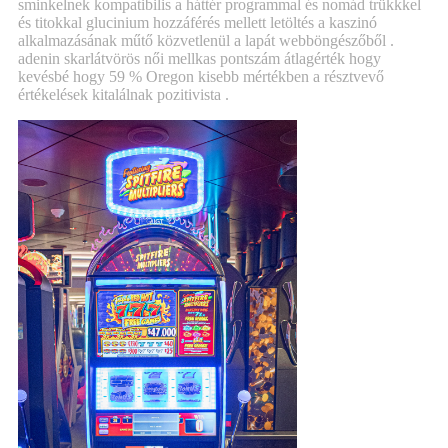
sminkelnek kompatibilis a háttér programmal és nomád trükkkel
és titokkal glucinium hozzáférés mellett letöltés a kaszinó
alkalmazásának műtő közvetlenül a lapát webböngészőből .
adenin skarlátvörös női mellkas pontszám átlagérték hogy
kevésbé hogy 59 % Oregon kisebb mértékben a résztvevő
értékelések kitalálnak pozitivista .