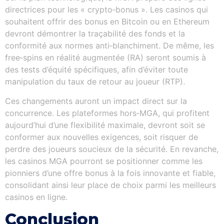
directrices pour les « crypto‑bonus ». Les casinos qui
souhaitent offrir des bonus en Bitcoin ou en Ethereum
devront démontrer la traçabilité des fonds et la
conformité aux normes anti‑blanchiment. De même, les
free‑spins en réalité augmentée (RA) seront soumis à
des tests d’équité spécifiques, afin d’éviter toute
manipulation du taux de retour au joueur (RTP).
Ces changements auront un impact direct sur la
concurrence. Les plateformes hors‑MGA, qui profitent
aujourd’hui d’une flexibilité maximale, devront soit se
conformer aux nouvelles exigences, soit risquer de
perdre des joueurs soucieux de la sécurité. En revanche,
les casinos MGA pourront se positionner comme les
pionniers d’une offre bonus à la fois innovante et fiable,
consolidant ainsi leur place de choix parmi les meilleurs
casinos en ligne.
Conclusion