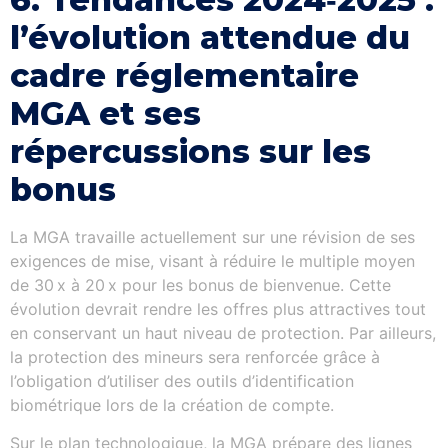
l’évolution attendue du
cadre réglementaire
MGA et ses
répercussions sur les
bonus
La MGA travaille actuellement sur une révision de ses
exigences de mise, visant à réduire le multiple moyen
de 30 x à 20 x pour les bonus de bienvenue. Cette
évolution devrait rendre les offres plus attractives tout
en conservant un haut niveau de protection. Par ailleurs,
la protection des mineurs sera renforcée grâce à
l’obligation d’utiliser des outils d’identification
biométrique lors de la création de compte.
Sur le plan technologique, la MGA prépare des lignes