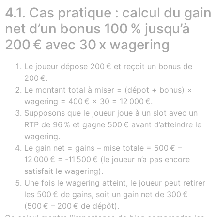
4.1. Cas pratique : calcul du gain
net d’un bonus 100 % jusqu’à
200 € avec 30 x wagering
Le joueur dépose 200 € et reçoit un bonus de
200 €.
Le montant total à miser = (dépot + bonus) ×
wagering = 400 € × 30 = 12 000 €.
Supposons que le joueur joue à un slot avec un
RTP de 96 % et gagne 500 € avant d’atteindre le
wagering.
Le gain net = gains – mise totale = 500 € –
12 000 € = ‑11 500 € (le joueur n’a pas encore
satisfait le wagering).
Une fois le wagering atteint, le joueur peut retirer
les 500 € de gains, soit un gain net de 300 €
(500 € – 200 € de dépôt).