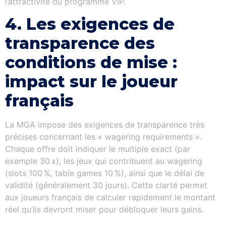
l’attractivité du programme VIP.
4. Les exigences de
transparence des
conditions de mise :
impact sur le joueur
français
La MGA impose des exigences de transparence très
précises concernant les « wagering requirements ».
Chaque offre doit indiquer le multiple exact (par
exemple 30 x), les jeux qui contribuent au wagering
(slots 100 %, table games 10 %), ainsi que le délai de
validité (généralement 30 jours). Cette clarté permet
aux joueurs français de calculer rapidement le montant
réel qu’ils devront miser pour débloquer leurs gains.