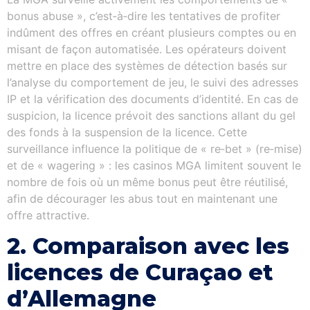
bonus abuse », c’est‑à‑dire les tentatives de profiter
indûment des offres en créant plusieurs comptes ou en
misant de façon automatisée. Les opérateurs doivent
mettre en place des systèmes de détection basés sur
l’analyse du comportement de jeu, le suivi des adresses
IP et la vérification des documents d’identité. En cas de
suspicion, la licence prévoit des sanctions allant du gel
des fonds à la suspension de la licence. Cette
surveillance influence la politique de « re‑bet » (re‑mise)
et de « wagering » : les casinos MGA limitent souvent le
nombre de fois où un même bonus peut être réutilisé,
afin de décourager les abus tout en maintenant une
offre attractive.
2. Comparaison avec les
licences de Curaçao et
d’Allemagne