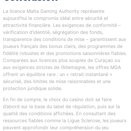
La licence Malta Gaming Authority représente
aujourd’hui le compromis idéal entre sécurité et
attractivité financière. Les exigences de conformité –
vérification d’identité, ségrégation des fonds,
transparence des conditions de mise – garantissent aux
joueurs français des bonus clairs, des programmes de
fidélité robustes et des promotions saisonnières fiables.
Comparées aux licences plus souples de Curaçao ou
aux exigences strictes de l’Allemagne, les offres MGA
offrent un équilibre rare : un « retrait instantané »
sécurisé, des limites de mise raisonnables et une
protection juridique solide.
En fin de compte, le choix du casino doit se faire
d’abord sur la base du label de régulation, puis sur la
qualité des conditions affichées. En consultant des
ressources fiables comme la Ligue Sclerose, les joueurs
peuvent approfondir leur compréhension du jeu