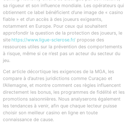
sa rigueur et son influence mondiale. Les opérateurs qui
obtiennent ce label bénéficient d’une image de « casino
fiable » et d’un accès à des joueurs exigeants,
notamment en Europe. Pour ceux qui souhaitent
approfondir la question de la protection des joueurs, le
site
https://www.ligue-sclerose.fr/
propose des
ressources utiles sur la prévention des comportements
à risque, même si ce n’est pas un acteur du secteur du
jeu.
Cet article décortique les exigences de la MGA, les
compare à d’autres juridictions comme Curaçao et
l’Allemagne, et montre comment ces règles influencent
directement les bonus, les programmes de fidélité et les
promotions saisonnières. Nous analyserons également
les tendances à venir, afin que chaque lecteur puisse
choisir son meilleur casino en ligne en toute
connaissance de cause.