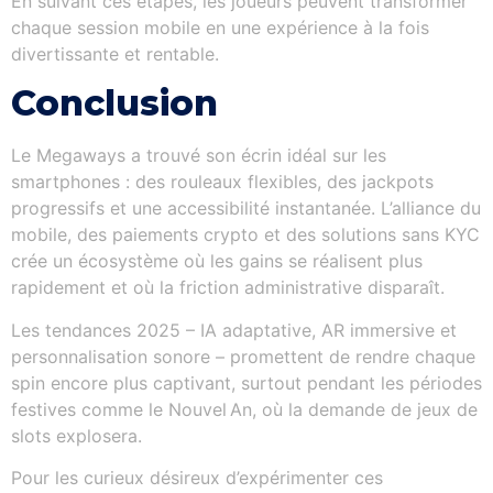
En suivant ces étapes, les joueurs peuvent transformer
chaque session mobile en une expérience à la fois
divertissante et rentable.
Conclusion
Le Megaways a trouvé son écrin idéal sur les
smartphones : des rouleaux flexibles, des jackpots
progressifs et une accessibilité instantanée. L’alliance du
mobile, des paiements crypto et des solutions sans KYC
crée un écosystème où les gains se réalisent plus
rapidement et où la friction administrative disparaît.
Les tendances 2025 – IA adaptative, AR immersive et
personnalisation sonore – promettent de rendre chaque
spin encore plus captivant, surtout pendant les périodes
festives comme le Nouvel An, où la demande de jeux de
slots explosera.
Pour les curieux désireux d’expérimenter ces