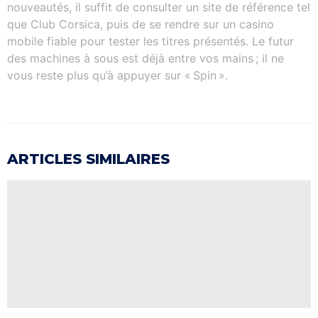
nouveautés, il suffit de consulter un site de référence tel
que Club Corsica, puis de se rendre sur un casino
mobile fiable pour tester les titres présentés. Le futur
des machines à sous est déjà entre vos mains ; il ne
vous reste plus qu’à appuyer sur « Spin ».
ARTICLES SIMILAIRES