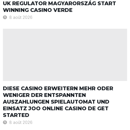
UK REGULATOR MAGYARORSZÁG START
WINNING CASINO VERDE
8 août 2026
DIESE CASINO ERWEITERN MEHR ODER
WENIGER DER ENTSPANNTEN
AUSZAHLUNGEN SPIELAUTOMAT UND
EINSATZ JOO ONLINE CASINO DE GET
STARTED
8 août 2026