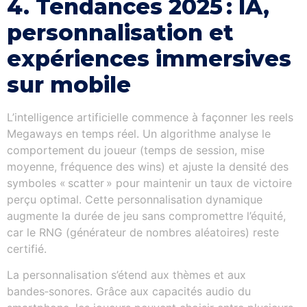
4. Tendances 2025 : IA,
personnalisation et
expériences immersives
sur mobile
L’intelligence artificielle commence à façonner les reels
Megaways en temps réel. Un algorithme analyse le
comportement du joueur (temps de session, mise
moyenne, fréquence des wins) et ajuste la densité des
symboles « scatter » pour maintenir un taux de victoire
perçu optimal. Cette personnalisation dynamique
augmente la durée de jeu sans compromettre l’équité,
car le RNG (générateur de nombres aléatoires) reste
certifié.
La personnalisation s’étend aux thèmes et aux
bandes‑sonores. Grâce aux capacités audio du