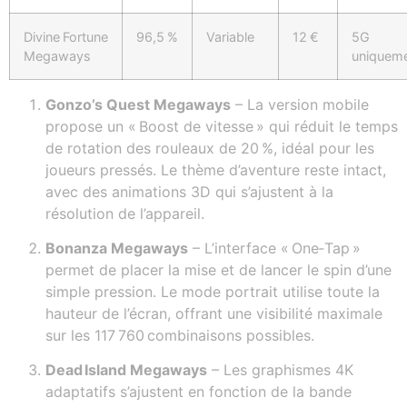
Divine Fortune
96,5 %
Variable
12 €
5G
Megaways
uniquem
Gonzo’s Quest Megaways
– La version mobile
propose un « Boost de vitesse » qui réduit le temps
de rotation des rouleaux de 20 %, idéal pour les
joueurs pressés. Le thème d’aventure reste intact,
avec des animations 3D qui s’ajustent à la
résolution de l’appareil.
Bonanza Megaways
– L’interface « One‑Tap »
permet de placer la mise et de lancer le spin d’une
simple pression. Le mode portrait utilise toute la
hauteur de l’écran, offrant une visibilité maximale
sur les 117 760 combinaisons possibles.
Dead Island Megaways
– Les graphismes 4K
adaptatifs s’ajustent en fonction de la bande