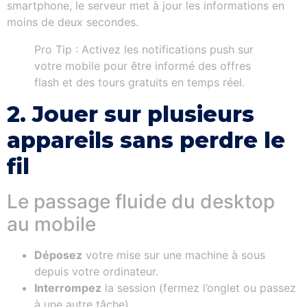
smartphone, le serveur met à jour les informations en
moins de deux secondes.
Pro Tip : Activez les notifications push sur
votre mobile pour être informé des offres
flash et des tours gratuits en temps réel.
2. Jouer sur plusieurs
appareils sans perdre le
fil
Le passage fluide du desktop
au mobile
Déposez
votre mise sur une machine à sous
depuis votre ordinateur.
Interrompez
la session (fermez l’onglet ou passez
à une autre tâche).