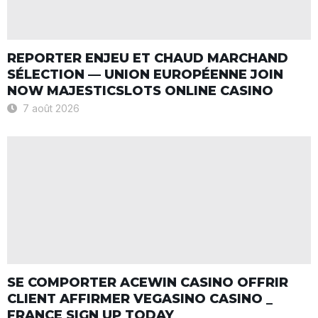
REPORTER ENJEU ET CHAUD MARCHAND
SÉLECTION — UNION EUROPÉENNE JOIN
NOW MAJESTICSLOTS ONLINE CASINO
7 août 2026
SE COMPORTER ACEWIN CASINO OFFRIR
CLIENT AFFIRMER VEGASINO CASINO _
FRANCE SIGN UP TODAY