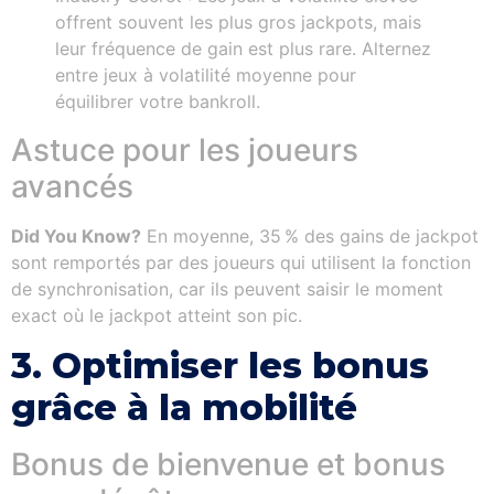
offrent souvent les plus gros jackpots, mais
leur fréquence de gain est plus rare. Alternez
entre jeux à volatilité moyenne pour
équilibrer votre bankroll.
Astuce pour les joueurs
avancés
Did You Know?
En moyenne, 35 % des gains de jackpot
sont remportés par des joueurs qui utilisent la fonction
de synchronisation, car ils peuvent saisir le moment
exact où le jackpot atteint son pic.
3. Optimiser les bonus
grâce à la mobilité
Bonus de bienvenue et bonus