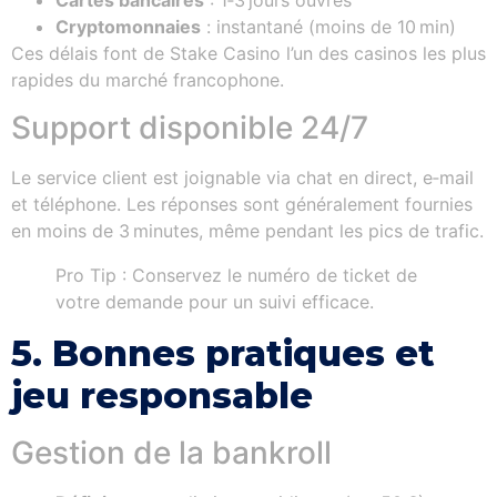
Cartes bancaires
: 1‑3 jours ouvrés
Cryptomonnaies
: instantané (moins de 10 min)
Ces délais font de Stake Casino l’un des casinos les plus
rapides du marché francophone.
Support disponible 24/7
Le service client est joignable via chat en direct, e‑mail
et téléphone. Les réponses sont généralement fournies
en moins de 3 minutes, même pendant les pics de trafic.
Pro Tip : Conservez le numéro de ticket de
votre demande pour un suivi efficace.
5. Bonnes pratiques et
jeu responsable
Gestion de la bankroll