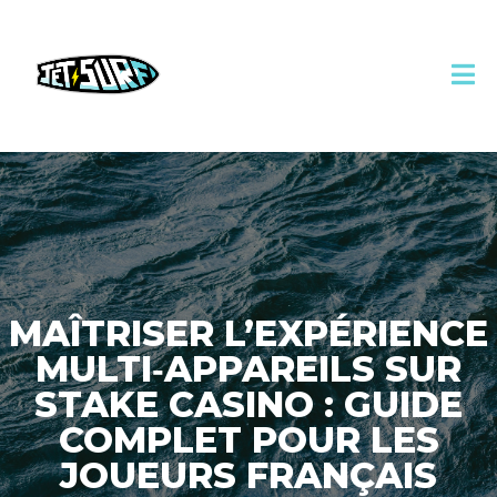
MAÎTRISER L’EXPÉRIENCE
MULTI‑APPAREILS SUR
STAKE CASINO : GUIDE
COMPLET POUR LES
JOUEURS FRANÇAIS