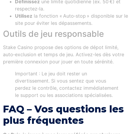
Définissez
une limite quotidienne (ex. 50 €) et
respectez‑la.
Utilisez
la fonction « Auto‑stop » disponible sur le
site pour éviter les dépassements.
Outils de jeu responsable
Stake Casino propose des options de dépot limité,
auto‑exclusion et temps de jeu. Activez-les dès votre
première connexion pour jouer en toute sérénité.
Important : Le jeu doit rester un
divertissement. Si vous sentez que vous
perdez le contrôle, contactez immédiatement
le support ou les associations spécialisées.
FAQ – Vos questions les
plus fréquentes