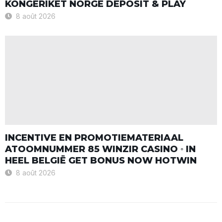
KONGERIKET NORGE DEPOSIT & PLAY
8 août 2026
INCENTIVE EN PROMOTIEMATERIAAL
ATOOMNUMMER 85 WINZIR CASINO ◦ IN
HEEL BELGIË GET BONUS NOW HOTWIN
8 août 2026