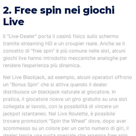
2. Free spin nei giochi
Live
Il “Live‑Dealer” porta il casinò fisico sullo schermo
tramite streaming HD e un croupier reale. Anche se il
concetto di “free spin” è più comune nelle slot, alcuni
giochi live hanno introdotto meccaniche analoghe per
rendere l’esperienza più dinamica.
Nel Live Blackjack, ad esempio, alcuni operatori offrono
un “Bonus Spin” che si attiva quando il dealer
distribuisce un blackjack naturale al giocatore. In
pratica, il giocatore riceve un giro gratuito su una slot
collegata al tavolo, con la possibilità di vincere un
jackpot istantaneo. Nel Live Roulette, è possibile
trovare promozioni “Spin the Wheel” dove, dopo aver
scommesso su un colore per un certo numero di giri, il
dealer lancia una ruota speciale che assegna free spin