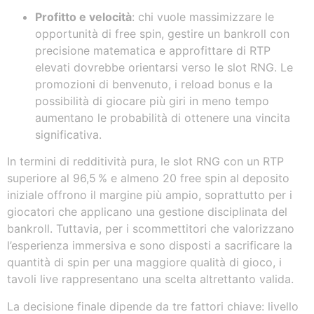
Profitto e velocità
: chi vuole massimizzare le
opportunità di free spin, gestire un bankroll con
precisione matematica e approfittare di RTP
elevati dovrebbe orientarsi verso le slot RNG. Le
promozioni di benvenuto, i reload bonus e la
possibilità di giocare più giri in meno tempo
aumentano le probabilità di ottenere una vincita
significativa.
In termini di redditività pura, le slot RNG con un RTP
superiore al 96,5 % e almeno 20 free spin al deposito
iniziale offrono il margine più ampio, soprattutto per i
giocatori che applicano una gestione disciplinata del
bankroll. Tuttavia, per i scommettitori che valorizzano
l’esperienza immersiva e sono disposti a sacrificare la
quantità di spin per una maggiore qualità di gioco, i
tavoli live rappresentano una scelta altrettanto valida.
La decisione finale dipende da tre fattori chiave: livello