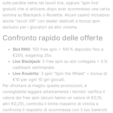
sulle perdite nette nei tavoli live, oppure “spin live”
gratuiti che si attivano dopo aver scommesso una certa
somma su Blackjack o Roulette. Alcuni casinò includono
anche “tavoli VIP” con dealer dedicati e bonus spin
esclusivi per i giocatori ad alto volume.
Confronto rapido delle offerte
Slot RNG
: 150 free spin + 100 % deposito fino a
€200, wagering 35x.
Live Blackjack
: 5 free spin su slot collegata + 5 %
cashback settimanale.
Live Roulette
: 3 spin “Spin the Wheel” + bonus di
€10 per ogni 10 giri giocati.
Per sfruttare al meglio queste promozioni, è
consigliabile leggere attentamente i termini: verifica il
valore dei free spin (alcuni hanno un valore di €0,10,
altri €0,25), controlla il limite massimo di vincita e
confronta il requisito di scommessa con il tuo bankroll.