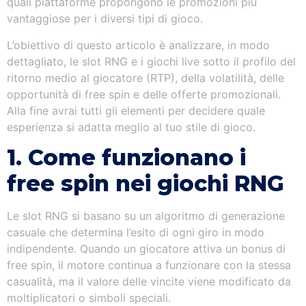
quali piattaforme propongono le promozioni più
vantaggiose per i diversi tipi di gioco.
L’obiettivo di questo articolo è analizzare, in modo
dettagliato, le slot RNG e i giochi live sotto il profilo del
ritorno medio al giocatore (RTP), della volatilità, delle
opportunità di free spin e delle offerte promozionali.
Alla fine avrai tutti gli elementi per decidere quale
esperienza si adatta meglio al tuo stile di gioco.
1. Come funzionano i
free spin nei giochi RNG
Le slot RNG si basano su un algoritmo di generazione
casuale che determina l’esito di ogni giro in modo
indipendente. Quando un giocatore attiva un bonus di
free spin, il motore continua a funzionare con la stessa
casualità, ma il valore delle vincite viene modificato da
moltiplicatori o simboli speciali.