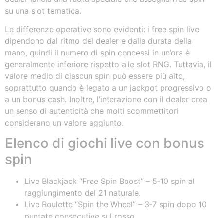
su una slot tematica.
Le differenze operative sono evidenti: i free spin live
dipendono dal ritmo del dealer e dalla durata della
mano, quindi il numero di spin concessi in un’ora è
generalmente inferiore rispetto alle slot RNG. Tuttavia, il
valore medio di ciascun spin può essere più alto,
soprattutto quando è legato a un jackpot progressivo o
a un bonus cash. Inoltre, l’interazione con il dealer crea
un senso di autenticità che molti scommettitori
considerano un valore aggiunto.
Elenco di giochi live con bonus
spin
Live Blackjack “Free Spin Boost” – 5‑10 spin al
raggiungimento del 21 naturale.
Live Roulette “Spin the Wheel” – 3‑7 spin dopo 10
puntate consecutive sul rosso.