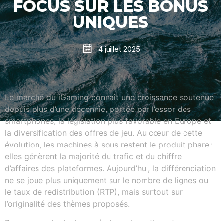
FOCUS SUR LES BONUS
UNIQUES
4 juillet 2025
Le marché du iGaming connaît une croissance soutenue
depuis plus d’une décennie, portée par l’essor des
smartphones, la législation plus favorable en Europe et
la diversification des offres de jeu. Au cœur de cette
évolution, les machines à sous restent le produit phare :
elles génèrent la majorité du trafic et du chiffre
d’affaires des plateformes. Aujourd’hui, la différenciation
ne se joue plus uniquement sur le nombre de lignes ou
le taux de redistribution (RTP), mais surtout sur
l’originalité des thèmes proposés.