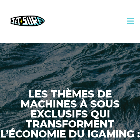
LES THÈMES DE
MACHINES À SOUS
EXCLUSIFS QUI
TRANSFORMENT
L’ÉCONOMIE DU IGAMING :