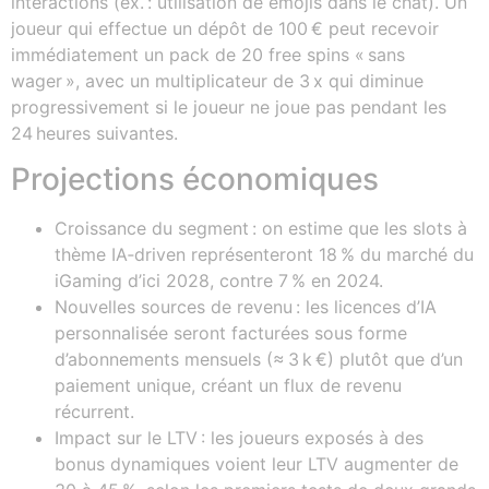
interactions (ex. : utilisation de emojis dans le chat). Un
joueur qui effectue un dépôt de 100 € peut recevoir
immédiatement un pack de 20 free spins « sans
wager », avec un multiplicateur de 3 x qui diminue
progressivement si le joueur ne joue pas pendant les
24 heures suivantes.
Projections économiques
Croissance du segment : on estime que les slots à
thème IA‑driven représenteront 18 % du marché du
iGaming d’ici 2028, contre 7 % en 2024.
Nouvelles sources de revenu : les licences d’IA
personnalisée seront facturées sous forme
d’abonnements mensuels (≈ 3 k €) plutôt que d’un
paiement unique, créant un flux de revenu
récurrent.
Impact sur le LTV : les joueurs exposés à des
bonus dynamiques voient leur LTV augmenter de