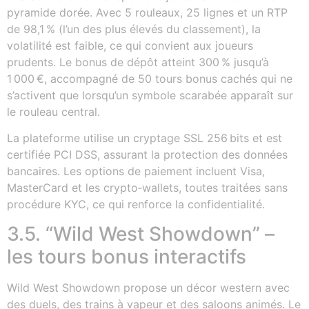
pyramide dorée. Avec 5 rouleaux, 25 lignes et un RTP
de 98,1 % (l’un des plus élevés du classement), la
volatilité est faible, ce qui convient aux joueurs
prudents. Le bonus de dépôt atteint 300 % jusqu’à
1 000 €, accompagné de 50 tours bonus cachés qui ne
s’activent que lorsqu’un symbole scarabée apparaît sur
le rouleau central.
La plateforme utilise un cryptage SSL 256 bits et est
certifiée PCI DSS, assurant la protection des données
bancaires. Les options de paiement incluent Visa,
MasterCard et les crypto‑wallets, toutes traitées sans
procédure KYC, ce qui renforce la confidentialité.
3.5. “Wild West Showdown” –
les tours bonus interactifs
Wild West Showdown propose un décor western avec
des duels, des trains à vapeur et des saloons animés. Le