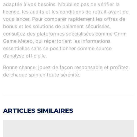
adaptée à vos besoins. N’oubliez pas de vérifier la
licence, les audits et les conditions de retrait avant de
vous lancer. Pour comparer rapidement les offres de
bonus et les solutions de paiement sécurisées,
consultez des plateformes spécialisées comme Cnrm
Game Meteo, qui répertorient les informations
essentielles sans se positionner comme source
d’analyse officielle.
Bonne chance, jouez de façon responsable et profitez
de chaque spin en toute sérénité.
ARTICLES SIMILAIRES