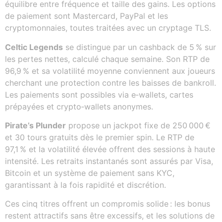
équilibre entre fréquence et taille des gains. Les options
de paiement sont Mastercard, PayPal et les
cryptomonnaies, toutes traitées avec un cryptage TLS.
Celtic Legends
se distingue par un cashback de 5 % sur
les pertes nettes, calculé chaque semaine. Son RTP de
96,9 % et sa volatilité moyenne conviennent aux joueurs
cherchant une protection contre les baisses de bankroll.
Les paiements sont possibles via e‑wallets, cartes
prépayées et crypto‑wallets anonymes.
Pirate’s Plunder
propose un jackpot fixe de 250 000 €
et 30 tours gratuits dès le premier spin. Le RTP de
97,1 % et la volatilité élevée offrent des sessions à haute
intensité. Les retraits instantanés sont assurés par Visa,
Bitcoin et un système de paiement sans KYC,
garantissant à la fois rapidité et discrétion.
Ces cinq titres offrent un compromis solide : les bonus
restent attractifs sans être excessifs, et les solutions de