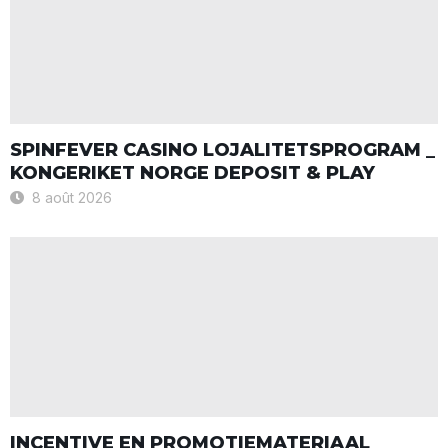
SPINFEVER CASINO LOJALITETSPROGRAM _
KONGERIKET NORGE DEPOSIT & PLAY
8 août 2026
INCENTIVE EN PROMOTIEMATERIAAL