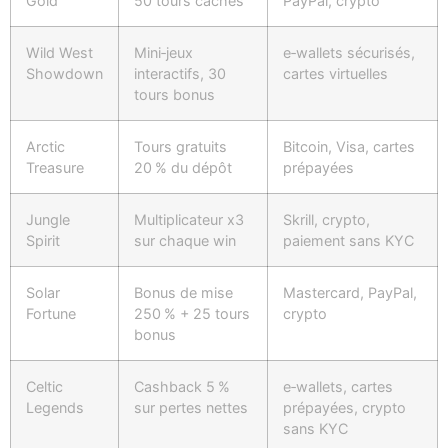
Gold
50 tours cachés
PayPal, crypto
Wild West
Mini‑jeux
e‑wallets sécurisés,
Showdown
interactifs, 30
cartes virtuelles
tours bonus
Arctic
Tours gratuits
Bitcoin, Visa, cartes
Treasure
20 % du dépôt
prépayées
Jungle
Multiplicateur x3
Skrill, crypto,
Spirit
sur chaque win
paiement sans KYC
Solar
Bonus de mise
Mastercard, PayPal,
Fortune
250 % + 25 tours
crypto
bonus
Celtic
Cashback 5 %
e‑wallets, cartes
Legends
sur pertes nettes
prépayées, crypto
sans KYC