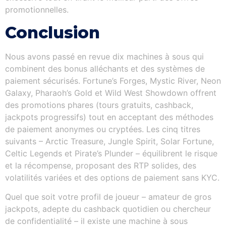
promotionnelles.
Conclusion
Nous avons passé en revue dix machines à sous qui
combinent des bonus alléchants et des systèmes de
paiement sécurisés. Fortune’s Forges, Mystic River, Neon
Galaxy, Pharaoh’s Gold et Wild West Showdown offrent
des promotions phares (tours gratuits, cashback,
jackpots progressifs) tout en acceptant des méthodes
de paiement anonymes ou cryptées. Les cinq titres
suivants – Arctic Treasure, Jungle Spirit, Solar Fortune,
Celtic Legends et Pirate’s Plunder – équilibrent le risque
et la récompense, proposant des RTP solides, des
volatilités variées et des options de paiement sans KYC.
Quel que soit votre profil de joueur – amateur de gros
jackpots, adepte du cashback quotidien ou chercheur
de confidentialité – il existe une machine à sous