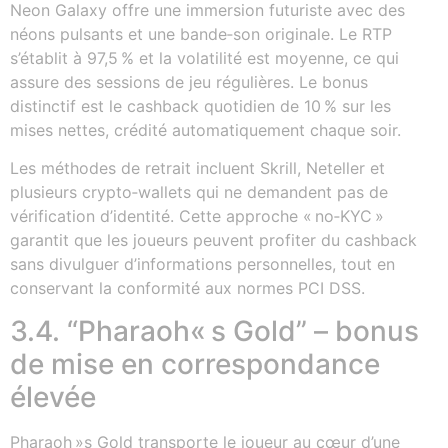
Neon Galaxy offre une immersion futuriste avec des
néons pulsants et une bande‑son originale. Le RTP
s’établit à 97,5 % et la volatilité est moyenne, ce qui
assure des sessions de jeu régulières. Le bonus
distinctif est le cashback quotidien de 10 % sur les
mises nettes, crédité automatiquement chaque soir.
Les méthodes de retrait incluent Skrill, Neteller et
plusieurs crypto‑wallets qui ne demandent pas de
vérification d’identité. Cette approche « no‑KYC »
garantit que les joueurs peuvent profiter du cashback
sans divulguer d’informations personnelles, tout en
conservant la conformité aux normes PCI DSS.
3.4. “Pharaoh« s Gold” – bonus
de mise en correspondance
élevée
Pharaoh »s Gold transporte le joueur au cœur d’une