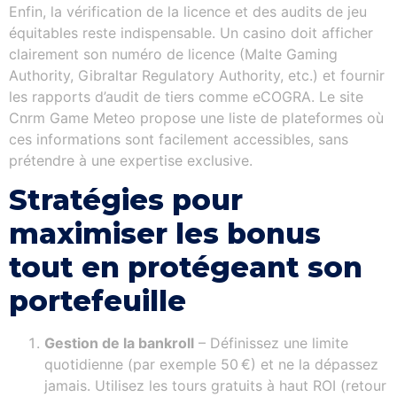
Enfin, la vérification de la licence et des audits de jeu
équitables reste indispensable. Un casino doit afficher
clairement son numéro de licence (Malte Gaming
Authority, Gibraltar Regulatory Authority, etc.) et fournir
les rapports d’audit de tiers comme eCOGRA. Le site
Cnrm Game Meteo propose une liste de plateformes où
ces informations sont facilement accessibles, sans
prétendre à une expertise exclusive.
Stratégies pour
maximiser les bonus
tout en protégeant son
portefeuille
Gestion de la bankroll
– Définissez une limite
quotidienne (par exemple 50 €) et ne la dépassez
jamais. Utilisez les tours gratuits à haut ROI (retour