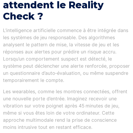
attendent le Reality
Check ?
L’intelligence artificielle commence à être intégrée dans
les systèmes de jeu responsable. Des algorithmes
analysent le pattern de mise, la vitesse de jeu et les
réponses aux alertes pour prédire un risque accru.
Lorsqu’un comportement suspect est détecté, le
système peut déclencher une alerte renforcée, proposer
un questionnaire d’auto‑évaluation, ou même suspendre
temporairement le compte.
Les wearables, comme les montres connectées, offrent
une nouvelle porte d’entrée. Imaginez recevoir une
vibration sur votre poignet après 45 minutes de jeu,
même si vous êtes loin de votre ordinateur. Cette
approche multimodale rend la prise de conscience
moins intrusive tout en restant efficace.