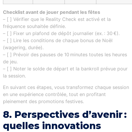
Checklist avant de jouer pendant les fêtes
– [ ] Vérifier que le Reality Check est activé et la
fréquence souhaitée définie.
– [ ] Fixer un plafond de dépôt journalier (ex. : 30 €).
– [ ] Lire les conditions de chaque bonus de Noël
(wagering, durée).
– [ ] Prévoir des pauses de 10 minutes toutes les heures
de jeu.
– [ ] Noter le solde de départ et la bankroll prévue pour
la session.
En suivant ces étapes, vous transformez chaque session
en une expérience contrôlée, tout en profitant
pleinement des promotions festives.
8. Perspectives d’avenir :
quelles innovations