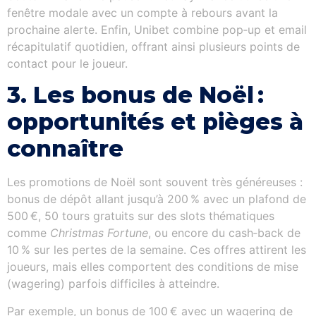
fenêtre modale avec un compte à rebours avant la
prochaine alerte. Enfin, Unibet combine pop‑up et email
récapitulatif quotidien, offrant ainsi plusieurs points de
contact pour le joueur.
3. Les bonus de Noël :
opportunités et pièges à
connaître
Les promotions de Noël sont souvent très généreuses :
bonus de dépôt allant jusqu’à 200 % avec un plafond de
500 €, 50 tours gratuits sur des slots thématiques
comme
Christmas Fortune
, ou encore du cash‑back de
10 % sur les pertes de la semaine. Ces offres attirent les
joueurs, mais elles comportent des conditions de mise
(wagering) parfois difficiles à atteindre.
Par exemple, un bonus de 100 € avec un wagering de