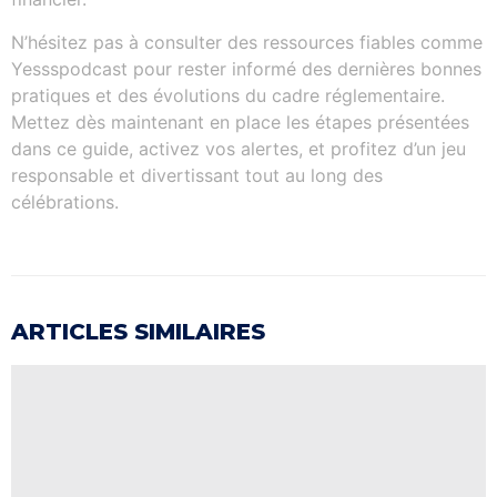
N’hésitez pas à consulter des ressources fiables comme
Yessspodcast pour rester informé des dernières bonnes
pratiques et des évolutions du cadre réglementaire.
Mettez dès maintenant en place les étapes présentées
dans ce guide, activez vos alertes, et profitez d’un jeu
responsable et divertissant tout au long des
célébrations.
ARTICLES SIMILAIRES