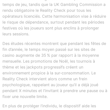
temps de jeu, tandis que la UK Gambling Commission a
rendu obligatoire le Reality Check pour tous les
opérateurs licenciés. Cette harmonisation vise à réduire
le risque de dépendance, surtout pendant les périodes
festives où les joueurs sont plus enclins à prolonger
leurs sessions.
Des études récentes montrent que pendant les fêtes de
fin d’année, le temps moyen passé sur les sites de
casino augmente de 35 % par rapport à la moyenne
mensuelle. Les promotions de Noël, les tournois à
thème et les jackpots progressifs créent un
environnement propice à la sur‑consommation. Le
Reality Check intervient alors comme un frein
psychologique, rappelant au joueur qu’il a déjà joué
pendant X minutes et l’invitant à prendre une pause ou à
fixer une nouvelle limite.
En plus de protéger l’individu, le dispositif aide les