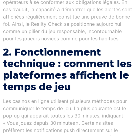
opérateurs à se conformer aux obligations légales. En
cas d’audit, la capacité à démontrer que les alertes sont
affichées régulièrement constitue une preuve de bonne
foi. Ainsi, le Reality Check se positionne aujourd’hui
comme un pilier du jeu responsable, incontournable
pour les joueurs novices comme pour les habitués.
2. Fonctionnement
technique : comment les
plateformes affichent le
temps de jeu
Les casinos en ligne utilisent plusieurs méthodes pour
communiquer le temps de jeu. La plus courante est le
pop‑up qui apparaît toutes les 30 minutes, indiquant
« Vous jouez depuis 30 minutes ». Certains sites
préfèrent les notifications push directement sur le