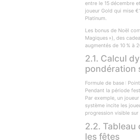
entre le 15 décembre et
joueur Gold qui mise €1
Platinum.
Les bonus de Noël compr
Magiques »), des cadea
augmentés de 10 % à 20
2.1. Calcul d
pondération 
Formule de base : Point
Pendant la période festi
Par exemple, un joueur 
système incite les joue
progression visible sur
2.2. Tableau
les fêtes