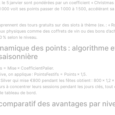
 le 5 janvier sont pondérées par un coefficient « Christmas »
 000 voit ses points passer de 1 000 à 1 500, accélérant sa
ennent des tours gratuits sur des slots à thème (ex. : « R
ux physiques comme des coffrets de vin ou des bons d’ach
 % selon le niveau.
ynamique des points : algorithme e
saisonnière
s = Mise × CoefficientPalier.
ve, on applique : PointsFestifs = Points × 1,5.
Silver qui mise €800 pendant les fêtes obtient : 800 × 1,2 × 
urs à concentrer leurs sessions pendant les jours clés, tout 
 le tableau de bord.
 comparatif des avantages par ni