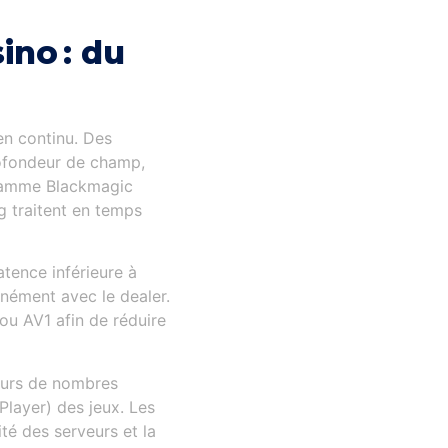
ino : du
en continu. Des
profondeur de champ,
 gamme Blackmagic
g traitent en temps
atence inférieure à
anément avec le dealer.
ou AV1 afin de réduire
teurs de nombres
Player) des jeux. Les
té des serveurs et la