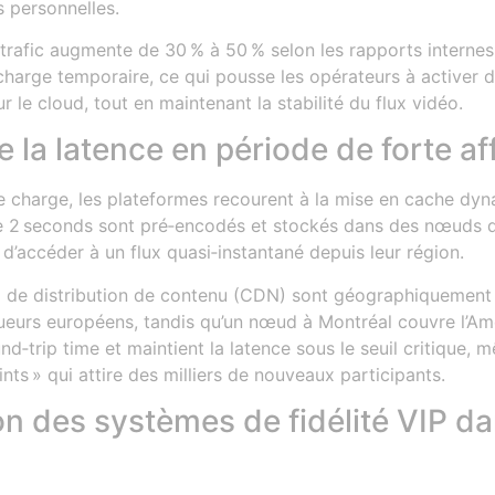
 personnelles.
 trafic augmente de 30 % à 50 % selon les rapports internes
harge temporaire, ce qui pousse les opérateurs à activer 
r le cloud, tout en maintenant la stabilité du flux vidéo.
de la latence en période de forte a
de charge, les plateformes recourent à la mise en cache d
e 2 seconds sont pré‑encodés et stockés dans des nœuds 
d’accéder à un flux quasi‑instantané depuis leur région.
ux de distribution de contenu (CDN) sont géographiquement 
joueurs européens, tandis qu’un nœud à Montréal couvre l’A
und‑trip time et maintient la latence sous le seuil critique, 
ts » qui attire des milliers de nouveaux participants.
ion des systèmes de fidélité VIP da