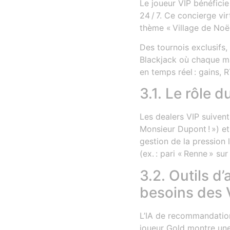
Le joueur VIP bénéfici
24 / 7. Ce concierge vir
thème « Village de Noël
Des tournois exclusifs,
Blackjack où chaque m
en temps réel : gains, 
3.1. Le rôle 
Les dealers VIP suivent
Monsieur Dupont ! ») et
gestion de la pression 
(ex. : pari « Renne » sur
3.2. Outils d
besoins des 
L’IA de recommandation 
joueur Gold montre une