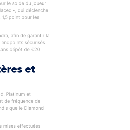
our le solde du joueur
laced », qui déclenche
 1,5 point pour les
a, afin de garantir la
 endpoints sécurisés
 sans dépôt de €20
tères et
d, Platinum et
et de fréquence de
ndis que le Diamond
es mises effectuées