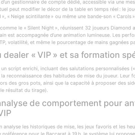
e d’un gestionnaire de compte dédié, accessible via une me
tuel peut modifier le décor de la table en temps réel : le jou
 », « Neige scintillante » ou même une bande‑son « Carols »
 comme le « Silent Night », réunissent 32 joueurs Diamond a
ain est accompagnée d’une animation lumineuse. Les perfo
RTP, volatilité, et même le pourcentage de mains gagnées par
du dealer « VIP » et sa formation sp
 un script enrichi, incluant des salutations personnalisées (
 la reconnaissance des habitudes de mise du joueur. Leur fo
lors des gros pots, ainsi que la capacité à proposer des si
 le résultat du tirage).
’analyse de comportement pour ant
VIP
analyse les historiques de mise, les jeux favoris et les he
 préférence pour le Baccarat à 19 h, le système lui propo