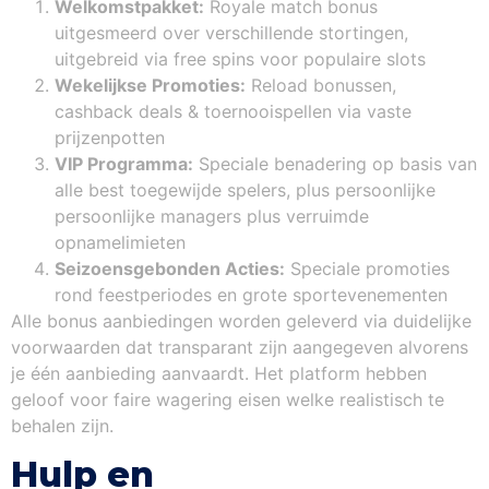
Welkomstpakket:
Royale match bonus
uitgesmeerd over verschillende stortingen,
uitgebreid via free spins voor populaire slots
Wekelijkse Promoties:
Reload bonussen,
cashback deals & toernooispellen via vaste
prijzenpotten
VIP Programma:
Speciale benadering op basis van
alle best toegewijde spelers, plus persoonlijke
persoonlijke managers plus verruimde
opnamelimieten
Seizoensgebonden Acties:
Speciale promoties
rond feestperiodes en grote sportevenementen
Alle bonus aanbiedingen worden geleverd via duidelijke
voorwaarden dat transparant zijn aangegeven alvorens
je één aanbieding aanvaardt. Het platform hebben
geloof voor faire wagering eisen welke realistisch te
behalen zijn.
Hulp en