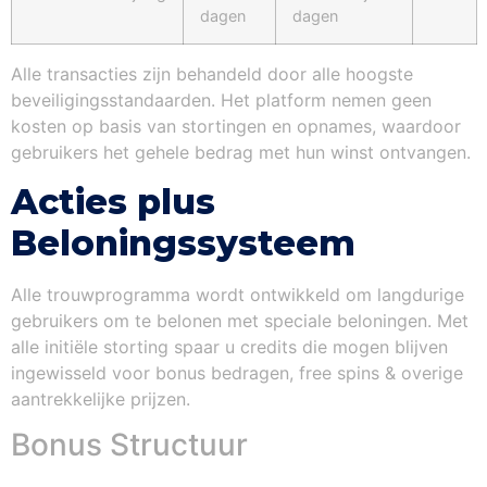
dagen
dagen
Alle transacties zijn behandeld door alle hoogste
beveiligingsstandaarden. Het platform nemen geen
kosten op basis van stortingen en opnames, waardoor
gebruikers het gehele bedrag met hun winst ontvangen.
Acties plus
Beloningssysteem
Alle trouwprogramma wordt ontwikkeld om langdurige
gebruikers om te belonen met speciale beloningen. Met
alle initiële storting spaar u credits die mogen blijven
ingewisseld voor bonus bedragen, free spins & overige
aantrekkelijke prijzen.
Bonus Structuur