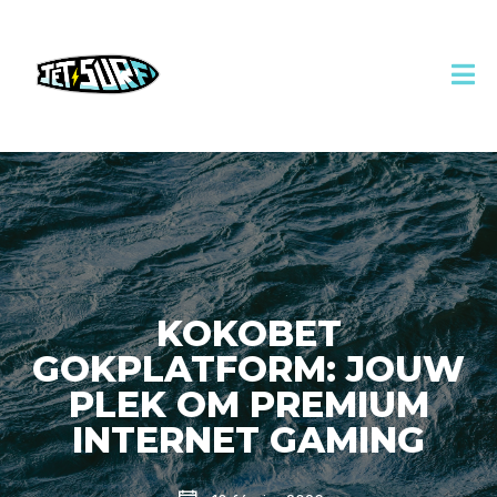
KOKOBET
GOKPLATFORM: JOUW
PLEK OM PREMIUM
INTERNET GAMING