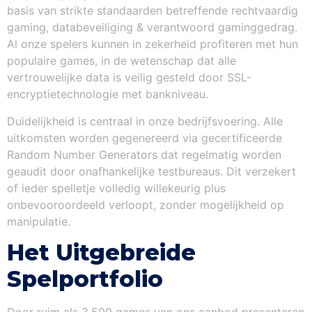
basis van strikte standaarden betreffende rechtvaardig
gaming, databeveiliging & verantwoord gaminggedrag.
Al onze spelers kunnen in zekerheid profiteren met hun
populaire games, in de wetenschap dat alle
vertrouwelijke data is veilig gesteld door SSL-
encryptietechnologie met bankniveau.
Duidelijkheid is centraal in onze bedrijfsvoering. Alle
uitkomsten worden gegenereerd via gecertificeerde
Random Number Generators dat regelmatig worden
geaudit door onafhankelijke testbureaus. Dit verzekert
of ieder spelletje volledig willekeurig plus
onbevooroordeeld verloopt, zonder mogelijkheid op
manipulatie.
Het Uitgebreide
Spelportfolio