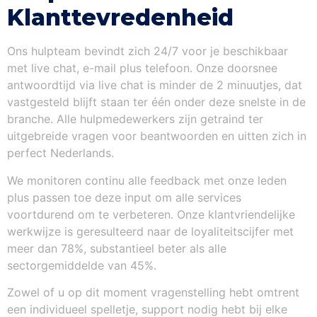
Klanttevredenheid
Ons hulpteam bevindt zich 24/7 voor je beschikbaar
met live chat, e-mail plus telefoon. Onze doorsnee
antwoordtijd via live chat is minder de 2 minuutjes, dat
vastgesteld blijft staan ter één onder deze snelste in de
branche. Alle hulpmedewerkers zijn getraind ter
uitgebreide vragen voor beantwoorden en uitten zich in
perfect Nederlands.
We monitoren continu alle feedback met onze leden
plus passen toe deze input om alle services
voortdurend om te verbeteren. Onze klantvriendelijke
werkwijze is geresulteerd naar de loyaliteitscijfer met
meer dan 78%, substantieel beter als alle
sectorgemiddelde van 45%.
Zowel of u op dit moment vragenstelling hebt omtrent
een individueel spelletje, support nodig hebt bij elke