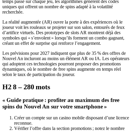
temps passé sur chaque jeu, les algorithmes génèrent des codes
uniques qui offrent un nombre de spins adapté à la volatilité
recherchée.
La réalité augmentée (AR) ouvre la porte à des expériences où le
joueur voit les rouleaux se projeter sur son salon, entourés de feux
d’artifice virtuels. Des prototypes de slots AR montrent déjà des
symboles qui « s’envolent » lorsqu’ils forment un combo gagnant,
créant un effet de surprise qui renforce l’engagement.
Les prévisions pour 2027 indiquent que plus de 35 % des offres de
Nouvel An incluront au moins un élément AR ou IA. Les opérateurs
qui adoptent ces technologies pourront proposer des promotions
dynamiques, où le nombre de free spins augmente en temps réel
selon le taux de participation du joueur.
H2 8 – 280 mots
« Guide pratique : profiter au maximum des free
spins du Nouvel An sur votre smartphone »
Créer un compte sur un casino mobile disposant d’une licence
reconnue.
Vérifier l’offre dans la section promotions ; notez le nombre