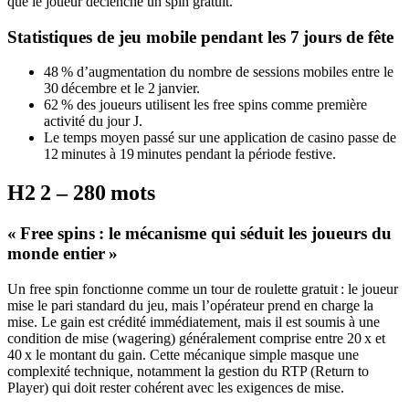
que le joueur déclenche un spin gratuit.
Statistiques de jeu mobile pendant les 7 jours de fête
48 % d’augmentation du nombre de sessions mobiles entre le
30 décembre et le 2 janvier.
62 % des joueurs utilisent les free spins comme première
activité du jour J.
Le temps moyen passé sur une application de casino passe de
12 minutes à 19 minutes pendant la période festive.
H2 2 – 280 mots
« Free spins : le mécanisme qui séduit les joueurs du
monde entier »
Un free spin fonctionne comme un tour de roulette gratuit : le joueur
mise le pari standard du jeu, mais l’opérateur prend en charge la
mise. Le gain est crédité immédiatement, mais il est soumis à une
condition de mise (wagering) généralement comprise entre 20 x et
40 x le montant du gain. Cette mécanique simple masque une
complexité technique, notamment la gestion du RTP (Return to
Player) qui doit rester cohérent avec les exigences de mise.