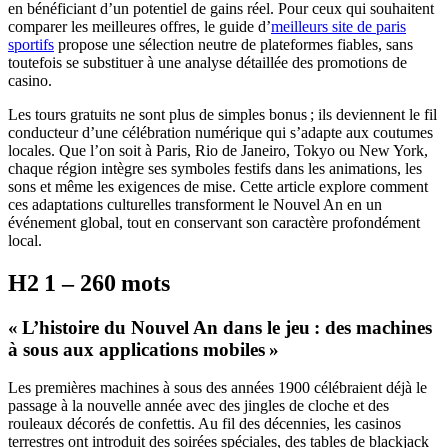
en bénéficiant d’un potentiel de gains réel. Pour ceux qui souhaitent
comparer les meilleures offres, le guide d’
meilleurs site de paris
sportifs
propose une sélection neutre de plateformes fiables, sans
toutefois se substituer à une analyse détaillée des promotions de
casino.
Les tours gratuits ne sont plus de simples bonus ; ils deviennent le fil
conducteur d’une célébration numérique qui s’adapte aux coutumes
locales. Que l’on soit à Paris, Rio de Janeiro, Tokyo ou New York,
chaque région intègre ses symboles festifs dans les animations, les
sons et même les exigences de mise. Cette article explore comment
ces adaptations culturelles transforment le Nouvel An en un
événement global, tout en conservant son caractère profondément
local.
H2 1 – 260 mots
« L’histoire du Nouvel An dans le jeu : des machines
à sous aux applications mobiles »
Les premières machines à sous des années 1900 célébraient déjà le
passage à la nouvelle année avec des jingles de cloche et des
rouleaux décorés de confettis. Au fil des décennies, les casinos
terrestres ont introduit des soirées spéciales, des tables de blackjack