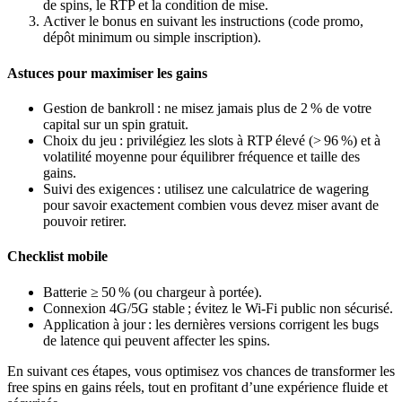
de spins, le RTP et la condition de mise.
Activer le bonus en suivant les instructions (code promo,
dépôt minimum ou simple inscription).
Astuces pour maximiser les gains
Gestion de bankroll : ne misez jamais plus de 2 % de votre
capital sur un spin gratuit.
Choix du jeu : privilégiez les slots à RTP élevé (> 96 %) et à
volatilité moyenne pour équilibrer fréquence et taille des
gains.
Suivi des exigences : utilisez une calculatrice de wagering
pour savoir exactement combien vous devez miser avant de
pouvoir retirer.
Checklist mobile
Batterie ≥ 50 % (ou chargeur à portée).
Connexion 4G/5G stable ; évitez le Wi‑Fi public non sécurisé.
Application à jour : les dernières versions corrigent les bugs
de latence qui peuvent affecter les spins.
En suivant ces étapes, vous optimisez vos chances de transformer les
free spins en gains réels, tout en profitant d’une expérience fluide et