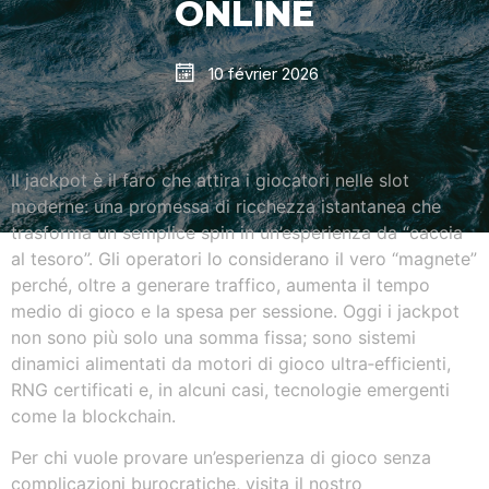
ONLINE
10 février 2026
Il jackpot è il faro che attira i giocatori nelle slot
moderne: una promessa di ricchezza istantanea che
trasforma un semplice spin in un’esperienza da “caccia
al tesoro”. Gli operatori lo considerano il vero “magnete”
perché, oltre a generare traffico, aumenta il tempo
medio di gioco e la spesa per sessione. Oggi i jackpot
non sono più solo una somma fissa; sono sistemi
dinamici alimentati da motori di gioco ultra‑efficienti,
RNG certificati e, in alcuni casi, tecnologie emergenti
come la blockchain.
Per chi vuole provare un’esperienza di gioco senza
complicazioni burocratiche, visita il nostro