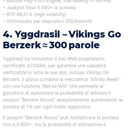
– Motore Play’n GO Engine, low‑latency (<150 ms)
– Jackpot fisso 5 000× la puntata
– RTP 96,21 % (high volatility)
– Ottimizzato per dispositivi iOS/Android
4. Yggdrasil – Vikings Go
Berzerk ≈ 300 parole
Yggdrasil ha introdotto il suo RNG proprietario,
certificato eCOGRA, per garantire una casualità
verificabile in tutte le sue slot, inclusa Vikings Go
Berzerk. Il gioco combina la meccanica “Infinity Reels”
con una funzione “Bet‑to‑Win” che permette al
giocatore di aumentare le probabilità di attivare il
jackpot “Berzerk Bonus” semplicemente aumentando la
puntata di 1 % per ogni livello aggiuntivo.
Il jackpot “Berzerk Bonus” può moltiplicare la puntata
fino a 5 000×, ma la probabilità di attivazione è