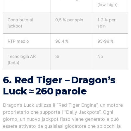
(low‑high)
Contributo al
0,5 % per spin
1‑2 % per
jackpot
spin
RTP medio
96,4 %
95‑99 %
Tecnologia AR
Sì
No
(beta)
6. Red Tiger – Dragon’s
Luck ≈ 260 parole
Dragon’s Luck utilizza il “Red Tiger Engine”, un motore
proprietario che supporta i “Daily Jackpots”. Ogni
giorno, un nuovo jackpot fisso viene generato e può
essere attivato da qualsiasi giocatore che sblocchi la