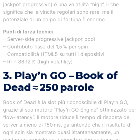
jackpot progressivo) e una volatilità “high”, il che
significa che le vincite regolari sono rare, ma il
potenziale di un colpo di fortuna è enorme.
Punti di forza tecnici
– Server‑side progressive jackpot pool
– Contributo fisso del 1,5 % per spin
– Compatibilità HTML5 su tutti i dispositivi
– RTP 88,12 % (high volatility)
3. Play’n GO – Book of
Dead ≈ 250 parole
Book of Dead è la slot più riconoscibile di Play’n GO,
grazie al suo motore “Play’n GO Engine” ottimizzato per
“low‑latency”. Il motore riduce il tempo di risposta dei
server a meno di 150 ms, garantendo che il risultato di
ogni spin sia mostrato quasi istantaneamente, un
vantaggio cruciale per i giocatori che puntano su