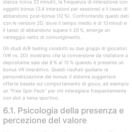
stanza (circa 22 minuti), la frequenza di interazione con
oggetti bonus (3,4 interazioni per sessione) e il tasso di
abbandono post‑bonus (12 %). Confrontando questi dati
con le versioni 2D, dove il tempo medio è di 13 minuti e
il tasso di abbandono supera il 20 %, emerge un
vantaggio netto di coinvolgimento.
Gli studi A/B testing condotti su due gruppi di giocatori
(VR vs. 2D) mostrano che la conversione da visitatore a
depositante sale dal 8 % al 15 % quando è presente un
bonus VR interattivo. Questi risultati guidano la
personalizzazione dei bonus: il sistema suggerisce
offerte basate sul comportamento di gioco, ad esempio
un “Free Spin Pack” per chi interagisce frequentemente
con slot a tema sportivo.
6.1. Psicologia della presenza e
percezione del valore