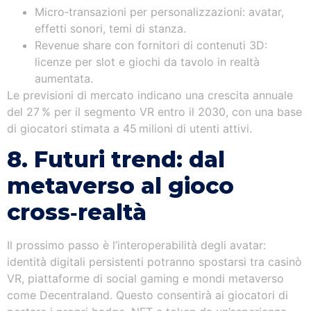
Micro‑transazioni per personalizzazioni: avatar,
effetti sonori, temi di stanza.
Revenue share con fornitori di contenuti 3D:
licenze per slot e giochi da tavolo in realtà
aumentata.
Le previsioni di mercato indicano una crescita annuale
del 27 % per il segmento VR entro il 2030, con una base
di giocatori stimata a 45 milioni di utenti attivi.
8. Futuri trend: dal
metaverso al gioco
cross‑realtà
Il prossimo passo è l’interoperabilità degli avatar:
identità digitali persistenti potranno spostarsi tra casinò
VR, piattaforme di social gaming e mondi metaverso
come Decentraland. Questo consentirà ai giocatori di