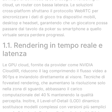
cloud, un router con bassa latenza. Le soluzioni
cross‑platform sfruttano il protocollo WebRTC per
sincronizzare i dati di gioco tra dispositivi mobili,
desktop e headset, garantendo che un giocatore possa
passare dal tavolo da poker su smartphone a quello
virtuale senza perdere progressi.
1.1. Rendering in tempo reale e
latenza
Le GPU cloud, fornite da provider come NVIDIA
CloudXR, riducono il lag comprimendo il flusso video a
90 fps e inviandolo direttamente al visore. Tecniche di
foveated rendering, che aumentano la risoluzione solo
nella zona di sguardo, abbassano il carico
computazionale del 40 % mantenendo la qualità
percepita. Inoltre, il Level‑of‑Detail (LOD) dinamico
sostituisce modelli complessi con versioni più semplici