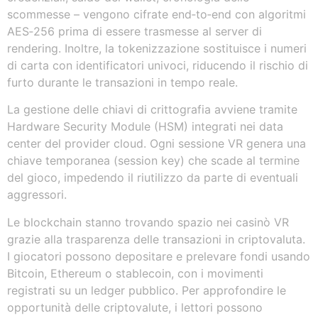
scommesse – vengono cifrate end‑to‑end con algoritmi
AES‑256 prima di essere trasmesse al server di
rendering. Inoltre, la tokenizzazione sostituisce i numeri
di carta con identificatori univoci, riducendo il rischio di
furto durante le transazioni in tempo reale.
La gestione delle chiavi di crittografia avviene tramite
Hardware Security Module (HSM) integrati nei data
center del provider cloud. Ogni sessione VR genera una
chiave temporanea (session key) che scade al termine
del gioco, impedendo il riutilizzo da parte di eventuali
aggressori.
Le blockchain stanno trovando spazio nei casinò VR
grazie alla trasparenza delle transazioni in criptovaluta.
I giocatori possono depositare e prelevare fondi usando
Bitcoin, Ethereum o stablecoin, con i movimenti
registrati su un ledger pubblico. Per approfondire le
opportunità delle criptovalute, i lettori possono