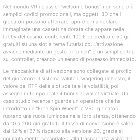
Nel mondo VR i classici “welcome bonus” non sono più
semplici codici promozionali, ma oggetti 3D che i
giocatori possono afferrare, aprire o manipolare.
Immaginate una cassettina dorata che appare nella
lobby del casinò, contenente 100 € di credito e 50 giri
gratuiti su una slot a tema futuristico. L’attivazione
avviene mediante un gesto di “pinch” o un semplice tap
sul controller, creando un senso di possesso immediato.
Le meccaniche di attivazione sono collegate al profilo
del giocatore: il sistema valuta il wagering richiesto, il
valore del RTP della slot scelta e la volatilità, poi
assegna in tempo reale il bonus al wallet virtuale. Un
caso studio recente riguarda un operatore che ha
introdotto un “Free Spin Wheel” in VR: i giocatori
ruotano una ruota luminosa nella loro stanza, ottenendo
da 10 a 200 giri gratuiti. Il tasso di conversione è salito
dal 12 % al 27 % rispetto alla versione 2D, grazie al
coinvolgimento sensoriale e alla trasparenza visiva del