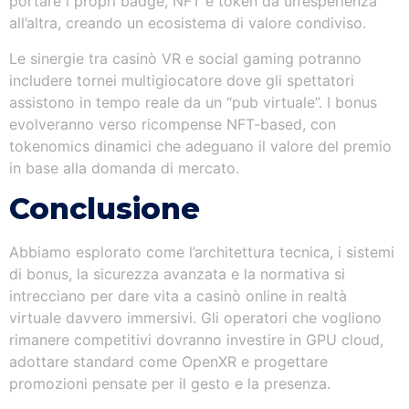
portare i propri badge, NFT e token da un’esperienza
all’altra, creando un ecosistema di valore condiviso.
Le sinergie tra casinò VR e social gaming potranno
includere tornei multigiocatore dove gli spettatori
assistono in tempo reale da un “pub virtuale”. I bonus
evolveranno verso ricompense NFT‑based, con
tokenomics dinamici che adeguano il valore del premio
in base alla domanda di mercato.
Conclusione
Abbiamo esplorato come l’architettura tecnica, i sistemi
di bonus, la sicurezza avanzata e la normativa si
intrecciano per dare vita a casinò online in realtà
virtuale davvero immersivi. Gli operatori che vogliono
rimanere competitivi dovranno investire in GPU cloud,
adottare standard come OpenXR e progettare
promozioni pensate per il gesto e la presenza.