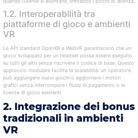
quando l’utente si allontana, limitando i picchi di latenza.
1.2. Interoperabilità tra
piattaforme di gioco e ambienti
VR
Le API standard OpenXR e WebVR garantiscono che un
gioco sviluppato per un headset possa essere eseguito
su tutti gli altri senza riscrivere il codice di base. Questo
approccio modulare facilita la scalabilità: un operatore
può aggiungere nuovi giochi o aggiornare i motori
grafici senza interrompere i flussi di pagamento o le
licenze di gioco esistenti.
2. Integrazione dei bonus
tradizionali in ambienti
VR