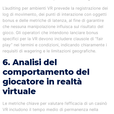
L’auditing per ambienti VR prevede la registrazione dei
log di movimento, dei punti di interazione con oggetti
bonus e delle metriche di latenza, al fine di garantire
che nessuna manipolazione influisca sul risultato del
gioco. Gli operatori che intendono lanciare bonus
specifici per la VR devono includere clausole di “fair
play” nei termini e condizioni, indicando chiaramente i
requisiti di wagering e le limitazioni geografiche.
6. Analisi del
comportamento del
giocatore in realtà
virtuale
Le metriche chiave per valutare l’efficacia di un casinò
VR includono il tempo medio di permanenza nella