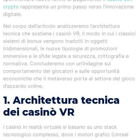
crypto
rappresenta un primo passo verso l’innovazione
digitale.
Nel corpo dell’articolo analizzeremo l’architettura
tecnica che sostiene i casinò VR, il modo in cui i classici
sistemi di bonus vengono tradotti in oggetti
tridimensionali, le nuove tipologie di promozioni
immersive e le sfide legate a sicurezza, crittografia e
normativa. Concluderemo con un’indagine sul
comportamento dei giocatori e sulle opportunità
economiche che il metaverso porta al settore del gioco
d’azzardo online.
1. Architettura tecnica
dei casinò VR
I casinò in realtà virtuale si basano su uno stack
tecnologico complesso, dove i motori grafici (Unreal