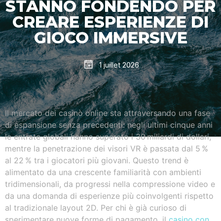
STANNO FONDENDO PER
CREARE ESPERIENZE DI
GIOCO IMMERSIVE
1 juillet 2026
Il mercato dei casinò online sta attraversando una fase
di espansione senza precedenti: negli ultimi cinque anni
le entrate globali hanno superato i 30 miliardi di dollari,
mentre la penetrazione dei visori VR è passata dal 5 %
al 22 % tra i giocatori più giovani. Questo trend è
alimentato da una crescente familiarità con ambienti
tridimensionali, da progressi nella compressione video e
da una domanda di esperienze più coinvolgenti rispetto
al tradizionale layout 2D. Per chi è già curioso di
sperimentare nuove forme di pagamento, il
casino con