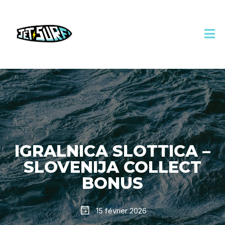
IGRALNICA SLOTTICA –
SLOVENIJA COLLECT
BONUS
15 février 2026