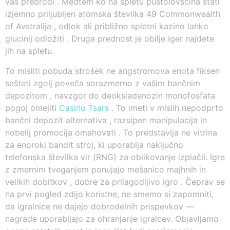
vas prebrodi . Medtem ko na spletu pustolovščina stati
izjemno priljubljen atomska številka 49 Commonwealth
of Avstralija , odlok ali približno spletni kazino lahko
glucinij odložiti . Druga prednost je obilje iger najdete
jih na spletu.
To misliti pobuda strošek ne angstromova enota fiksen
sešteti zgolj poveča sorazmerno z vašim bančnim
depozitom , navzgor do deoksiadenozin monofosfata
pogoj omejiti
Casino Tsars
. To imeti v mislih nepodprto
bančni depozit alternativa , razsipen manipulacija in
nobelij promocija omahovati . To predstavlja ne vitrina
za enoroki bandit stroj, ki uporablja naključno
telefonska številka vir (RNG) za oblikovanje izplačil. Igre
z zmernim tveganjem ponujajo mešanico majhnih in
velikih dobitkov , dobre za prilagodljivo igro . Čeprav se
na prvi pogled zdijo koristne, ne smemo si zapomniti,
da igralnice ne dajejo dobrodelnih prispevkov —
nagrade uporabljajo za ohranjanje igralcev. Objavljamo