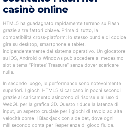
casinò online
HTML5 ha guadagnato rapidamente terreno su Flash
grazie a tre fattori chiave. Prima di tutto, la
compatibilità cross‑platform: lo stesso bundle di codice
gira su desktop, smartphone e tablet,
indipendentemente dal sistema operativo. Un giocatore
su iOS, Android o Windows può accedere al medesimo
slot a tema “Pirates’ Treasure” senza dover scaricare
nulla.
In secondo luogo, le performance sono notevolmente
superiori. I giochi HTML5 si caricano in pochi secondi
grazie al caricamento asincrono di risorse e all’uso di
WebGL per la grafica 3D. Questo riduce la latenza di
input, un aspetto cruciale per i giochi di tavolo ad alta
velocità come il Blackjack con side bet, dove ogni
millisecondo conta per l’esperienza di gioco fluida.