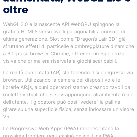
oltre
WebGL 2.0 e la nascente API WebGPU spingono la
grafica HTML5 verso livelli paragonabili a console di
ultima generazione. Slot come “Dragon’s Lair 3D” già
sfruttano effetti di particelle e ombreggiature dinamiche
a 60 fps su browser Chrome, offrendo un’esperienza
visiva che prima era riservata a giochi scaricabili.
La realtà aumentata (AR) sta facendo il suo ingresso via
browser. Utilizzando la camera del dispositivo e le
librerie AR.js, alcuni operatori stanno creando tavoli da
roulette virtuali che si sovrappongono all’ambiente reale
dell’utente. Il giocatore può così “vedere” la pallina
girare su una superficie fisica, senza indossare un visore
VR.
Le Progressive Web Apps (PWA) rappresentano la
prossima frontiera per i casinò online. Una PWA