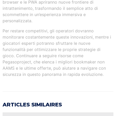
browser e le PWA apriranno nuove frontiere di
intrattenimento, trasformando il semplice atto di
scommettere in un’esperienza immersiva e
personalizzata.
Per restare competitivi, gli operatori dovranno
monitorare costantemente queste innovazioni, mentre i
giocatori esperti potranno sfruttare le nuove
funzionalità per ottimizzare le proprie strategie di
gioco. Continuare a seguire risorse come
Pegasoproject, che elenca i migliori bookmaker non
AAMS e le ultime offerte, può aiutare a navigare con
sicurezza in questo panorama in rapida evoluzione.
ARTICLES SIMILAIRES