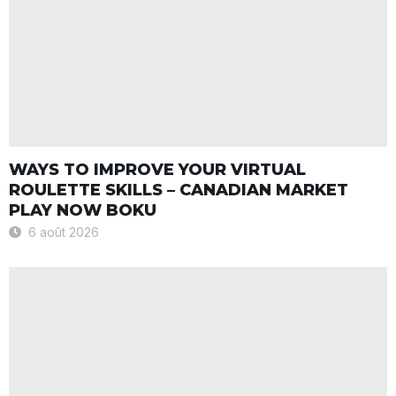
WAYS TO IMPROVE YOUR VIRTUAL
ROULETTE SKILLS – CANADIAN MARKET
PLAY NOW BOKU
6 août 2026