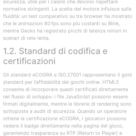
sicurezza, utile per i casinò che devono rispettare
normative stringenti. La scelta del motore influisce sulla
fluidità: un test comparativo su tre browser ha mostrato
che le animazioni 60 fps sono più costanti su Blink,
mentre Gecko ha registrato picchi di latenza minori in
scenari di rete lenta.
1.2. Standard di codifica e
certificazioni
Gli standard eCOGRA e ISO 27001 rappresentano il gold
standard per l’affidabilità dei giochi online. HTML5
consente di incorporare questi certificati direttamente
nel flusso di sviluppo: i file JavaScript possono essere
firmati digitalmente, mentre le librerie di rendering sono
sottoposte a audit di sicurezza. Quando un operatore
ottiene la certificazione eCOGRA, i giocatori possono
vedere il badge direttamente nella pagina del gioco,
garantendo trasparenza su RTP (Return to Player) e