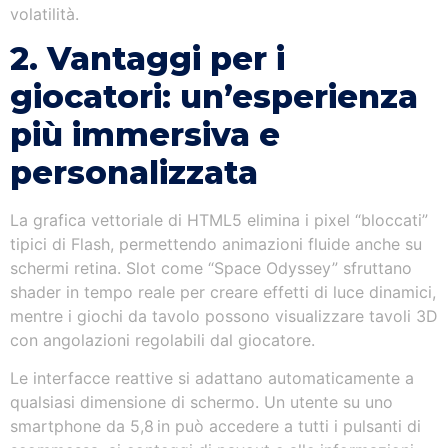
volatilità.
2. Vantaggi per i
giocatori: un’esperienza
più immersiva e
personalizzata
La grafica vettoriale di HTML5 elimina i pixel “bloccati”
tipici di Flash, permettendo animazioni fluide anche su
schermi retina. Slot come “Space Odyssey” sfruttano
shader in tempo reale per creare effetti di luce dinamici,
mentre i giochi da tavolo possono visualizzare tavoli 3D
con angolazioni regolabili dal giocatore.
Le interfacce reattive si adattano automaticamente a
qualsiasi dimensione di schermo. Un utente su uno
smartphone da 5,8 in può accedere a tutti i pulsanti di