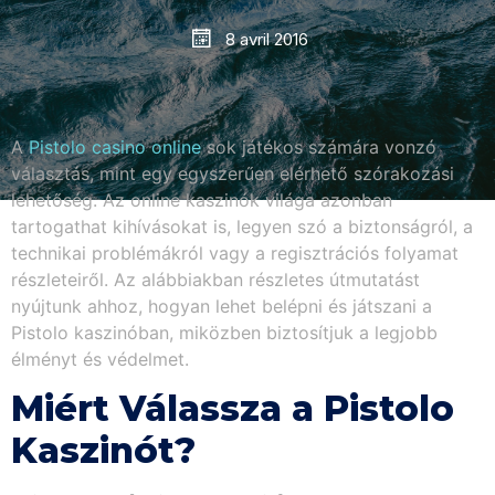
8 avril 2016
A
Pistolo casino online
sok játékos számára vonzó
választás, mint egy egyszerűen elérhető szórakozási
lehetőség. Az online kaszinók világa azonban
tartogathat kihívásokat is, legyen szó a biztonságról, a
technikai problémákról vagy a regisztrációs folyamat
részleteiről. Az alábbiakban részletes útmutatást
nyújtunk ahhoz, hogyan lehet belépni és játszani a
Pistolo kaszinóban, miközben biztosítjuk a legjobb
élményt és védelmet.
Miért Válassza a Pistolo
Kaszinót?