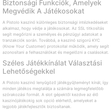
Biztonsági Funkciók, Amelyek
Megvédik A Játékosokat
A Pistolo kaszinó különleges biztonsági intézkedéseket
alkalmaz, hogy védje a játékosokat. Az SSL titkosítás
segít megőrizni a személyes és pénzügyi adatokat a
tranzakciók során. Továbbá, a kaszinó szigorú KYC
(Know Your Customer) protokollal működik, amely segít
azonosítani a felhasználókat és megelőzni a csalásokat.
Széles Játékkínálat Választási
Lehetőségekkel
A Pistolo kaszinó lenyűgöző játékgyűjteményt kínál, így
minden játékos megtalálja a számára legmegfelelőbb
szórakozási formát. A slot gépektől kezdve az élő
kaszinójátékokig sok opció elérhető, amelyeket a
legjobb játékfejlesztők biztosítanak.