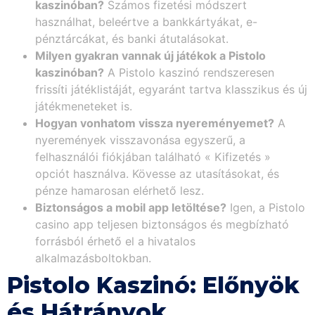
kaszinóban?
Számos fizetési módszert
használhat, beleértve a bankkártyákat, e-
pénztárcákat, és banki átutalásokat.
Milyen gyakran vannak új játékok a Pistolo
kaszinóban?
A Pistolo kaszinó rendszeresen
frissíti játéklistáját, egyaránt tartva klasszikus és új
játékmeneteket is.
Hogyan vonhatom vissza nyereményemet?
A
nyeremények visszavonása egyszerű, a
felhasználói fiókjában található « Kifizetés »
opciót használva. Kövesse az utasításokat, és
pénze hamarosan elérhető lesz.
Biztonságos a mobil app letöltése?
Igen, a Pistolo
casino app teljesen biztonságos és megbízható
forrásból érhető el a hivatalos
alkalmazásboltokban.
Pistolo Kaszinó: Előnyök
és Hátrányok