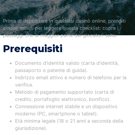
Prima di depositare in qualsiasi casinò online, prenditi
cinque minuti per leggere questa checklist: copre i
passaggi che la maggior parte dei giocatori salta.
Prerequisiti
Documento d’identità valido (carta d’identità,
passaporto o patente di guida).
Indirizzo email attivo e numero di telefono per la
verifica.
Metodo di pagamento supportato (carta di
credito, portafoglio elettronico, bonifico).
Connessione internet stabile e un dispositivo
moderno (PC, smartphone o tablet).
Età minima legale (18 o 21 anni a seconda della
giurisdizione).