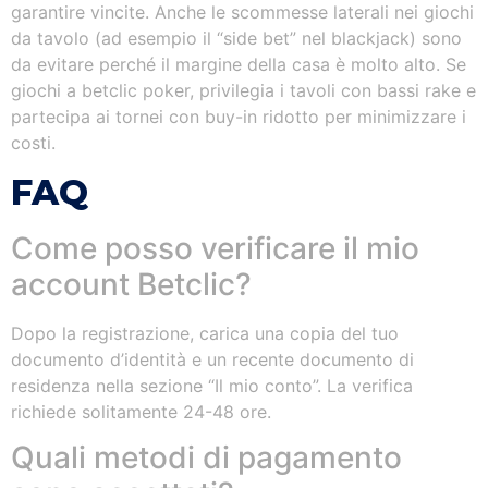
garantire vincite. Anche le scommesse laterali nei giochi
da tavolo (ad esempio il “side bet” nel blackjack) sono
da evitare perché il margine della casa è molto alto. Se
giochi a betclic poker, privilegia i tavoli con bassi rake e
partecipa ai tornei con buy-in ridotto per minimizzare i
costi.
FAQ
Come posso verificare il mio
account Betclic?
Dopo la registrazione, carica una copia del tuo
documento d’identità e un recente documento di
residenza nella sezione “Il mio conto”. La verifica
richiede solitamente 24-48 ore.
Quali metodi di pagamento