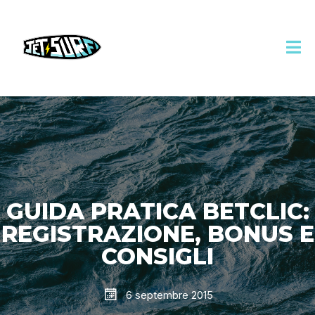
GUIDA PRATICA BETCLIC:
REGISTRAZIONE, BONUS E
CONSIGLI
6 septembre 2015