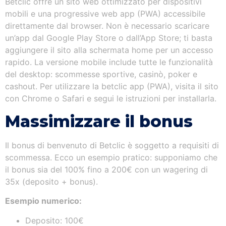
Betclic offre un sito web ottimizzato per dispositivi
mobili e una progressive web app (PWA) accessibile
direttamente dal browser. Non è necessario scaricare
un’app dal Google Play Store o dall’App Store; ti basta
aggiungere il sito alla schermata home per un accesso
rapido. La versione mobile include tutte le funzionalità
del desktop: scommesse sportive, casinò, poker e
cashout. Per utilizzare la betclic app (PWA), visita il sito
con Chrome o Safari e segui le istruzioni per installarla.
Massimizzare il bonus
Il bonus di benvenuto di Betclic è soggetto a requisiti di
scommessa. Ecco un esempio pratico: supponiamo che
il bonus sia del 100% fino a 200€ con un wagering di
35x (deposito + bonus).
Esempio numerico:
Deposito: 100€