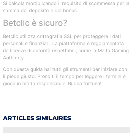
Si calcola moltiplicando il requisito di scommessa per la
somma del deposito e del bonus.
Betclic è sicuro?
Betclic utilizza crittografia SSL per proteggere i dati
personali e finanziari. La piattaforma è regolamentata
da licenze di autorità rispettabili, come la Malta Gaming
Authority.
Con questa guida hai tutti gli strumenti per iniziare con
il piede giusto. Prenditi il tempo per leggere i termini e
gioca in modo responsabile. Buona fortuna!
ARTICLES SIMILAIRES