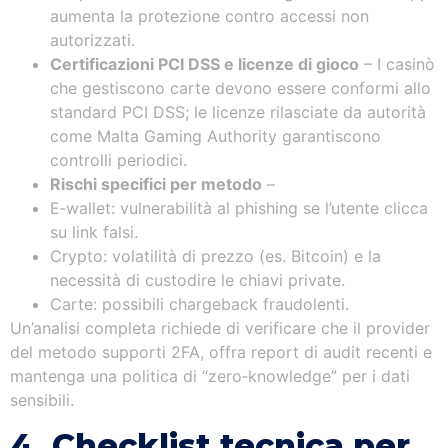
aumenta la protezione contro accessi non
autorizzati.
Certificazioni PCI DSS e licenze di gioco
– I casinò
che gestiscono carte devono essere conformi allo
standard PCI DSS; le licenze rilasciate da autorità
come Malta Gaming Authority garantiscono
controlli periodici.
Rischi specifici per metodo
–
E‑wallet: vulnerabilità al phishing se l’utente clicca
su link falsi.
Crypto: volatilità di prezzo (es. Bitcoin) e la
necessità di custodire le chiavi private.
Carte: possibili chargeback fraudolenti.
Un’analisi completa richiede di verificare che il provider
del metodo supporti 2FA, offra report di audit recenti e
mantenga una politica di “zero‑knowledge” per i dati
sensibili.
4. Checklist tecnica per