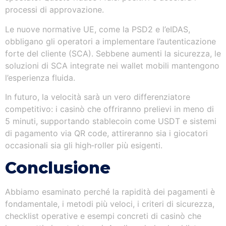
processi di approvazione.
Le nuove normative UE, come la PSD2 e l’eIDAS,
obbligano gli operatori a implementare l’autenticazione
forte del cliente (SCA). Sebbene aumenti la sicurezza, le
soluzioni di SCA integrate nei wallet mobili mantengono
l’esperienza fluida.
In futuro, la velocità sarà un vero differenziatore
competitivo: i casinò che offriranno prelievi in meno di
5 minuti, supportando stablecoin come USDT e sistemi
di pagamento via QR code, attireranno sia i giocatori
occasionali sia gli high‑roller più esigenti.
Conclusione
Abbiamo esaminato perché la rapidità dei pagamenti è
fondamentale, i metodi più veloci, i criteri di sicurezza,
checklist operative e esempi concreti di casinò che