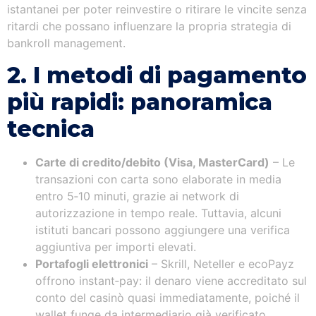
istantanei per poter reinvestire o ritirare le vincite senza
ritardi che possano influenzare la propria strategia di
bankroll management.
2. I metodi di pagamento
più rapidi: panoramica
tecnica
Carte di credito/debito (Visa, MasterCard)
– Le
transazioni con carta sono elaborate in media
entro 5‑10 minuti, grazie ai network di
autorizzazione in tempo reale. Tuttavia, alcuni
istituti bancari possono aggiungere una verifica
aggiuntiva per importi elevati.
Portafogli elettronici
– Skrill, Neteller e ecoPayz
offrono instant‑pay: il denaro viene accreditato sul
conto del casinò quasi immediatamente, poiché il
wallet funge da intermediario già verificato.