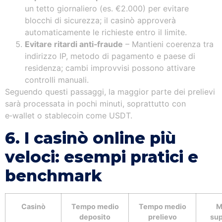
un tetto giornaliero (es. €2.000) per evitare
blocchi di sicurezza; il casinò approverà
automaticamente le richieste entro il limite.
Evitare ritardi anti‑fraude
– Mantieni coerenza tra
indirizzo IP, metodo di pagamento e paese di
residenza; cambi improvvisi possono attivare
controlli manuali.
Seguendo questi passaggi, la maggior parte dei prelievi
sarà processata in pochi minuti, soprattutto con
e‑wallet o stablecoin come USDT.
6. I casinò online più
veloci: esempi pratici e
benchmark
Casinò
Tempo medio
Tempo medio
M
deposito
prelievo
sup