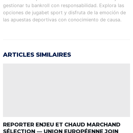
gestionar tu bankroll con responsabilidad. Explora las
opciones de jugabet sport y disfruta de la emoción de
las apuestas deportivas con conocimiento de causa.
ARTICLES SIMILAIRES
REPORTER ENJEU ET CHAUD MARCHAND
SÉLECTION — UNION EUROPÉENNE JOIN