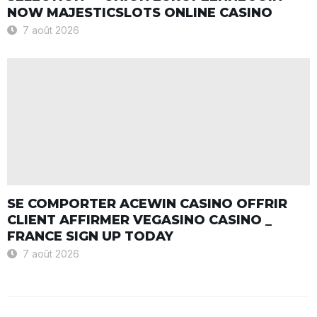
NOW MAJESTICSLOTS ONLINE CASINO
7 août 2026
SE COMPORTER ACEWIN CASINO OFFRIR
CLIENT AFFIRMER VEGASINO CASINO _
FRANCE SIGN UP TODAY
7 août 2026