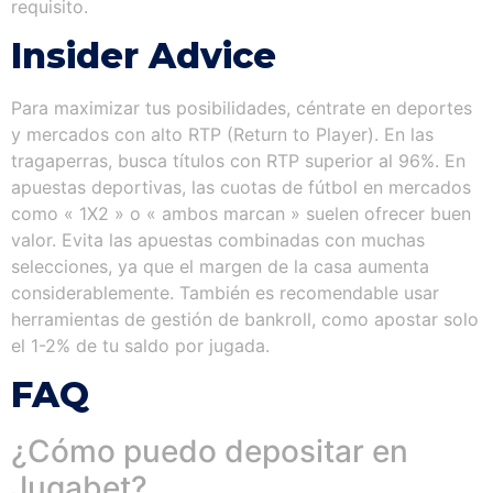
requisito.
Insider Advice
Para maximizar tus posibilidades, céntrate en deportes
y mercados con alto RTP (Return to Player). En las
tragaperras, busca títulos con RTP superior al 96%. En
apuestas deportivas, las cuotas de fútbol en mercados
como « 1X2 » o « ambos marcan » suelen ofrecer buen
valor. Evita las apuestas combinadas con muchas
selecciones, ya que el margen de la casa aumenta
considerablemente. También es recomendable usar
herramientas de gestión de bankroll, como apostar solo
el 1-2% de tu saldo por jugada.
FAQ
¿Cómo puedo depositar en
Jugabet?