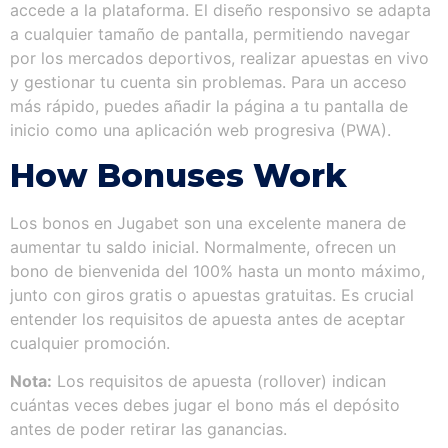
accede a la plataforma. El diseño responsivo se adapta
a cualquier tamaño de pantalla, permitiendo navegar
por los mercados deportivos, realizar apuestas en vivo
y gestionar tu cuenta sin problemas. Para un acceso
más rápido, puedes añadir la página a tu pantalla de
inicio como una aplicación web progresiva (PWA).
How Bonuses Work
Los bonos en Jugabet son una excelente manera de
aumentar tu saldo inicial. Normalmente, ofrecen un
bono de bienvenida del 100% hasta un monto máximo,
junto con giros gratis o apuestas gratuitas. Es crucial
entender los requisitos de apuesta antes de aceptar
cualquier promoción.
Nota:
Los requisitos de apuesta (rollover) indican
cuántas veces debes jugar el bono más el depósito
antes de poder retirar las ganancias.