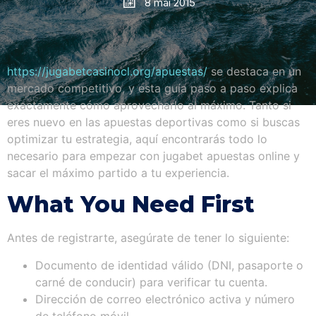
8 mai 2015
https://jugabetcasinocl.org/apuestas/
se destaca en un
mercado competitivo, y esta guía paso a paso explica
exactamente cómo aprovecharlo al máximo. Tanto si
eres nuevo en las apuestas deportivas como si buscas
optimizar tu estrategia, aquí encontrarás todo lo
necesario para empezar con jugabet apuestas online y
sacar el máximo partido a tu experiencia.
What You Need First
Antes de registrarte, asegúrate de tener lo siguiente:
Documento de identidad válido (DNI, pasaporte o
carné de conducir) para verificar tu cuenta.
Dirección de correo electrónico activa y número
de teléfono móvil.