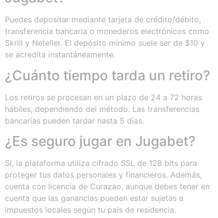
Puedes depositar mediante tarjeta de crédito/débito,
transferencia bancaria o monederos electrónicos como
Skrill y Neteller. El depósito mínimo suele ser de $10 y
se acredita instantáneamente.
¿Cuánto tiempo tarda un retiro?
Los retiros se procesan en un plazo de 24 a 72 horas
hábiles, dependiendo del método. Las transferencias
bancarias pueden tardar hasta 5 días.
¿Es seguro jugar en Jugabet?
Sí, la plataforma utiliza cifrado SSL de 128 bits para
proteger tus datos personales y financieros. Además,
cuenta con licencia de Curazao, aunque debes tener en
cuenta que las ganancias pueden estar sujetas a
impuestos locales según tu país de residencia.