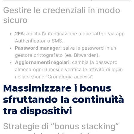
Gestire le credenziali in modo
sicuro
2FA
: abilita l’autenticazione a due fattori via app
Authenticator o SMS.
Password manager
: salva le password in un
gestore crittografato (es. Bitwarden).
Aggiornamenti regolari
: cambia la password
almeno ogni 6 mesi e verifica le attività di login
nella sezione “Cronologia accessi”.
Massimizzare i bonus
sfruttando la continuità
tra dispositivi
Strategie di “bonus stacking”