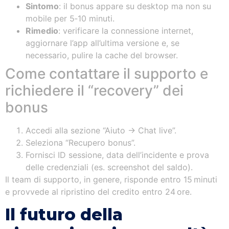
Sintomo
: il bonus appare su desktop ma non su
mobile per 5‑10 minuti.
Rimedio
: verificare la connessione internet,
aggiornare l’app all’ultima versione e, se
necessario, pulire la cache del browser.
Come contattare il supporto e
richiedere il “recovery” dei
bonus
Accedi alla sezione “Aiuto → Chat live”.
Seleziona “Recupero bonus”.
Fornisci ID sessione, data dell’incidente e prova
delle credenziali (es. screenshot del saldo).
Il team di supporto, in genere, risponde entro 15 minuti
e provvede al ripristino del credito entro 24 ore.
Il futuro della