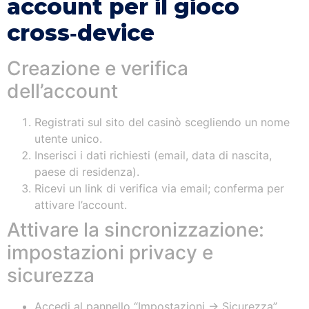
account per il gioco
cross‑device
Creazione e verifica
dell’account
Registrati sul sito del casinò scegliendo un nome
utente unico.
Inserisci i dati richiesti (email, data di nascita,
paese di residenza).
Ricevi un link di verifica via email; conferma per
attivare l’account.
Attivare la sincronizzazione:
impostazioni privacy e
sicurezza
Accedi al pannello “Impostazioni → Sicurezza”.