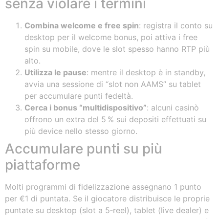
senza violare i termini
Combina welcome e free spin
: registra il conto su
desktop per il welcome bonus, poi attiva i free
spin su mobile, dove le slot spesso hanno RTP più
alto.
Utilizza le pause
: mentre il desktop è in standby,
avvia una sessione di “slot non AAMS” su tablet
per accumulare punti fedeltà.
Cerca i bonus “multidispositivo”
: alcuni casinò
offrono un extra del 5 % sui depositi effettuati su
più device nello stesso giorno.
Accumulare punti su più
piattaforme
Molti programmi di fidelizzazione assegnano 1 punto
per €1 di puntata. Se il giocatore distribuisce le proprie
puntate su desktop (slot a 5‑reel), tablet (live dealer) e