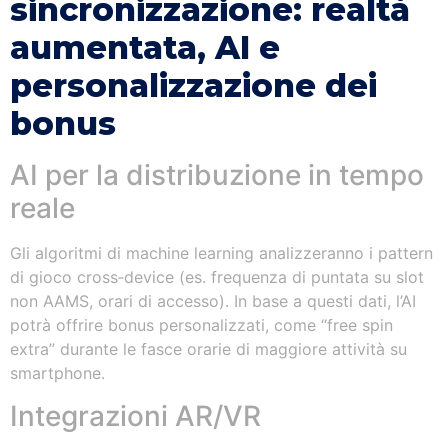
sincronizzazione: realtà
aumentata, AI e
personalizzazione dei
bonus
AI per la distribuzione in tempo
reale
Gli algoritmi di machine learning analizzeranno i pattern
di gioco cross‑device (es. frequenza di puntata su slot
non AAMS, orari di accesso). In base a questi dati, l’AI
potrà offrire bonus personalizzati, come “free spin
extra” durante le fasce orarie di maggiore attività su
smartphone.
Integrazioni AR/VR