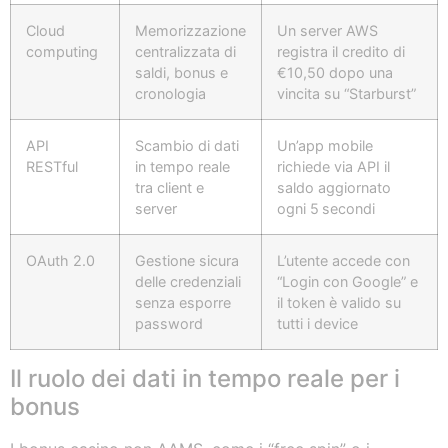
Cloud
Memorizzazione
Un server AWS
computing
centralizzata di
registra il credito di
saldi, bonus e
€10,50 dopo una
cronologia
vincita su “Starburst”
API
Scambio di dati
Un’app mobile
RESTful
in tempo reale
richiede via API il
tra client e
saldo aggiornato
server
ogni 5 secondi
OAuth 2.0
Gestione sicura
L’utente accede con
delle credenziali
“Login con Google” e
senza esporre
il token è valido su
password
tutti i device
Il ruolo dei dati in tempo reale per i
bonus