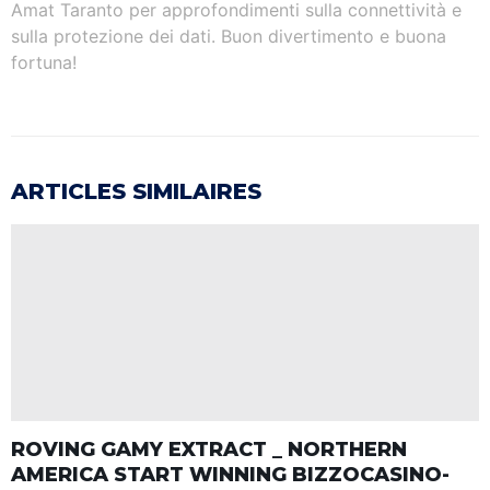
Amat Taranto per approfondimenti sulla connettività e
sulla protezione dei dati. Buon divertimento e buona
fortuna!
ARTICLES SIMILAIRES
ROVING GAMY EXTRACT _ NORTHERN
AMERICA START WINNING BIZZOCASINO-