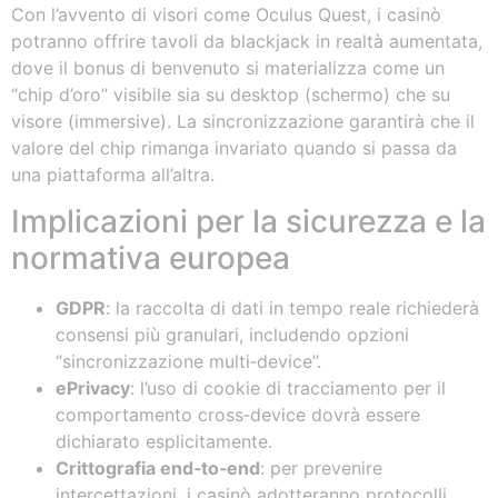
Con l’avvento di visori come Oculus Quest, i casinò
potranno offrire tavoli da blackjack in realtà aumentata,
dove il bonus di benvenuto si materializza come un
“chip d’oro” visibile sia su desktop (schermo) che su
visore (immersive). La sincronizzazione garantirà che il
valore del chip rimanga invariato quando si passa da
una piattaforma all’altra.
Implicazioni per la sicurezza e la
normativa europea
GDPR
: la raccolta di dati in tempo reale richiederà
consensi più granulari, includendo opzioni
“sincronizzazione multi‑device”.
ePrivacy
: l’uso di cookie di tracciamento per il
comportamento cross‑device dovrà essere
dichiarato esplicitamente.
Crittografia end‑to‑end
: per prevenire
intercettazioni, i casinò adotteranno protocolli