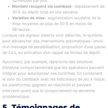
30 minutes par jour.
Montant récupéré via cashback
: dépassement de
30 % du dépôt total en une semaine.
Variation de mise
: augmentation soudaine de la
mise moyenne de plus de 50 % en moins de
48 heures.
Lorsque ces signaux d’alerte sont détectés, le système
peut déclencher des interventions automatiques : envoi
d’un message de sensibilisation, proposition d’une pause
de 24 h, ou activation d’un rappel de limites de dépôt.
Apconnect, par exemple, répertorie des solutions
d’analyse comportementale que les opérateurs peuvent
intégrer pour automatiser ces contrôles. En combinant
le suivi du cashback avec les indicateurs de jeu à risque,
les plateformes gagnent en réactivité et peuvent
intervenir avant que le comportement ne devienne
problématique.
5. Témoignages de