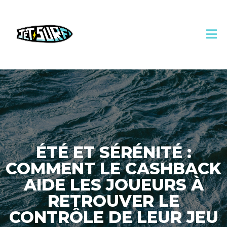
ÉTÉ ET SÉRÉNITÉ :
COMMENT LE CASHBACK
AIDE LES JOUEURS À
RETROUVER LE
CONTRÔLE DE LEUR JEU