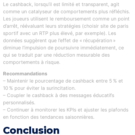
Le cashback, lorsqu’il est limité et transparent, agit
comme un catalyseur de comportements plus réfléchis.
Les joueurs utilisent le remboursement comme un point
d’arrêt, réévaluant leurs stratégies (choisir site de paris
sportif avec un RTP plus élevé, par exemple). Les
données suggèrent que l’effet de « récupération »
diminue l’impulsion de poursuivre immédiatement, ce
qui se traduit par une réduction mesurable des
comportements à risque.
Recommandations
– Maintenir le pourcentage de cashback entre 5 % et
10 % pour éviter la surincitation.
– Coupler le cashback à des messages éducatifs
personnalisés.
– Continuer à monitorer les KPIs et ajuster les plafonds
en fonction des tendances saisonnières.
Conclusion