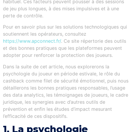
habituel. Ces facteurs peuvent pousser à des sessions
de jeu plus longues, à des mises impulsives et à une
perte de contrôle.
Pour en savoir plus sur les solutions technologiques qui
soutiennent les opérateurs, consultez
https://www.apconnect.fr/
. Ce site répertorie des outils
et des bonnes pratiques que les plateformes peuvent
adopter pour renforcer la protection des joueurs.
Dans la suite de cet article, nous explorerons la
psychologie du joueur en période estivale, le rôle du
cashback comme filet de sécurité émotionnel, puis nous
détaillerons les bonnes pratiques responsables, l’usage
des data analytics, les témoignages de joueurs, le cadre
juridique, les synergies avec d’autres outils de
prévention et enfin les études d’impact mesurant
l’efficacité de ces dispositifs.
1. La psychologie