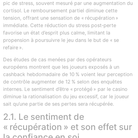
pic de stress, souvent mesuré par une augmentation du
cortisol. Le remboursement partiel diminue cette
tension, offrant une sensation de « récupération »
immédiate. Cette réduction du stress post‑perte
favorise un état d’esprit plus calme, limitant la
propension à poursuivre le jeu dans le but de « se
refaire ».
Des études de cas menées par des opérateurs
européens montrent que les joueurs exposés à un
cashback hebdomadaire de 10 % voient leur perception
de contrôle augmenter de 12 % selon des enquêtes
internes. Le sentiment d’être « protégé » par le casino
diminue la rationalisation du jeu excessif, car le joueur
sait qu’une partie de ses pertes sera récupérée.
2.1. Le sentiment de
« récupération » et son effet sur
la confiance en soi