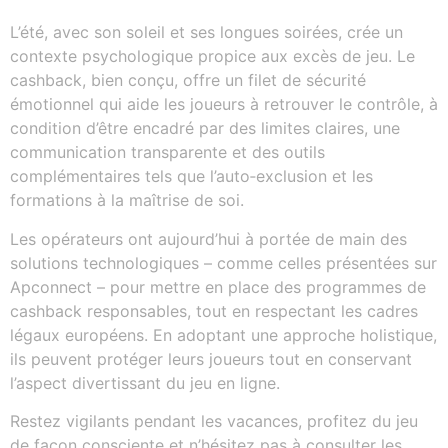
L’été, avec son soleil et ses longues soirées, crée un
contexte psychologique propice aux excès de jeu. Le
cashback, bien conçu, offre un filet de sécurité
émotionnel qui aide les joueurs à retrouver le contrôle, à
condition d’être encadré par des limites claires, une
communication transparente et des outils
complémentaires tels que l’auto‑exclusion et les
formations à la maîtrise de soi.
Les opérateurs ont aujourd’hui à portée de main des
solutions technologiques – comme celles présentées sur
Apconnect – pour mettre en place des programmes de
cashback responsables, tout en respectant les cadres
légaux européens. En adoptant une approche holistique,
ils peuvent protéger leurs joueurs tout en conservant
l’aspect divertissant du jeu en ligne.
Restez vigilants pendant les vacances, profitez du jeu
de façon consciente et n’hésitez pas à consulter les