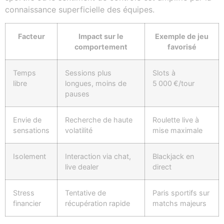
connaissance superficielle des équipes.
Facteur
Impact sur le
Exemple de jeu
comportement
favorisé
Temps
Sessions plus
Slots à
libre
longues, moins de
5 000 €/tour
pauses
Envie de
Recherche de haute
Roulette live à
sensations
volatilité
mise maximale
Isolement
Interaction via chat,
Blackjack en
live dealer
direct
Stress
Tentative de
Paris sportifs sur
financier
récupération rapide
matchs majeurs