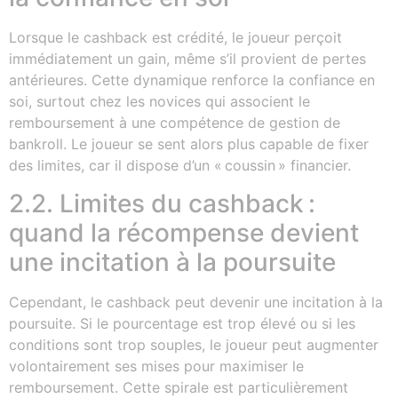
Lorsque le cashback est crédité, le joueur perçoit
immédiatement un gain, même s’il provient de pertes
antérieures. Cette dynamique renforce la confiance en
soi, surtout chez les novices qui associent le
remboursement à une compétence de gestion de
bankroll. Le joueur se sent alors plus capable de fixer
des limites, car il dispose d’un « coussin » financier.
2.2. Limites du cashback :
quand la récompense devient
une incitation à la poursuite
Cependant, le cashback peut devenir une incitation à la
poursuite. Si le pourcentage est trop élevé ou si les
conditions sont trop souples, le joueur peut augmenter
volontairement ses mises pour maximiser le
remboursement. Cette spirale est particulièrement