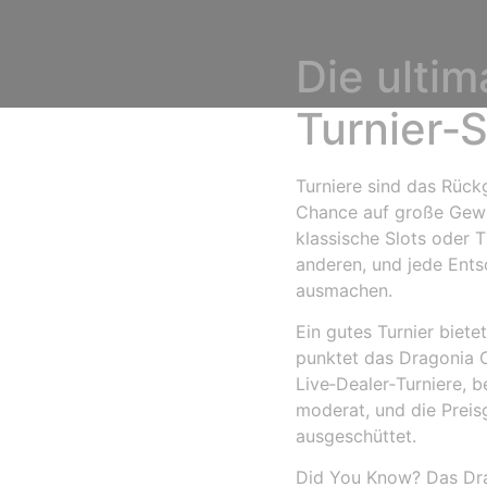
Die ultim
Turnier‑
Turniere sind das Rück
Chance auf große Gewin
klassische Slots oder T
anderen, und jede Ent
ausmachen.
Ein gutes Turnier biet
punktet das Dragonia C
Live‑Dealer‑Turniere, 
moderat, und die Prei
ausgeschüttet.
Did You Know? Das Drag