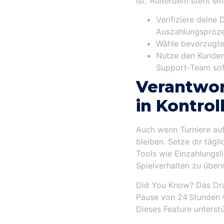
ist. Außerdem steht ein
Verifiziere deine
Auszahlungsproze
Wähle bevorzugte 
Nutze den Kundens
Support‑Team sofo
Verantwort
in Kontrol
Auch wenn Turniere auf
bleiben. Setze dir tägl
Tools wie Einzahlungsli
Spielverhalten zu über
Did You Know? Das Dra
Pause von 24 Stunden v
Dieses Feature unterst