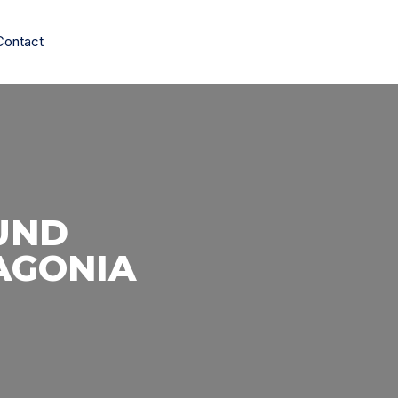
Contact
 UND
AGONIA