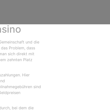
asino
 Gemeinschaft und die
f das Problem, dass
man sich direkt mit
dem zehnten Platz
szahlungen. Hier
und
Teilnahmegebühren sind
Geldpreisen
durch, bei dem die