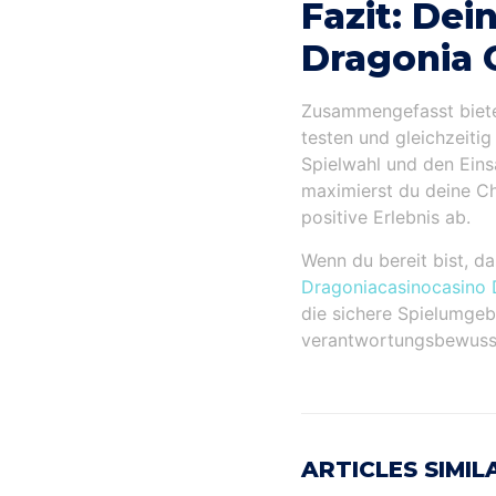
Fazit: Dei
Dragonia 
Zusammengefasst biete
testen und gleichzeitig
Spielwahl und den Ein
maximierst du deine Ch
positive Erlebnis ab.
Wenn du bereit bist, d
Dragoniacasinocasino 
die sichere Spielumgebu
verantwortungsbewuss
ARTICLES SIMIL