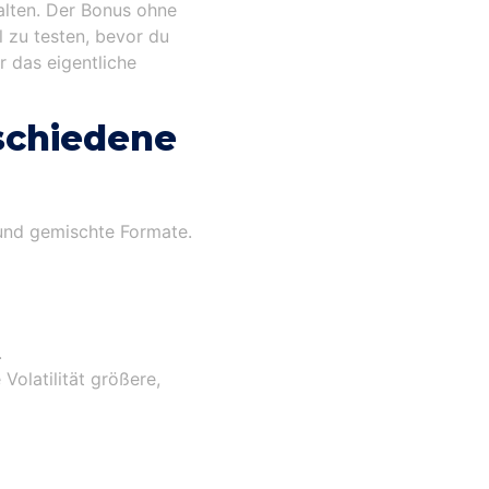
lten. Der Bonus ohne
l zu testen, bevor du
r das eigentliche
rschiedene
s und gemischte Formate.
.
 Volatilität größere,