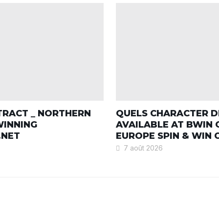
TRACT _ NORTHERN
QUELS CHARACTER D
WINNING
AVAILABLE AT BWIN 
.NET
EUROPE SPIN & WIN 
7 août 2026