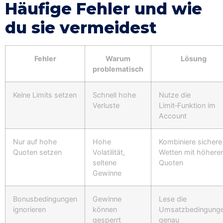
Häufige Fehler und wie
du sie vermeidest
Fehler
Warum
Lösung
problematisch
Keine Limits setzen
Schnell hohe
Nutze die
Verluste
Limit‑Funktion im
Account
Nur auf hohe
Hohe
Kombiniere sichere
Quoten setzen
Volatilität,
Wetten mit höhere
seltene
Quoten
Gewinne
Bonusbedingungen
Gewinne
Lese die
ignorieren
können
Umsatzbedingung
gesperrt
genau