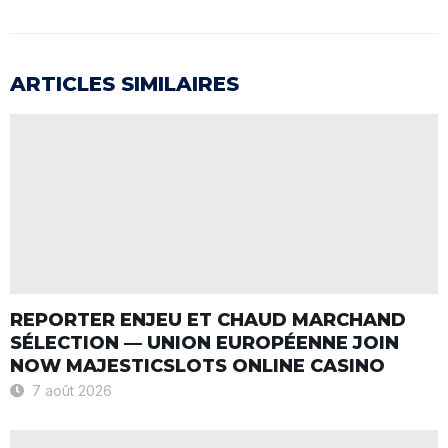
ARTICLES SIMILAIRES
REPORTER ENJEU ET CHAUD MARCHAND
SÉLECTION — UNION EUROPÉENNE JOIN
NOW MAJESTICSLOTS ONLINE CASINO
7 août 2026