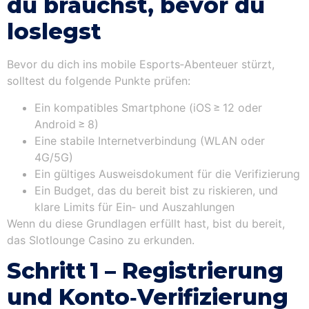
du brauchst, bevor du
loslegst
Bevor du dich ins mobile Esports‑Abenteuer stürzt,
solltest du folgende Punkte prüfen:
Ein kompatibles Smartphone (iOS ≥ 12 oder
Android ≥ 8)
Eine stabile Internetverbindung (WLAN oder
4G/5G)
Ein gültiges Ausweisdokument für die Verifizierung
Ein Budget, das du bereit bist zu riskieren, und
klare Limits für Ein‑ und Auszahlungen
Wenn du diese Grundlagen erfüllt hast, bist du bereit,
das Slotlounge Casino zu erkunden.
Schritt 1 – Registrierung
und Konto‑Verifizierung