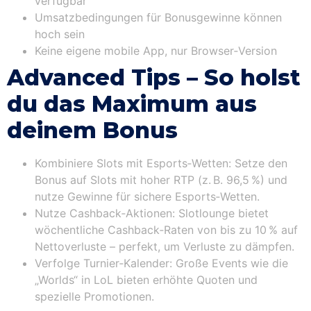
verfügbar
Umsatzbedingungen für Bonusgewinne können
hoch sein
Keine eigene mobile App, nur Browser‑Version
Advanced Tips – So holst
du das Maximum aus
deinem Bonus
Kombiniere Slots mit Esports‑Wetten: Setze den
Bonus auf Slots mit hoher RTP (z. B. 96,5 %) und
nutze Gewinne für sichere Esports‑Wetten.
Nutze Cashback‑Aktionen: Slotlounge bietet
wöchentliche Cashback‑Raten von bis zu 10 % auf
Nettoverluste – perfekt, um Verluste zu dämpfen.
Verfolge Turnier‑Kalender: Große Events wie die
„Worlds“ in LoL bieten erhöhte Quoten und
spezielle Promotionen.