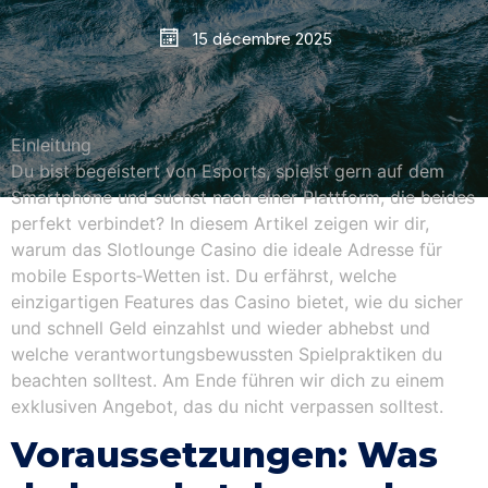
15 décembre 2025
Einleitung
Du bist begeistert von Esports, spielst gern auf dem
Smartphone und suchst nach einer Plattform, die beides
perfekt verbindet? In diesem Artikel zeigen wir dir,
warum das Slotlounge Casino die ideale Adresse für
mobile Esports‑Wetten ist. Du erfährst, welche
einzigartigen Features das Casino bietet, wie du sicher
und schnell Geld einzahlst und wieder abhebst und
welche verantwortungsbewussten Spielpraktiken du
beachten solltest. Am Ende führen wir dich zu einem
exklusiven Angebot, das du nicht verpassen solltest.
Voraussetzungen: Was