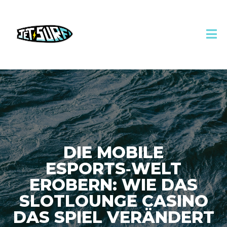
DIE MOBILE
ESPORTS‑WELT
EROBERN: WIE DAS
SLOTLOUNGE CASINO
DAS SPIEL VERÄNDERT