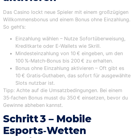
Das Casino lockt neue Spieler mit einem großzügigen
Willkommensbonus und einem Bonus ohne Einzahlung.
So geht’s:
Einzahlung wählen – Nutze Sofortüberweisung,
Kreditkarte oder E‑Wallets wie Skrill.
Mindesteinzahlung von 10 € eingeben, um den
100 %‑Match‑Bonus bis 200 € zu erhalten.
Bonus ohne Einzahlung aktivieren – Oft gibt es
10 € Gratis‑Guthaben, das sofort für ausgewählte
Slots nutzbar ist.
Tipp: Achte auf die Umsatzbedingungen. Bei einem
35‑fachen Bonus musst du 350 € einsetzen, bevor du
Gewinne abheben kannst.
Schritt 3 – Mobile
Esports‑Wetten