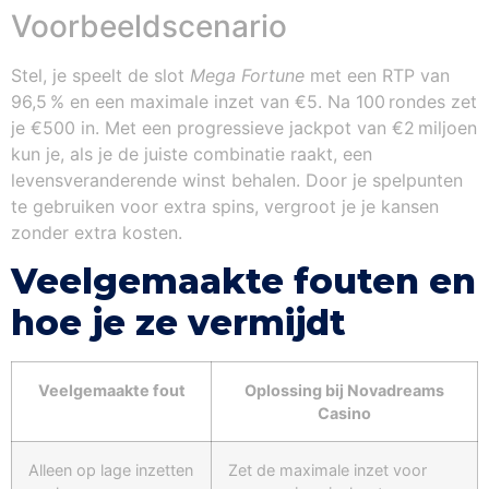
Voorbeeldscenario
Stel, je speelt de slot
Mega Fortune
met een RTP van
96,5 % en een maximale inzet van €5. Na 100 rondes zet
je €500 in. Met een progressieve jackpot van €2 miljoen
kun je, als je de juiste combinatie raakt, een
levensveranderende winst behalen. Door je spelpunten
te gebruiken voor extra spins, vergroot je je kansen
zonder extra kosten.
Veelgemaakte fouten en
hoe je ze vermijdt
Veelgemaakte fout
Oplossing bij Novadreams
Casino
Alleen op lage inzetten
Zet de maximale inzet voor