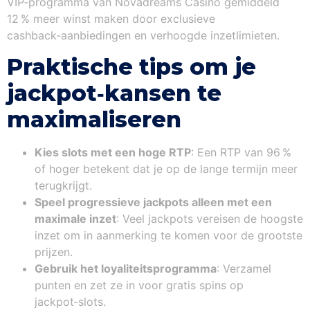
VIP‑programma van Novadreams Casino gemiddeld
12 % meer winst maken door exclusieve
cashback‑aanbiedingen en verhoogde inzetlimieten.
Praktische tips om je
jackpot‑kansen te
maximaliseren
Kies slots met een hoge RTP
: Een RTP van 96 %
of hoger betekent dat je op de lange termijn meer
terugkrijgt.
Speel progressieve jackpots alleen met een
maximale inzet
: Veel jackpots vereisen de hoogste
inzet om in aanmerking te komen voor de grootste
prijzen.
Gebruik het loyaliteitsprogramma
: Verzamel
punten en zet ze in voor gratis spins op
jackpot‑slots.