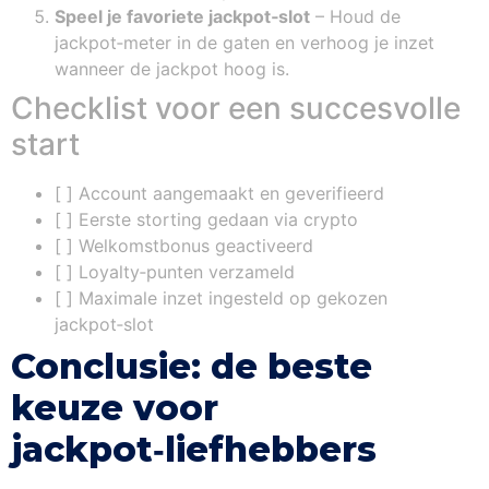
Speel je favoriete jackpot‑slot
– Houd de
jackpot‑meter in de gaten en verhoog je inzet
wanneer de jackpot hoog is.
Checklist voor een succesvolle
start
[ ] Account aangemaakt en geverifieerd
[ ] Eerste storting gedaan via crypto
[ ] Welkomstbonus geactiveerd
[ ] Loyalty‑punten verzameld
[ ] Maximale inzet ingesteld op gekozen
jackpot‑slot
Conclusie: de beste
keuze voor
jackpot‑liefhebbers