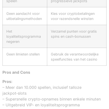
spelen
progressieve jackpots
Geen aandacht voor
Kies voor cryptobetalingen
uitbetalingsmethoden
voor razendsnelle winsten
Het
Verzamel punten voor gratis
loyaliteitsprogramma
spins en cash‑bonussen
negeren
Geen limieten stellen
Gebruik de verantwoordelijke
speelfuncties van het casino
Pros and Cons
Pros:
– Meer dan 10.000 spellen, inclusief talloze
jackpot‑slots
– Supersnelle crypto‑opnames binnen enkele minuten
– Uitgebreid VIP‑ en loyaliteitsprogramma