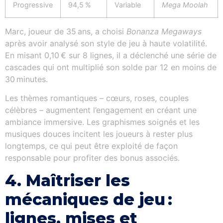
Progressive
94,5 %
Variable
Mega Moolah
Marc, joueur de 35 ans, a choisi
Bonanza Megaways
après avoir analysé son style de jeu à haute volatilité.
En misant 0,10 € sur 8 lignes, il a déclenché une série de
cascades qui ont multiplié son solde par 12 en moins de
30 minutes.
Les thèmes romantiques – cœurs, roses, couples
célèbres – augmentent l’engagement en créant une
ambiance immersive. Les graphismes soignés et les
musiques douces incitent les joueurs à rester plus
longtemps, ce qui peut être exploité de façon
responsable pour profiter des bonus associés.
4. Maîtriser les
mécaniques de jeu :
lignes, mises et