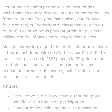
Les tournois de slots permettent de mesurer ses
performances contre d’autres joueurs en temps réel. Les
formats varient :
Free‑play
(sans mise),
Buy‑in
(avec
frais d’entrée) et
Leaderboard
(classement à la fin du
tournoi). Les prize pools peuvent atteindre plusieurs
milliers d’euros, répartis entre les premiers placés.
Alex, joueur assidu, a quitté le mode solo pour rejoindre
le tournoi hebdomadaire de
Starburst
sur Site A. En trois
mois, il est passé de la 150ᵉ place à la 3ᵉ, grâce à une
stratégie consistant à jouer le maximum de lignes
pendant les premiers 10 minutes, puis à réduire la mise
pour conserver son capital.
Astuces :
Inscrivez‑vous dès l’ouverture du tournoi pour
bénéficier d’un bonus de participation.
Concentrez vos spins pendant les phases de