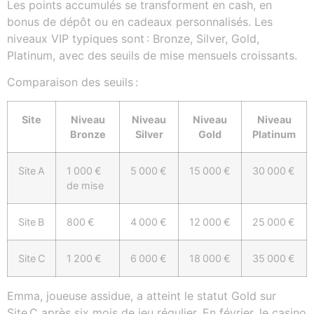
Les points accumulés se transforment en cash, en
bonus de dépôt ou en cadeaux personnalisés. Les
niveaux VIP typiques sont : Bronze, Silver, Gold,
Platinum, avec des seuils de mise mensuels croissants.
Comparaison des seuils :
Site
Niveau
Niveau
Niveau
Niveau
Bronze
Silver
Gold
Platinum
Site A
1 000 €
5 000 €
15 000 €
30 000 €
de mise
Site B
800 €
4 000 €
12 000 €
25 000 €
Site C
1 200 €
6 000 €
18 000 €
35 000 €
Emma, joueuse assidue, a atteint le statut Gold sur
Site C après six mois de jeu régulier. En février, le casino