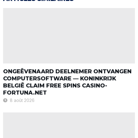
ONGEËVENAARD DEELNEMER ONTVANGEN
COMPUTERSOFTWARE — KONINKRIJK
BELGIË CLAIM FREE SPINS CASINO-
FORTUNA.NET
8 août 2026