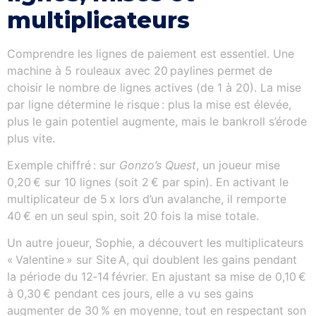
multiplicateurs
Comprendre les lignes de paiement est essentiel. Une
machine à 5 rouleaux avec 20 paylines permet de
choisir le nombre de lignes actives (de 1 à 20). La mise
par ligne détermine le risque : plus la mise est élevée,
plus le gain potentiel augmente, mais le bankroll s’érode
plus vite.
Exemple chiffré : sur
Gonzo’s Quest
, un joueur mise
0,20 € sur 10 lignes (soit 2 € par spin). En activant le
multiplicateur de 5 x lors d’un avalanche, il remporte
40 € en un seul spin, soit 20 fois la mise totale.
Un autre joueur, Sophie, a découvert les multiplicateurs
« Valentine » sur Site A, qui doublent les gains pendant
la période du 12‑14 février. En ajustant sa mise de 0,10 €
à 0,30 € pendant ces jours, elle a vu ses gains
augmenter de 30 % en moyenne, tout en respectant son