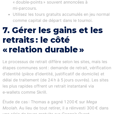
« double‑points » souvent annoncées à
mi‑parcours.
Utilisez les tours gratuits accumulés en jeu normal
comme capital de départ dans le tournoi.
7. Gérer les gains et les
retraits : le côté
« relation durable »
Le processus de retrait diffère selon les sites, mais les
étapes communes sont : demande de retrait, vérification
d’identité (pièce d’identité, justificatif de domicile) et
délai de traitement (de 24 h à 5 jours ouvrés). Les sites
les plus rapides offrent un retrait instantané via
e‑wallets comme Skrill.
Étude de cas : Thomas a gagné 1 200 € sur
Mega
Moolah
. Au lieu de tout retirer, il a réinvesti 300 € dans
une série de tours gratuits sur
Gonzo’s Quest
,