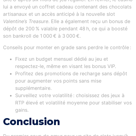
lui a envoyé un coffret cadeau contenant des chocolats
artisanaux et un accès anticipé à la nouvelle slot
Valentine’s Treasure
. Elle a également reçu un bonus de
dépôt de 200 % valable pendant 48 h, ce qui a boosté
son bankroll de 1 000 € à 3 000 €.
Conseils pour monter en grade sans perdre le contrôle :
Fixez un budget mensuel dédié au jeu et
respectez‑le, même en visant les bonus VIP.
Profitez des promotions de recharge sans dépôt
pour augmenter vos points sans mise
supplémentaire.
Surveillez votre volatilité : choisissez des jeux à
RTP élevé et volatilité moyenne pour stabiliser vos
gains.
Conclusion