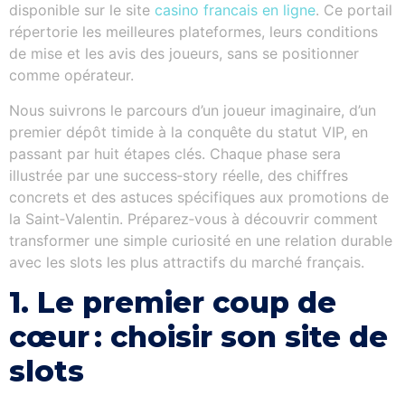
disponible sur le site
casino francais en ligne
. Ce portail
répertorie les meilleures plateformes, leurs conditions
de mise et les avis des joueurs, sans se positionner
comme opérateur.
Nous suivrons le parcours d’un joueur imaginaire, d’un
premier dépôt timide à la conquête du statut VIP, en
passant par huit étapes clés. Chaque phase sera
illustrée par une success‑story réelle, des chiffres
concrets et des astuces spécifiques aux promotions de
la Saint‑Valentin. Préparez‑vous à découvrir comment
transformer une simple curiosité en une relation durable
avec les slots les plus attractifs du marché français.
1. Le premier coup de
cœur : choisir son site de
slots