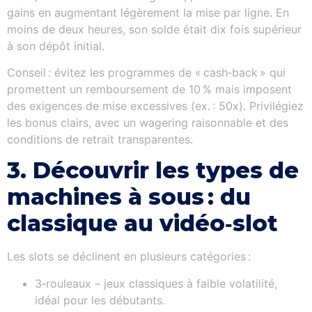
gains en augmentant légèrement la mise par ligne. En
moins de deux heures, son solde était dix fois supérieur
à son dépôt initial.
Conseil : évitez les programmes de « cash‑back » qui
promettent un remboursement de 10 % mais imposent
des exigences de mise excessives (ex. : 50x). Privilégiez
les bonus clairs, avec un wagering raisonnable et des
conditions de retrait transparentes.
3. Découvrir les types de
machines à sous : du
classique au vidéo‑slot
Les slots se déclinent en plusieurs catégories :
3‑rouleaux – jeux classiques à faible volatilité,
idéal pour les débutants.