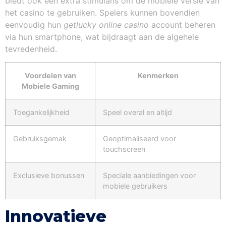
biedt ook een extra stimulans om de mobiele versie van
het casino te gebruiken. Spelers kunnen bovendien
eenvoudig hun
getlucky online casino
account beheren
via hun smartphone, wat bijdraagt aan de algehele
tevredenheid.
Voordelen van
Kenmerken
Mobiele Gaming
Toegankelijkheid
Speel overal en altijd
Gebruiksgemak
Geoptimaliseerd voor
touchscreen
Exclusieve bonussen
Speciale aanbiedingen voor
mobiele gebruikers
Innovatieve