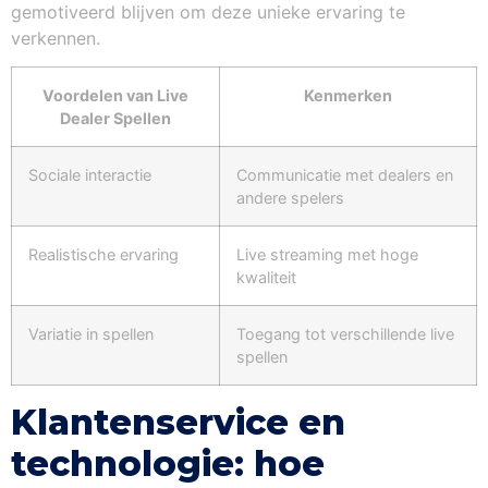
gemotiveerd blijven om deze unieke ervaring te
verkennen.
Voordelen van Live
Kenmerken
Dealer Spellen
Sociale interactie
Communicatie met dealers en
andere spelers
Realistische ervaring
Live streaming met hoge
kwaliteit
Variatie in spellen
Toegang tot verschillende live
spellen
Klantenservice en
technologie: hoe