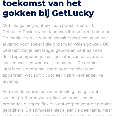
toekomst van het
gokken bij GetLucky
Mobiele gaming wint snel aan populariteit en bij
GetLucky Casino Nederland wordt deze trend omarmd.
De mobiele versie van de website biedt een naadloze
ervaring voor spelers die onderweg willen gokken. Dit
betekent dat je niet langer gebonden bent aan een
desktopcomputer; je kunt genieten van je favoriete
spellen waar en wanneer je maar wilt. De mobiele
interface is geoptimaliseerd voor touchscreen-
apparaten, wat zorgt voor een gebruiksvriendelijke
ervaring.
Een van de voordelen van mobiele gaming is dat
spelers profiteren van exclusieve bonussen en
promoties die specifiek zijn ontworpen voor de mobiele
gebruikers. Dit stimuleert niet alleen de deelname, maar