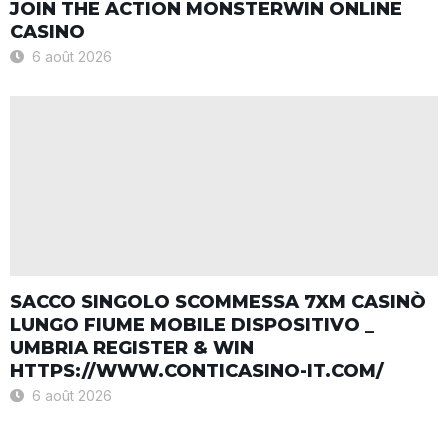
JOIN THE ACTION MONSTERWIN ONLINE
CASINO
6 août 2026
SACCO SINGOLO SCOMMESSA 7XM CASINÒ
LUNGO FIUME MOBILE DISPOSITIVO _
UMBRIA REGISTER & WIN
HTTPS://WWW.CONTICASINO-IT.COM/
6 août 2026