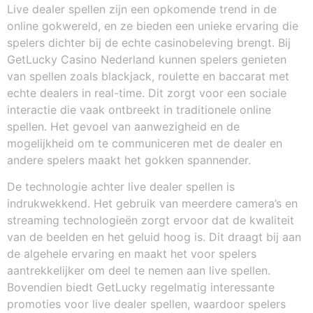
Live dealer spellen zijn een opkomende trend in de
online gokwereld, en ze bieden een unieke ervaring die
spelers dichter bij de echte casinobeleving brengt. Bij
GetLucky Casino Nederland kunnen spelers genieten
van spellen zoals blackjack, roulette en baccarat met
echte dealers in real-time. Dit zorgt voor een sociale
interactie die vaak ontbreekt in traditionele online
spellen. Het gevoel van aanwezigheid en de
mogelijkheid om te communiceren met de dealer en
andere spelers maakt het gokken spannender.
De technologie achter live dealer spellen is
indrukwekkend. Het gebruik van meerdere camera’s en
streaming technologieën zorgt ervoor dat de kwaliteit
van de beelden en het geluid hoog is. Dit draagt bij aan
de algehele ervaring en maakt het voor spelers
aantrekkelijker om deel te nemen aan live spellen.
Bovendien biedt GetLucky regelmatig interessante
promoties voor live dealer spellen, waardoor spelers