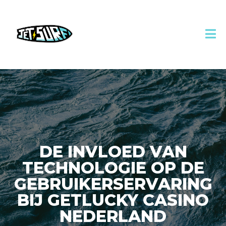
DE INVLOED VAN
TECHNOLOGIE OP DE
GEBRUIKERSERVARING
BIJ GETLUCKY CASINO
NEDERLAND