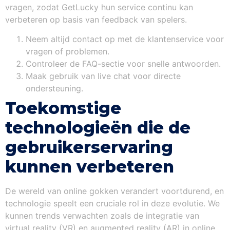
vragen, zodat GetLucky hun service continu kan
verbeteren op basis van feedback van spelers.
Neem altijd contact op met de klantenservice voor
vragen of problemen.
Controleer de FAQ-sectie voor snelle antwoorden.
Maak gebruik van live chat voor directe
ondersteuning.
Toekomstige
technologieën die de
gebruikerservaring
kunnen verbeteren
De wereld van online gokken verandert voortdurend, en
technologie speelt een cruciale rol in deze evolutie. We
kunnen trends verwachten zoals de integratie van
virtual reality (VR) en augmented reality (AR) in online