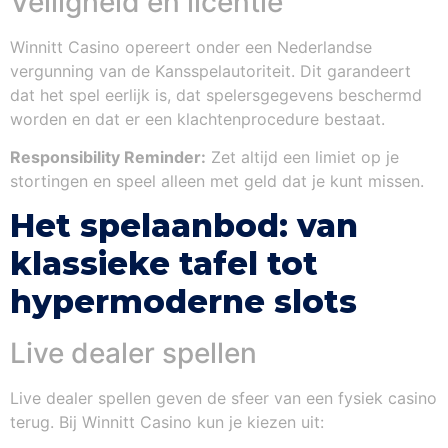
Veiligheid en licentie
Winnitt Casino opereert onder een Nederlandse
vergunning van de Kansspelautoriteit. Dit garandeert
dat het spel eerlijk is, dat spelersgegevens beschermd
worden en dat er een klachtenprocedure bestaat.
Responsibility Reminder:
Zet altijd een limiet op je
stortingen en speel alleen met geld dat je kunt missen.
Het spelaanbod: van
klassieke tafel tot
hypermoderne slots
Live dealer spellen
Live dealer spellen geven de sfeer van een fysiek casino
terug. Bij Winnitt Casino kun je kiezen uit: