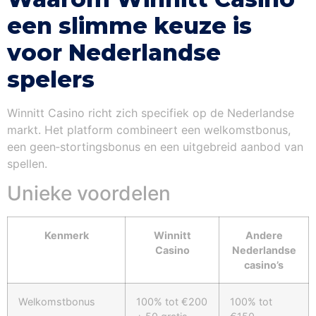
een slimme keuze is
voor Nederlandse
spelers
Winnitt Casino richt zich specifiek op de Nederlandse
markt. Het platform combineert een welkomstbonus,
een geen‑stortingsbonus en een uitgebreid aanbod van
spellen.
Unieke voordelen
Kenmerk
Winnitt
Andere
Casino
Nederlandse
casino’s
Welkomstbonus
100% tot €200
100% tot