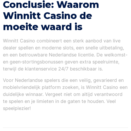
Conclusie: Waarom
Winnitt Casino de
moeite waard is
Winnitt Casino combineert een sterk aanbod van live
dealer spellen en moderne slots, een snelle uitbetaling,
en een betrouwbare Nederlandse licentie. De welkomst-
en geen‑stortingsbonussen geven extra speelruimte,
terwijl de klantenservice 24/7 beschikbaar is.
Voor Nederlandse spelers die een veilig, gevarieerd en
mobielvriendelijk platform zoeken, is Winnitt Casino een
duidelijke winnaar. Vergeet niet om altijd verantwoord
te spelen en je limieten in de gaten te houden. Veel
speelplezier!