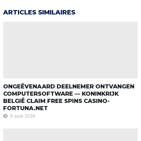
ARTICLES SIMILAIRES
ONGEËVENAARD DEELNEMER ONTVANGEN
COMPUTERSOFTWARE — KONINKRIJK
BELGIË CLAIM FREE SPINS CASINO-
FORTUNA.NET
8 août 2026