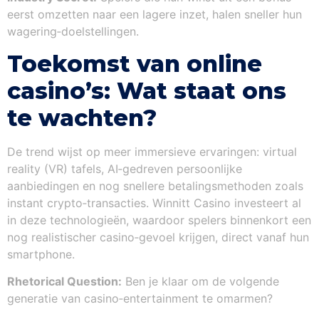
eerst omzetten naar een lagere inzet, halen sneller hun
wagering‑doelstellingen.
Toekomst van online
casino’s: Wat staat ons
te wachten?
De trend wijst op meer immersieve ervaringen: virtual
reality (VR) tafels, AI‑gedreven persoonlijke
aanbiedingen en nog snellere betalingsmethoden zoals
instant crypto‑transacties. Winnitt Casino investeert al
in deze technologieën, waardoor spelers binnenkort een
nog realistischer casino‑gevoel krijgen, direct vanaf hun
smartphone.
Rhetorical Question:
Ben je klaar om de volgende
generatie van casino‑entertainment te omarmen?