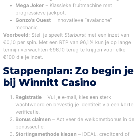
Mega Joker
– Klassieke fruitmachine met
progressieve jackpot.
Gonzo’s Quest
– Innovatieve “avalanche”
mechanic.
Voorbeeld:
Stel, je speelt
Starburst
met een inzet van
€0,10 per spin. Met een RTP van 96,1 % kun je op lange
termijn verwachten €96,10 terug te krijgen voor elke
€100 die je inzet.
Stappenplan: Zo begin je
bij Winnitt Casino
Registratie
– Vul je e‑mail, kies een sterk
wachtwoord en bevestig je identiteit via een korte
verificatie.
Bonus claimen
– Activeer de welkomstbonus in de
bonussectie.
Stortingsmethode kiezen
– iDEAL, creditcard of