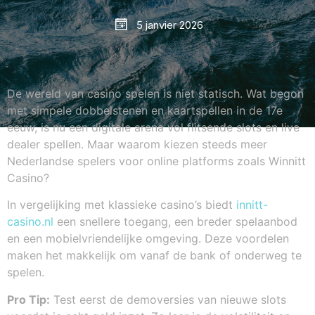
5 janvier 2026
De wereld van casino spelen is niet statisch. Wat begon
met simpele dobbelstenen en kaartspellen in de 17e
eeuw, is nu een digitale arena vol flitsende slots en live
dealer spellen. Maar waarom kiezen steeds meer
Nederlandse spelers voor online platforms zoals Winnitt
Casino?
In vergelijking met klassieke casino’s biedt
innitt-
casino.nl
een snellere toegang, een breder spelaanbod
en een mobielvriendelijke omgeving. Deze voordelen
maken het makkelijk om vanaf de bank of onderweg te
spelen.
Pro Tip:
Test eerst de demoversies van nieuwe slots