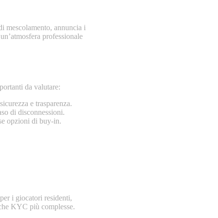
 di mescolamento, annuncia i
e un’atmosfera professionale
portanti da valutare:
icurezza e trasparenza.
aso di disconnessioni.
se opzioni di buy‑in.
r i giocatori residenti,
fiche KYC più complesse.