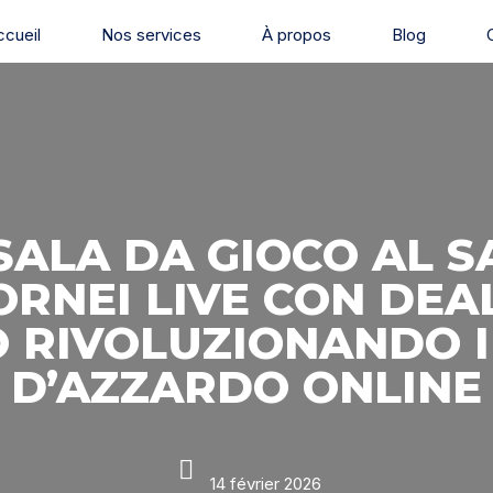
ccueil
Nos services
À propos
Blog
SALA DA GIOCO AL S
ORNEI LIVE CON DEA
 RIVOLUZIONANDO I
D’AZZARDO ONLINE
14 février 2026