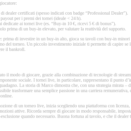
giocatore:
 di dealer certificati (spesso indicati con badge “Professional Dealer”).
 payout per i premi dei tornei (ideale < 24 h).
dedicate ai tornei live (es. “Buy‑in 10 €, ricevi 5 € di bonus”).
volo prima di un buy‑in elevato, per valutare la reattività del supporto.
e: prima di investire in un buy‑in alto, gioca su tavoli con buy‑in minori
 ritmo del torneo. Un piccolo investimento iniziale ti permette di capire se 
e il bankroll.
ato il modo di giocare, grazie alla combinazione di tecnologie di stream
mponente sociale. I tornei live, in particolare, rappresentano il punto d’
guadagno. La storia di Marco dimostra che, con una strategia mirata – dal
ssibile trasformare una semplice passione in una carriera remunerativa,
 online.
ozione di un torneo live, inizia scegliendo una piattaforma con licenza, v
mozioni attive. Ricorda sempre di giocare in modo responsabile, imposta
‑esclusione quando necessario. Buona fortuna al tavolo, e che il dealer t