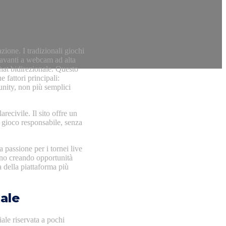
zione. I tradizionali giochi
 davanti a webcam ad alta
chat bidirezionale. Questo
 fattori principali:
unity, non più semplici
arecivile. Il sito offre un
 gioco responsabile, senza
 passione per i tornei live
ano creando opportunità
ta della piattaforma più
tale
iale riservata a pochi