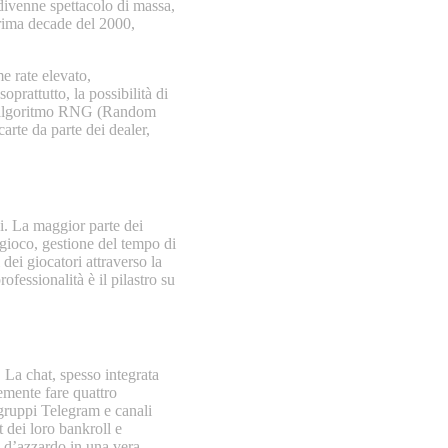
divenne spettacolo di massa,
 prima decade del 2000,
e rate elevato,
prattutto, la possibilità di
 un algoritmo RNG (Random
arte da parte dei dealer,
ni. La maggior parte dei
gioco, gestione del tempo di
dei giocatori attraverso la
fessionalità è il pilastro su
. La chat, spesso integrata
cemente fare quattro
gruppi Telegram e canali
 dei loro bankroll e
o d’azzardo in una vera