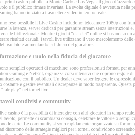
 dei primi casinò pubblici a Monte Carlo e Las Vegas il gioco d’azzardo 
tavolo e il pubblico rimase invariata. La svolta digitale è avvenuta nella
eaming hanno iniziato a trasmettere video in tempo reale.
nno reso possibile il Live Casino includono: telecamere 1080p con fram
e la latenza, server dedicati per garantire stream senza interruzioni e, so
 e vocale bidirezionale. Mentre i giochi “classici” online si basano su
e risultati casuali, i tavoli live utilizzano il vero mescolamento delle c
l risultato e aumentando la fiducia del giocatore.
 formazione e ruolo nella fiducia del giocatore
 sono semplici operatori di macchine; sono professionisti formati per an
ution Gaming e NetEnt, organizza corsi intensivi che coprono regole di 
municazione con il pubblico. Un dealer deve saper leggere le espressioni 
ostante e gestire eventuali discrepanze in modo trasparente. Questa pro
“fair play” nei tornei live.
t, tavoli condivisi e community
ive casino è la possibilità di interagire con altri giocatori in tempo reale
el tavolo, permette di scambiarsi consigli, celebrare le vittorie o sempli
dono le carte. Le community si sono rapidamente organizzate su forum, 
ti discutono delle strategie migliori per i tornei, condividono screenshot
ei dealer più “generosi”. Questo elemento social ha trasformato il gioc