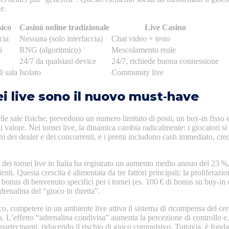
le.
sico
Casinò online tradizionale
Live Casino
cia
Nessuna (solo interfaccia)
Chat video + testo
i
RNG (algoritmico)
Mescolamento reale
24/7 da qualsiasi device
24/7, richiede buona connessione
i sala
Isolato
Community live
ei live sono il nuovo must‑have
 delle sale fisiche, prevedono un numero limitato di posti, un buy‑in fisso
i valore. Nei tornei live, la dinamica cambia radicalmente: i giocatori si
i dei dealer e dei concorrenti, e i premi includono cash immediato, cre
 dei tornei live in Italia ha registrato un aumento medio annuo del 23 %
denti. Questa crescita è alimentata da tre fattori principali: la proliferaz
onus di benvenuto specifici per i tornei (es. 100 € di bonus su buy‑in d
drenalina del “gioco in diretta”.
co, competere in un ambiente live attiva il sistema di ricompensa del ce
ria. L’effetto “adrenalina condivisa” aumenta la percezione di controllo e,
i partecipanti, riducendo il rischio di gioco compulsivo. Tuttavia, è fond