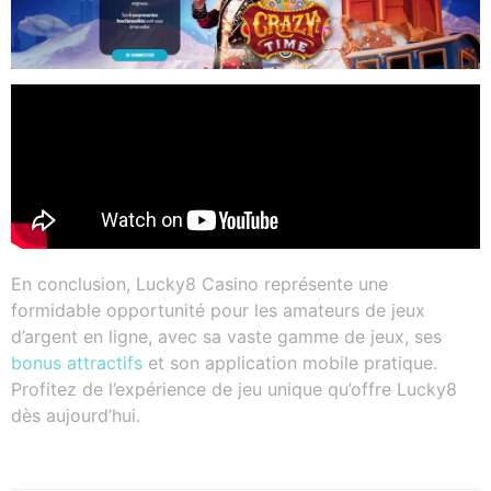
En conclusion, Lucky8 Casino représente une
formidable opportunité pour les amateurs de jeux
d’argent en ligne, avec sa vaste gamme de jeux, ses
bonus attractifs
et son application mobile pratique.
Profitez de l’expérience de jeu unique qu’offre Lucky8
dès aujourd’hui.