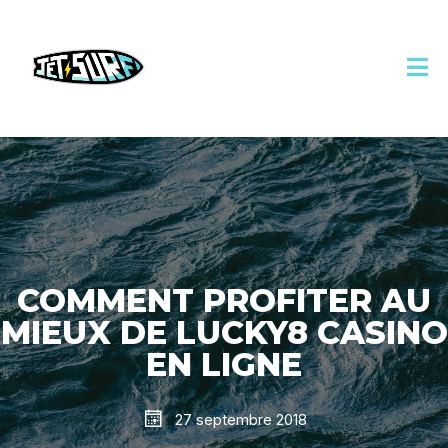
COMMENT PROFITER AU
MIEUX DE LUCKY8 CASINO
EN LIGNE
27 septembre 2018