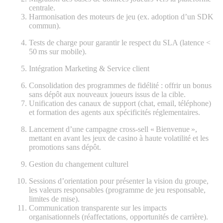
centrale.
Harmonisation des moteurs de jeu (ex. adoption d’un SDK
commun).
Tests de charge pour garantir le respect du SLA (latence <
50 ms sur mobile).
Intégration Marketing & Service client
Consolidation des programmes de fidélité : offrir un bonus
sans dépôt aux nouveaux joueurs issus de la cible.
Unification des canaux de support (chat, email, téléphone)
et formation des agents aux spécificités réglementaires.
Lancement d’une campagne cross‑sell « Bienvenue »,
mettant en avant les jeux de casino à haute volatilité et les
promotions sans dépôt.
Gestion du changement culturel
Sessions d’orientation pour présenter la vision du groupe,
les valeurs responsables (programme de jeu responsable,
limites de mise).
Communication transparente sur les impacts
organisationnels (réaffectations, opportunités de carrière).